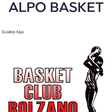
Ecodem Alpo