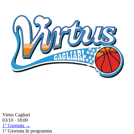
Virtus Cagliari
03/10 · 18:00
1° Giornata →
1° Giornata
In programma