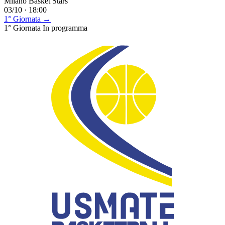
Milano Basket Stars
03/10 · 18:00
1° Giornata →
1° Giornata
In programma