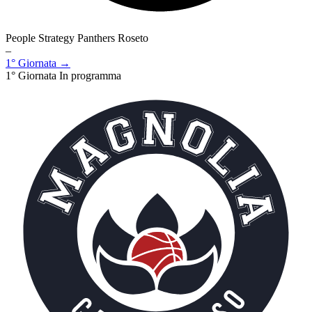
People Strategy Panthers Roseto
–
1° Giornata →
1° Giornata
In programma