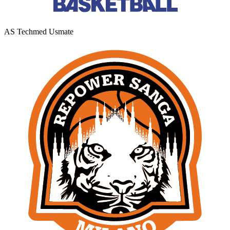
AS Techmed Usmate