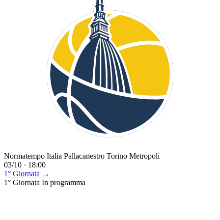
Normatempo Italia Pallacanestro Torino Metropoli
03/10 · 18:00
1° Giornata →
1° Giornata
In programma