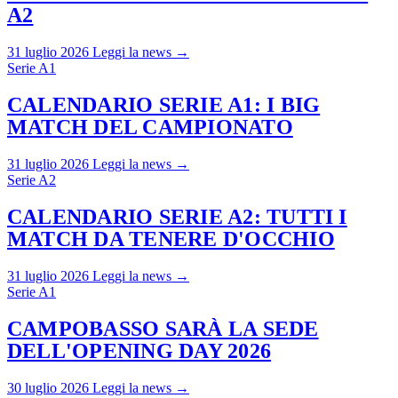
A2
31 luglio 2026
Leggi la news →
Serie A1
CALENDARIO SERIE A1: I BIG
MATCH DEL CAMPIONATO
31 luglio 2026
Leggi la news →
Serie A2
CALENDARIO SERIE A2: TUTTI I
MATCH DA TENERE D'OCCHIO
31 luglio 2026
Leggi la news →
Serie A1
CAMPOBASSO SARÀ LA SEDE
DELL'OPENING DAY 2026
30 luglio 2026
Leggi la news →