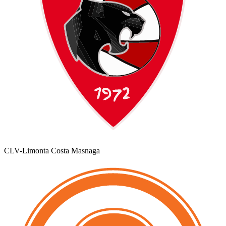
CLV-Limonta Costa Masnaga