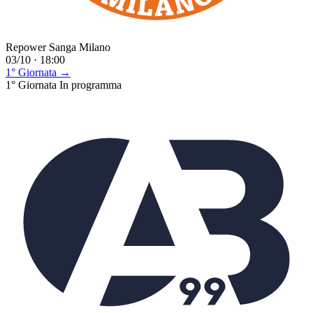
Repower Sanga Milano
03/10 · 18:00
1° Giornata →
1° Giornata
In programma