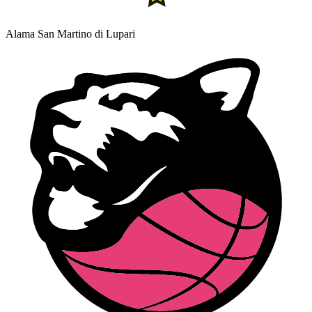
Alama San Martino di Lupari