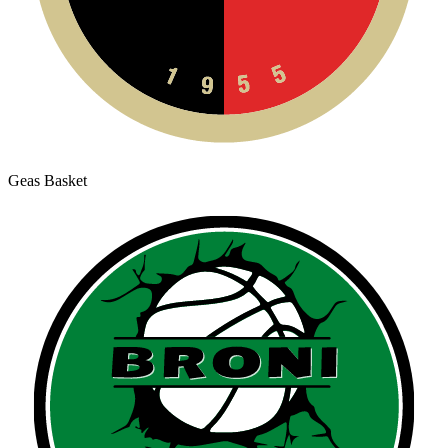
Geas Basket