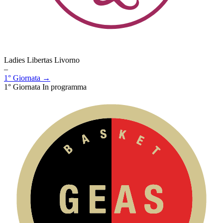
Ladies Libertas Livorno
–
1° Giornata →
1° Giornata
In programma