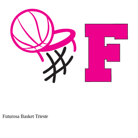
Futurosa Basket Trieste