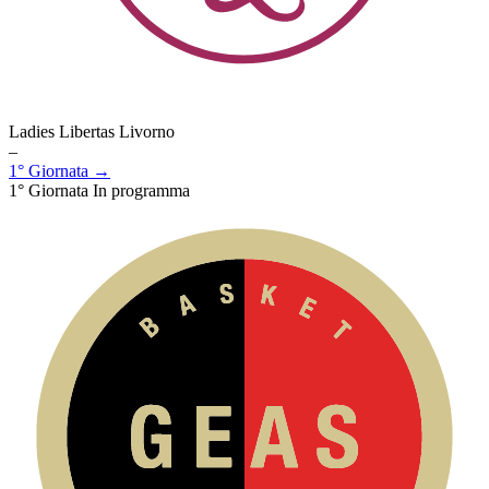
Ladies Libertas Livorno
–
1° Giornata →
1° Giornata
In programma