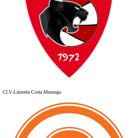
CLV-Limonta Costa Masnaga