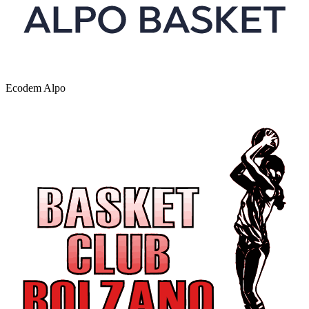
Ecodem Alpo