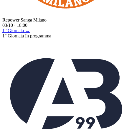
Repower Sanga Milano
03/10 · 18:00
1° Giornata →
1° Giornata
In programma