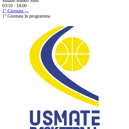
Milano Basket Stars
03/10 · 18:00
1° Giornata →
1° Giornata
In programma