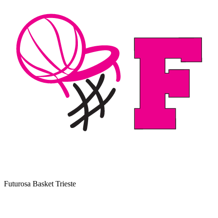
Futurosa Basket Trieste