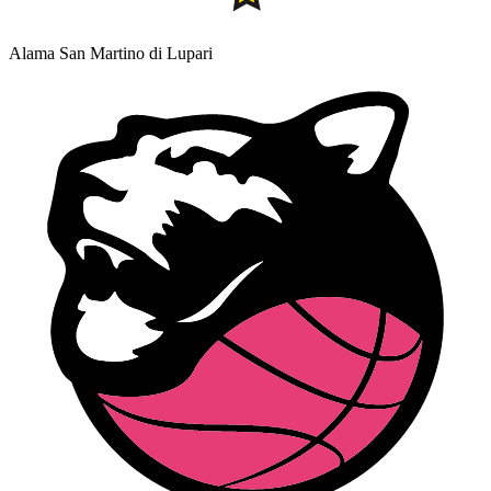
Alama San Martino di Lupari