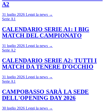
A2
31 luglio 2026
Leggi la news →
Serie A1
CALENDARIO SERIE A1: I BIG
MATCH DEL CAMPIONATO
31 luglio 2026
Leggi la news →
Serie A2
CALENDARIO SERIE A2: TUTTI I
MATCH DA TENERE D'OCCHIO
31 luglio 2026
Leggi la news →
Serie A1
CAMPOBASSO SARÀ LA SEDE
DELL'OPENING DAY 2026
30 luglio 2026
Leggi la news →