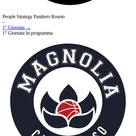
People Strategy Panthers Roseto
–
1° Giornata →
1° Giornata
In programma