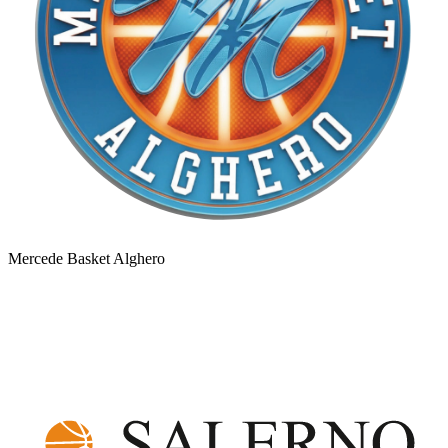
Mercede Basket Alghero