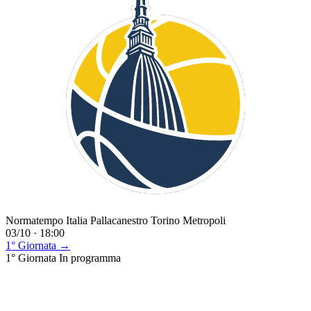
Normatempo Italia Pallacanestro Torino Metropoli
03/10 · 18:00
1° Giornata →
1° Giornata
In programma