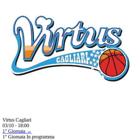
Virtus Cagliari
03/10 · 18:00
1° Giornata →
1° Giornata
In programma