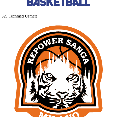
AS Techmed Usmate