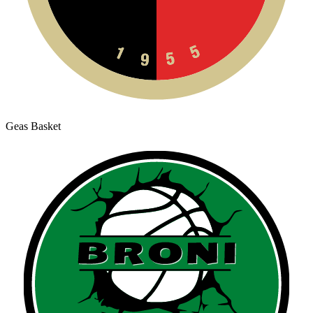
Geas Basket