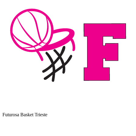
Futurosa Basket Trieste