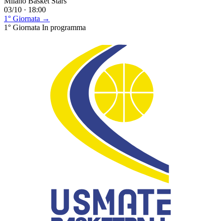
Milano Basket Stars
03/10 · 18:00
1° Giornata →
1° Giornata
In programma