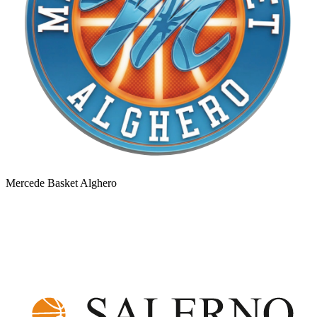
Mercede Basket Alghero