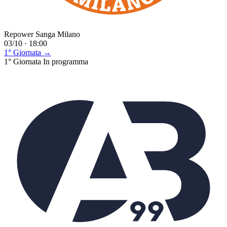
Repower Sanga Milano
03/10 · 18:00
1° Giornata →
1° Giornata
In programma