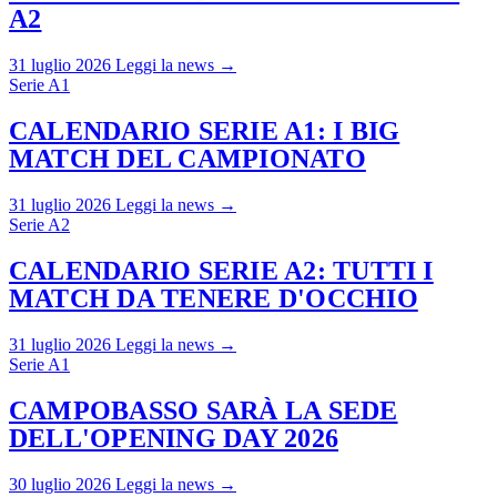
A2
31 luglio 2026
Leggi la news →
Serie A1
CALENDARIO SERIE A1: I BIG
MATCH DEL CAMPIONATO
31 luglio 2026
Leggi la news →
Serie A2
CALENDARIO SERIE A2: TUTTI I
MATCH DA TENERE D'OCCHIO
31 luglio 2026
Leggi la news →
Serie A1
CAMPOBASSO SARÀ LA SEDE
DELL'OPENING DAY 2026
30 luglio 2026
Leggi la news →