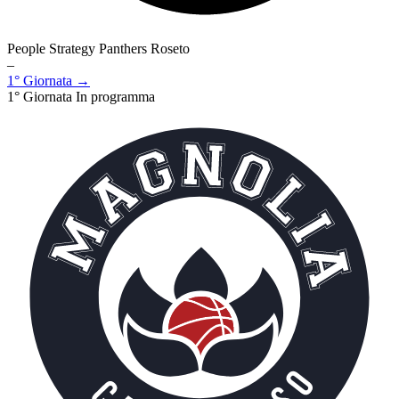
People Strategy Panthers Roseto
–
1° Giornata →
1° Giornata
In programma