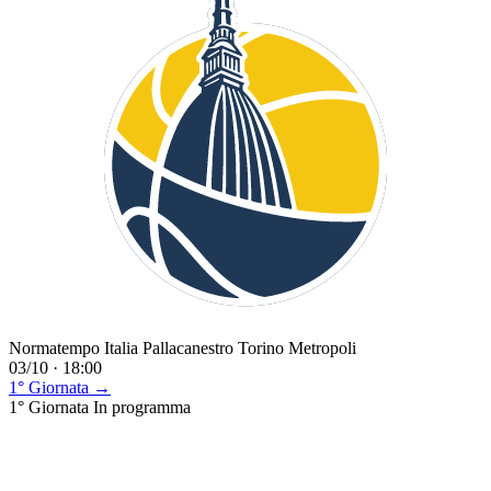
Normatempo Italia Pallacanestro Torino Metropoli
03/10 · 18:00
1° Giornata →
1° Giornata
In programma