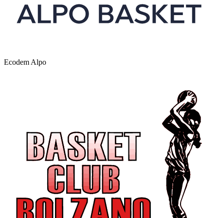
Ecodem Alpo