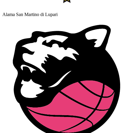
Alama San Martino di Lupari