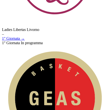
Ladies Libertas Livorno
–
1° Giornata →
1° Giornata
In programma