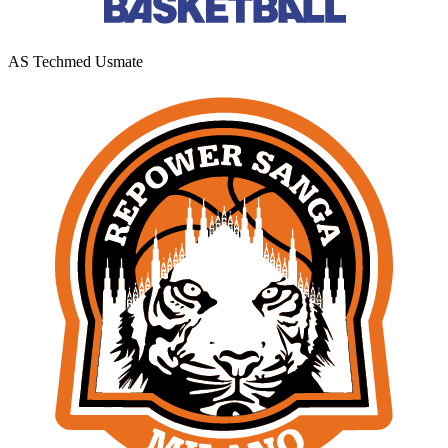
AS Techmed Usmate