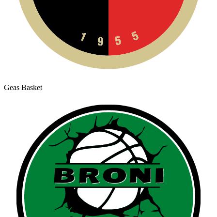
Geas Basket