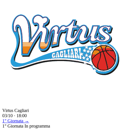
Virtus Cagliari
03/10 · 18:00
1° Giornata →
1° Giornata
In programma