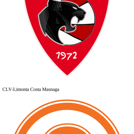
CLV-Limonta Costa Masnaga