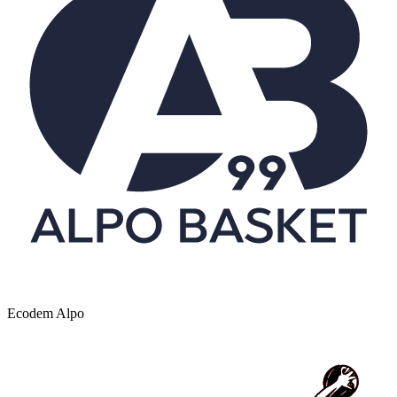
Ecodem Alpo