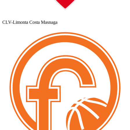
CLV-Limonta Costa Masnaga