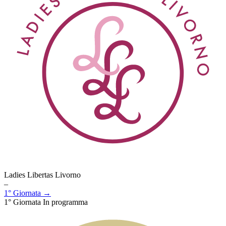
Ladies Libertas Livorno
–
1° Giornata →
1° Giornata
In programma