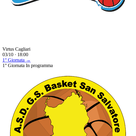
Virtus Cagliari
03/10 · 18:00
1° Giornata →
1° Giornata
In programma