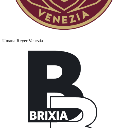
Umana Reyer Venezia