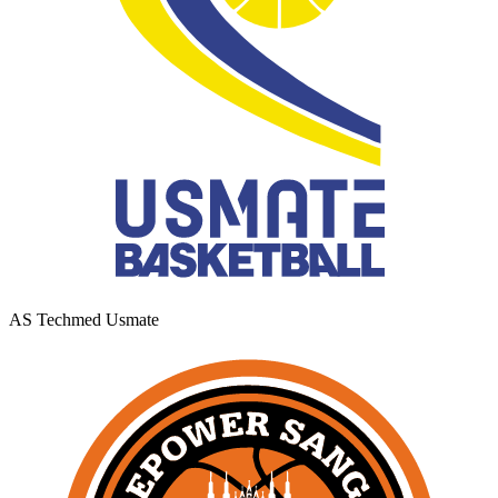
AS Techmed Usmate