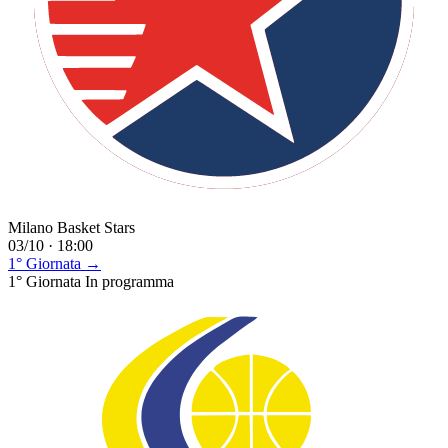
Milano Basket Stars
03/10 · 18:00
1° Giornata →
1° Giornata
In programma