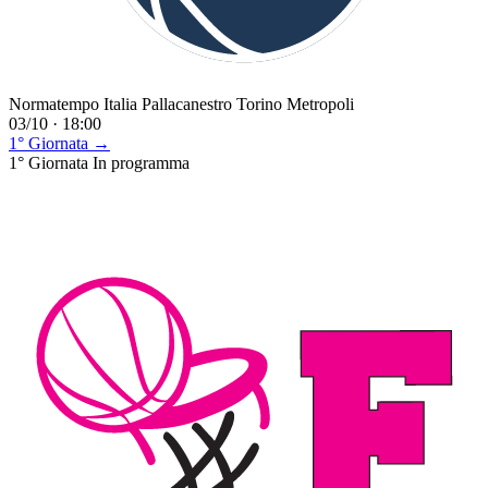
Normatempo Italia Pallacanestro Torino Metropoli
03/10 · 18:00
1° Giornata →
1° Giornata
In programma