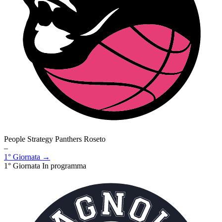
People Strategy Panthers Roseto
–
1° Giornata →
1° Giornata
In programma