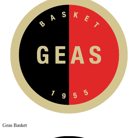
Geas Basket