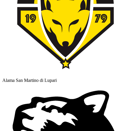
Alama San Martino di Lupari