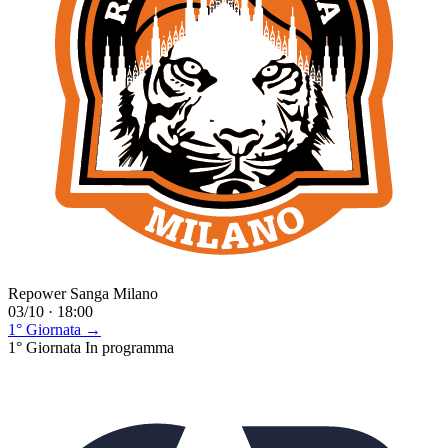
Repower Sanga Milano
03/10 · 18:00
1° Giornata →
1° Giornata
In programma