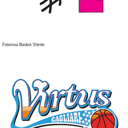
Futurosa Basket Trieste