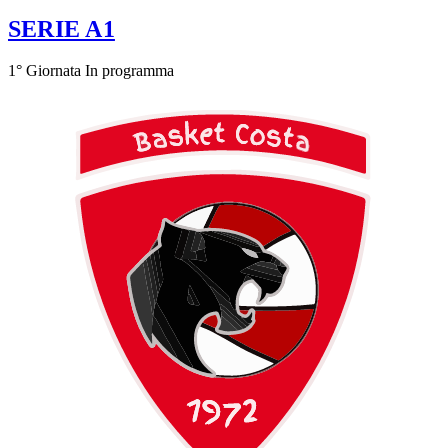
SERIE A1
1° Giornata
In programma