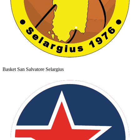
Basket San Salvatore Selargius