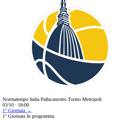
Normatempo Italia Pallacanestro Torino Metropoli
03/10 · 18:00
1° Giornata →
1° Giornata
In programma