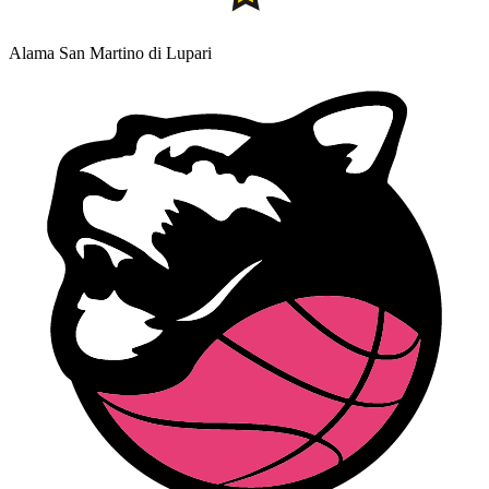
Alama San Martino di Lupari