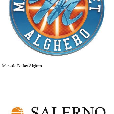
Mercede Basket Alghero