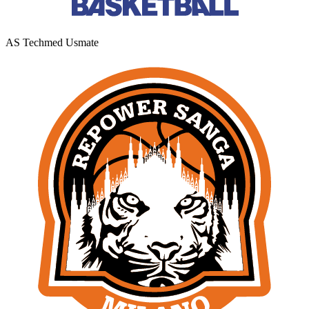
AS Techmed Usmate