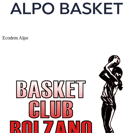
Ecodem Alpo