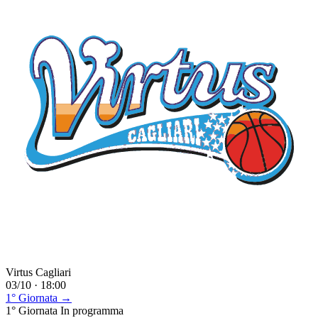
Virtus Cagliari
03/10 · 18:00
1° Giornata →
1° Giornata
In programma