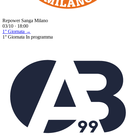
Repower Sanga Milano
03/10 · 18:00
1° Giornata →
1° Giornata
In programma