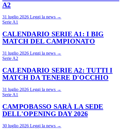
A2
31 luglio 2026
Leggi la news →
Serie A1
CALENDARIO SERIE A1: I BIG
MATCH DEL CAMPIONATO
31 luglio 2026
Leggi la news →
Serie A2
CALENDARIO SERIE A2: TUTTI I
MATCH DA TENERE D'OCCHIO
31 luglio 2026
Leggi la news →
Serie A1
CAMPOBASSO SARÀ LA SEDE
DELL'OPENING DAY 2026
30 luglio 2026
Leggi la news →