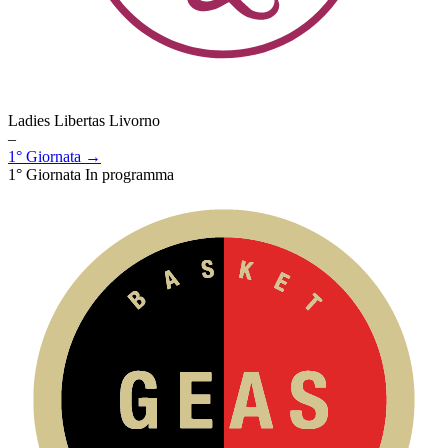
Ladies Libertas Livorno
–
1° Giornata →
1° Giornata
In programma