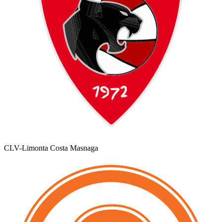
CLV-Limonta Costa Masnaga