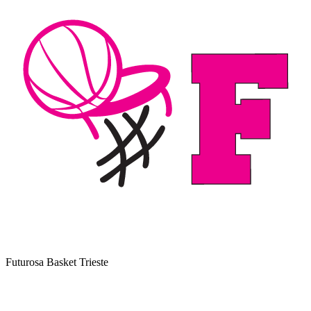
Futurosa Basket Trieste