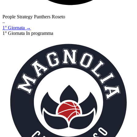
People Strategy Panthers Roseto
–
1° Giornata →
1° Giornata
In programma