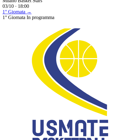
Milano Basket Stars
03/10 · 18:00
1° Giornata →
1° Giornata
In programma