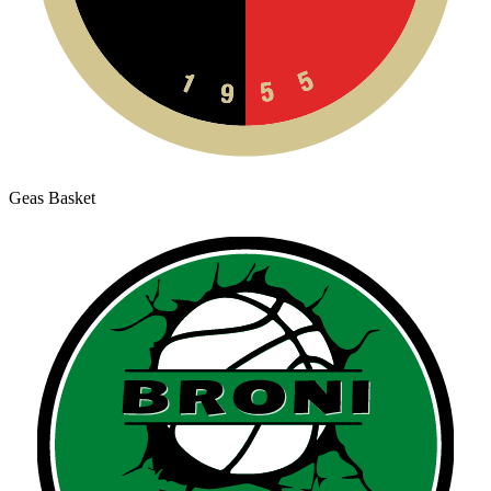
Geas Basket