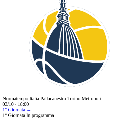
Normatempo Italia Pallacanestro Torino Metropoli
03/10 · 18:00
1° Giornata →
1° Giornata
In programma