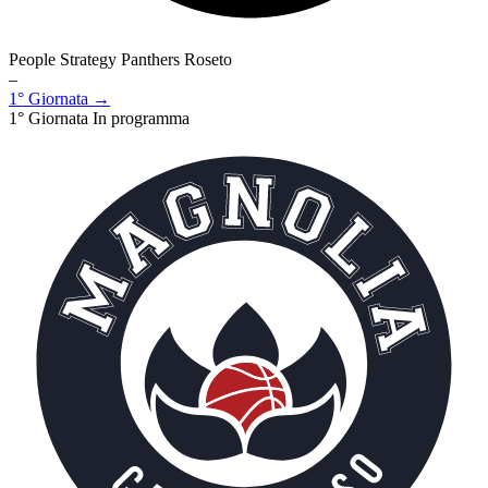
People Strategy Panthers Roseto
–
1° Giornata →
1° Giornata
In programma