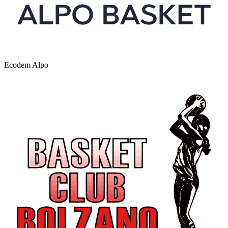
Ecodem Alpo