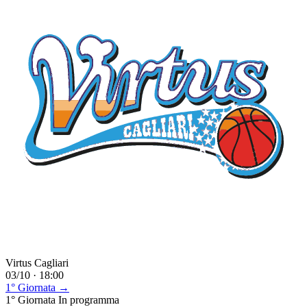
Virtus Cagliari
03/10 · 18:00
1° Giornata →
1° Giornata
In programma