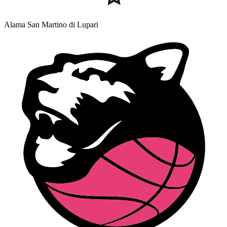
Alama San Martino di Lupari