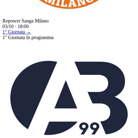
Repower Sanga Milano
03/10 · 18:00
1° Giornata →
1° Giornata
In programma