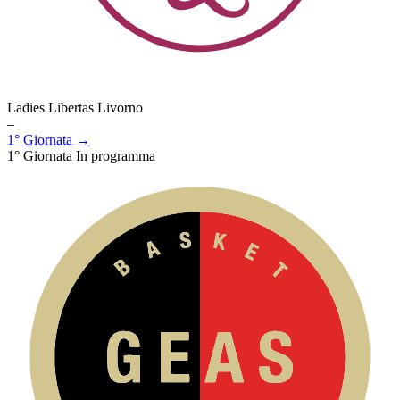
Ladies Libertas Livorno
–
1° Giornata →
1° Giornata
In programma