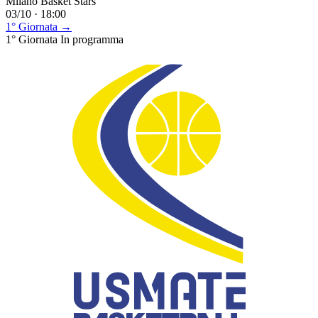
Milano Basket Stars
03/10 · 18:00
1° Giornata →
1° Giornata
In programma