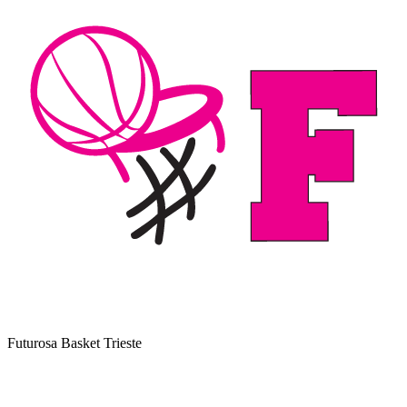
Futurosa Basket Trieste