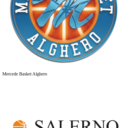
Mercede Basket Alghero