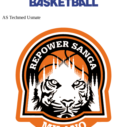
AS Techmed Usmate