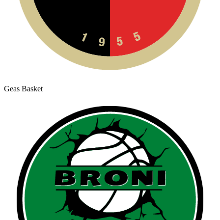
Geas Basket