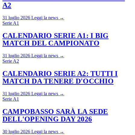
A2
31 luglio 2026
Leggi la news →
Serie A1
CALENDARIO SERIE A1: I BIG
MATCH DEL CAMPIONATO
31 luglio 2026
Leggi la news →
Serie A2
CALENDARIO SERIE A2: TUTTI I
MATCH DA TENERE D'OCCHIO
31 luglio 2026
Leggi la news →
Serie A1
CAMPOBASSO SARÀ LA SEDE
DELL'OPENING DAY 2026
30 luglio 2026
Leggi la news →