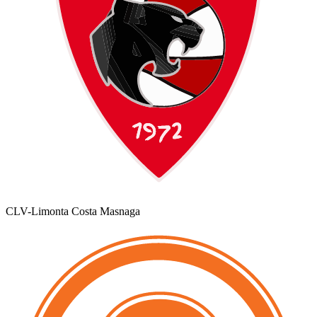
CLV-Limonta Costa Masnaga