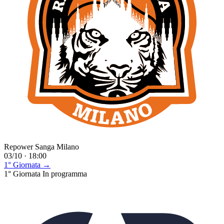
Repower Sanga Milano
03/10 · 18:00
1° Giornata →
1° Giornata
In programma