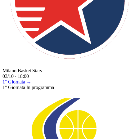
Milano Basket Stars
03/10 · 18:00
1° Giornata →
1° Giornata
In programma