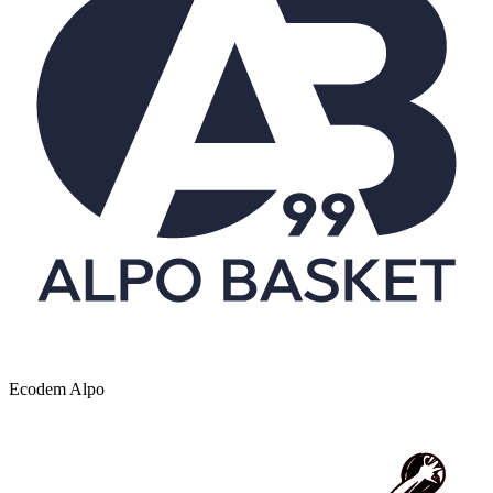
Ecodem Alpo