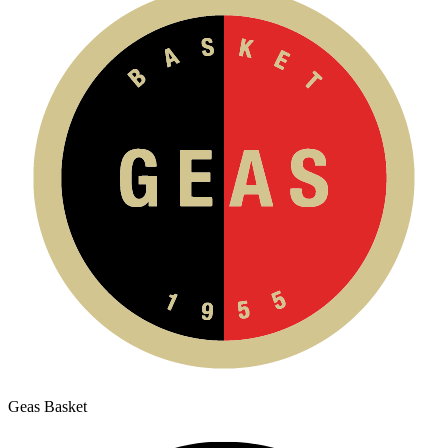
Geas Basket