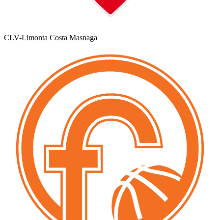
CLV-Limonta Costa Masnaga