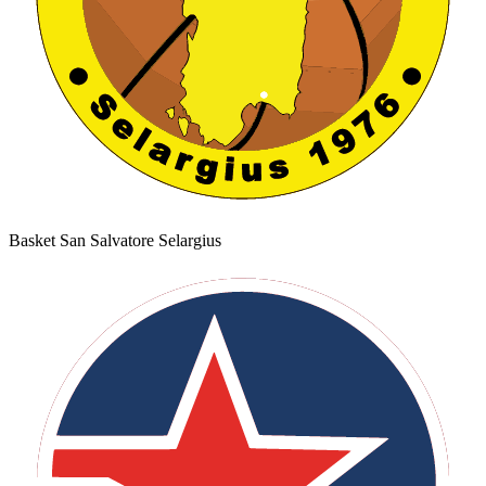
Basket San Salvatore Selargius