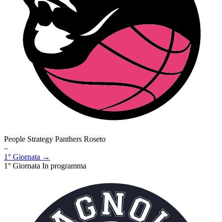
People Strategy Panthers Roseto
–
1° Giornata →
1° Giornata
In programma