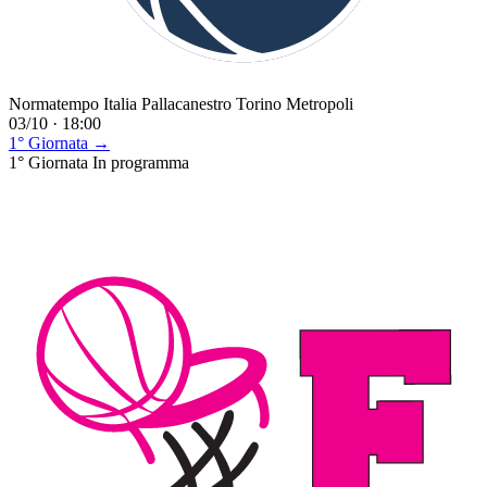
Normatempo Italia Pallacanestro Torino Metropoli
03/10 · 18:00
1° Giornata →
1° Giornata
In programma