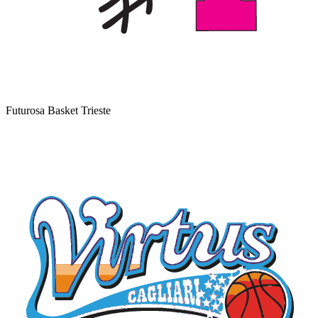
Futurosa Basket Trieste