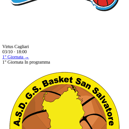
Virtus Cagliari
03/10 · 18:00
1° Giornata →
1° Giornata
In programma