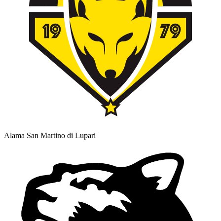
Alama San Martino di Lupari