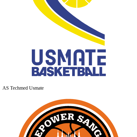
AS Techmed Usmate