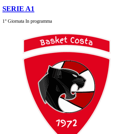
SERIE A1
1° Giornata
In programma