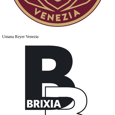
Umana Reyer Venezia