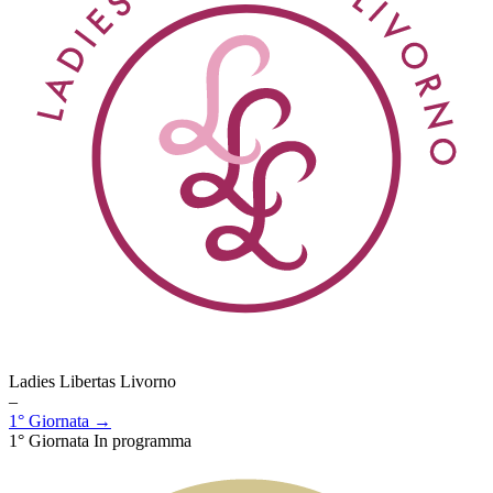
Ladies Libertas Livorno
–
1° Giornata →
1° Giornata
In programma