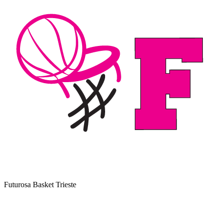
Futurosa Basket Trieste