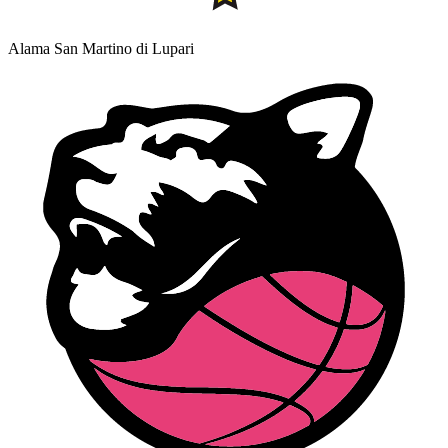
Alama San Martino di Lupari