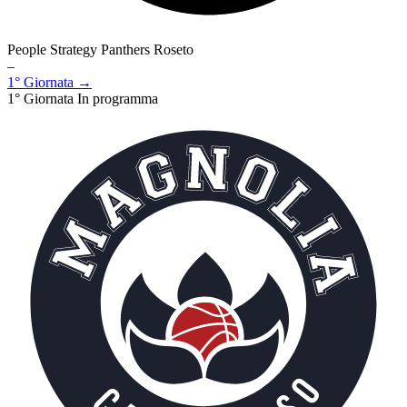
People Strategy Panthers Roseto
–
1° Giornata →
1° Giornata
In programma