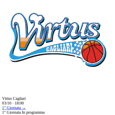
Virtus Cagliari
03/10 · 18:00
1° Giornata →
1° Giornata
In programma