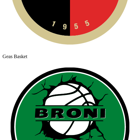
Geas Basket