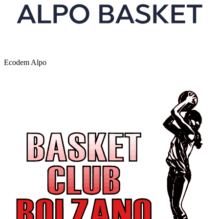
Ecodem Alpo