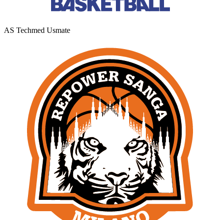
AS Techmed Usmate