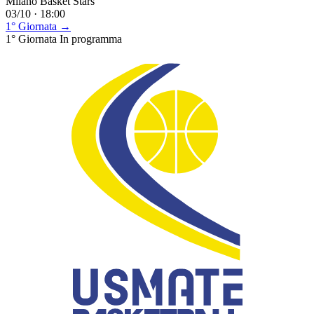
Milano Basket Stars
03/10 · 18:00
1° Giornata →
1° Giornata
In programma