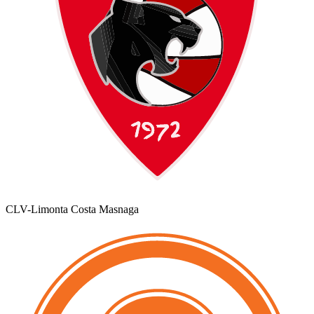
CLV-Limonta Costa Masnaga