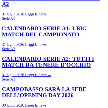
A2
31 luglio 2026
Leggi la news →
Serie A1
CALENDARIO SERIE A1: I BIG
MATCH DEL CAMPIONATO
31 luglio 2026
Leggi la news →
Serie A2
CALENDARIO SERIE A2: TUTTI I
MATCH DA TENERE D'OCCHIO
31 luglio 2026
Leggi la news →
Serie A1
CAMPOBASSO SARÀ LA SEDE
DELL'OPENING DAY 2026
30 luglio 2026
Leggi la news →