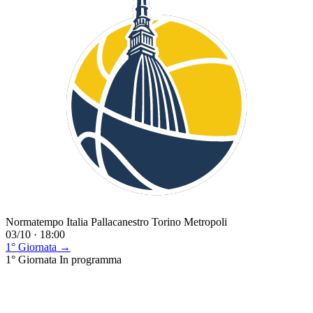
Normatempo Italia Pallacanestro Torino Metropoli
03/10 · 18:00
1° Giornata →
1° Giornata
In programma