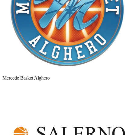
Mercede Basket Alghero