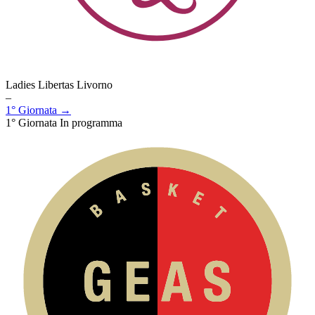
Ladies Libertas Livorno
–
1° Giornata →
1° Giornata
In programma