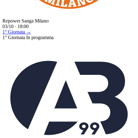
Repower Sanga Milano
03/10 · 18:00
1° Giornata →
1° Giornata
In programma