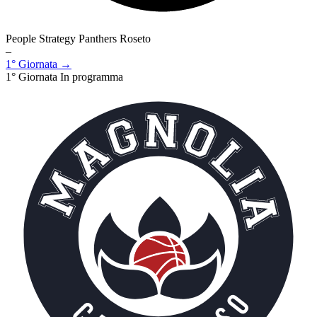
People Strategy Panthers Roseto
–
1° Giornata →
1° Giornata
In programma