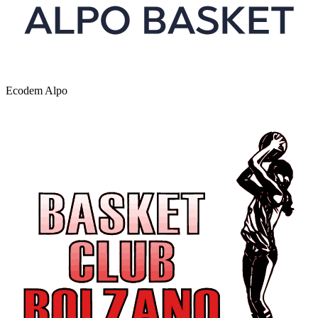
Ecodem Alpo