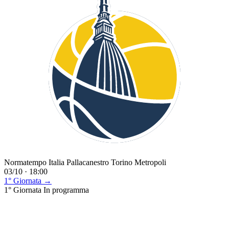
Normatempo Italia Pallacanestro Torino Metropoli
03/10 · 18:00
1° Giornata →
1° Giornata
In programma