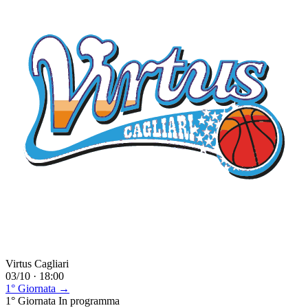
Virtus Cagliari
03/10 · 18:00
1° Giornata →
1° Giornata
In programma