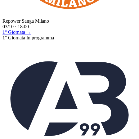
Repower Sanga Milano
03/10 · 18:00
1° Giornata →
1° Giornata
In programma