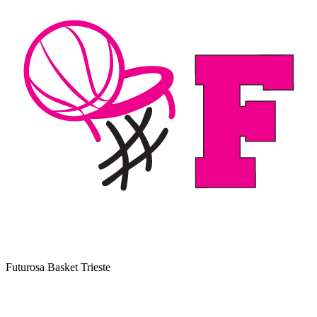
Futurosa Basket Trieste