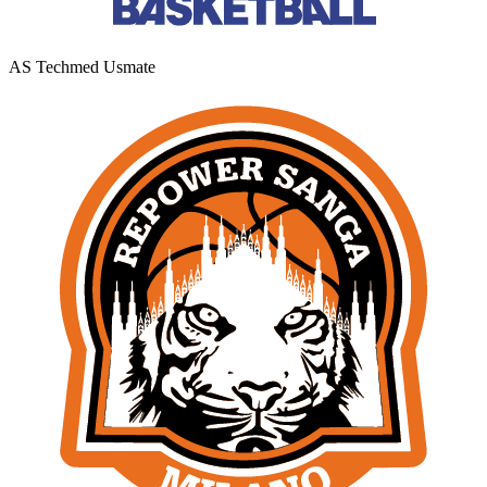
AS Techmed Usmate