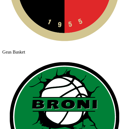
Geas Basket