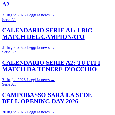
A2
31 luglio 2026
Leggi la news →
Serie A1
CALENDARIO SERIE A1: I BIG
MATCH DEL CAMPIONATO
31 luglio 2026
Leggi la news →
Serie A2
CALENDARIO SERIE A2: TUTTI I
MATCH DA TENERE D'OCCHIO
31 luglio 2026
Leggi la news →
Serie A1
CAMPOBASSO SARÀ LA SEDE
DELL'OPENING DAY 2026
30 luglio 2026
Leggi la news →