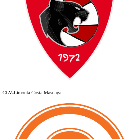
CLV-Limonta Costa Masnaga