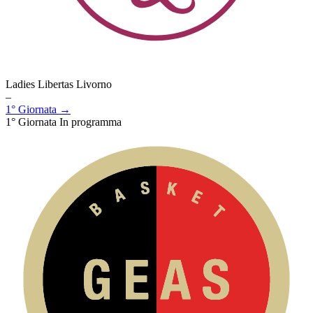
Ladies Libertas Livorno
–
1° Giornata →
1° Giornata
In programma