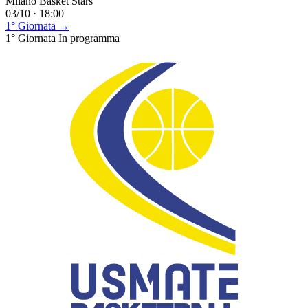
Milano Basket Stars
03/10 · 18:00
1° Giornata →
1° Giornata
In programma