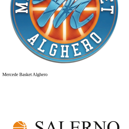
Mercede Basket Alghero