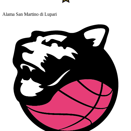
Alama San Martino di Lupari