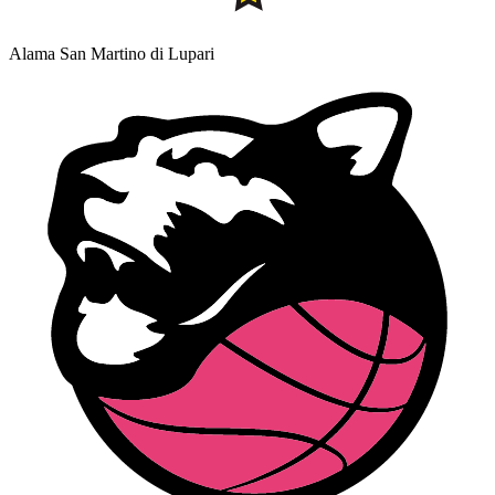
Alama San Martino di Lupari