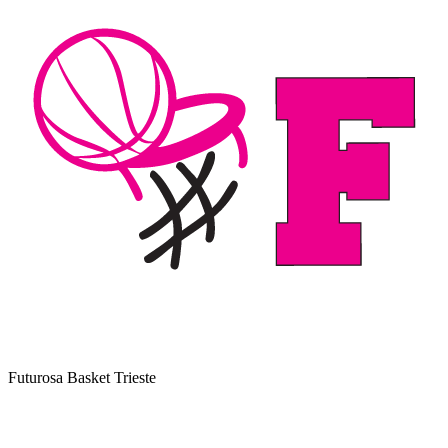
Futurosa Basket Trieste