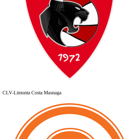
CLV-Limonta Costa Masnaga