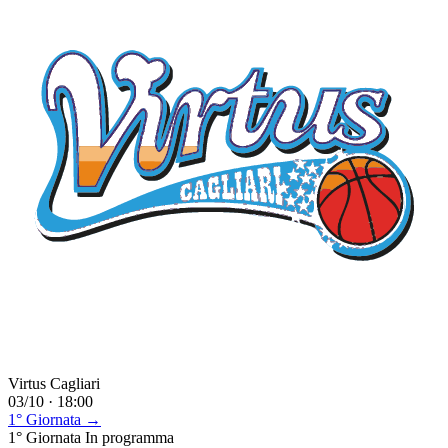
Virtus Cagliari
03/10 · 18:00
1° Giornata →
1° Giornata
In programma