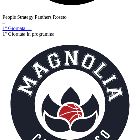
People Strategy Panthers Roseto
–
1° Giornata →
1° Giornata
In programma