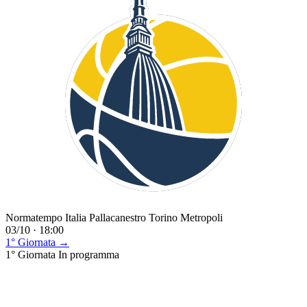
Normatempo Italia Pallacanestro Torino Metropoli
03/10 · 18:00
1° Giornata →
1° Giornata
In programma