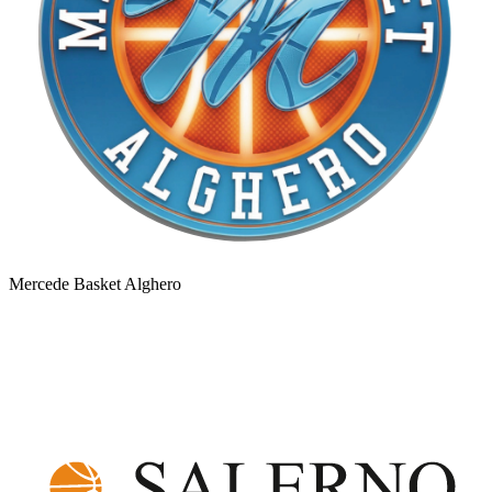
Mercede Basket Alghero