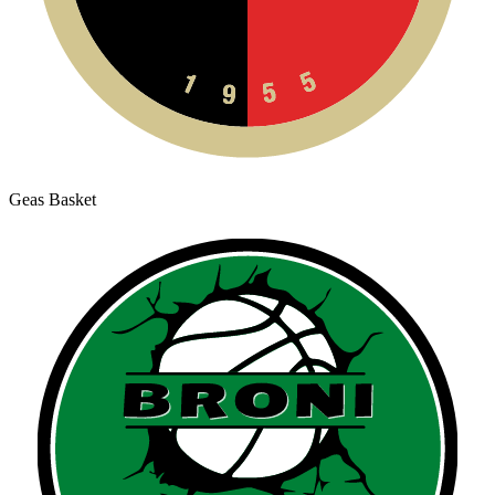
Geas Basket