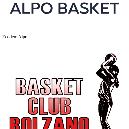
Ecodem Alpo