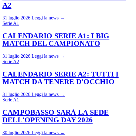
A2
31 luglio 2026
Leggi la news →
Serie A1
CALENDARIO SERIE A1: I BIG
MATCH DEL CAMPIONATO
31 luglio 2026
Leggi la news →
Serie A2
CALENDARIO SERIE A2: TUTTI I
MATCH DA TENERE D'OCCHIO
31 luglio 2026
Leggi la news →
Serie A1
CAMPOBASSO SARÀ LA SEDE
DELL'OPENING DAY 2026
30 luglio 2026
Leggi la news →