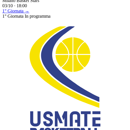
Milano Basket Stars
03/10 · 18:00
1° Giornata →
1° Giornata
In programma