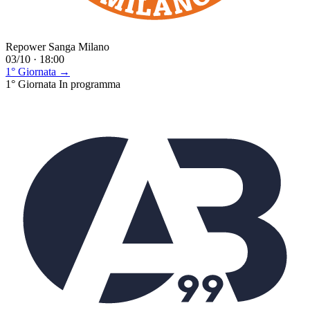
Repower Sanga Milano
03/10 · 18:00
1° Giornata →
1° Giornata
In programma