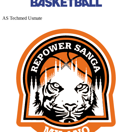
AS Techmed Usmate