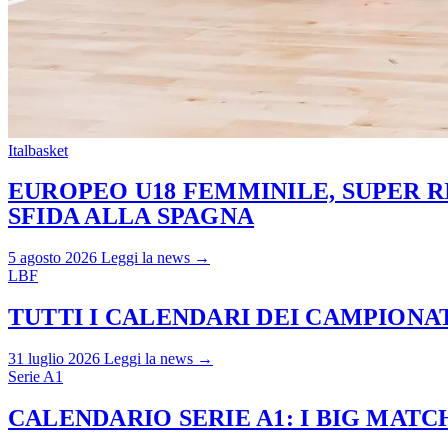
Italbasket
EUROPEO U18 FEMMINILE, SUPER RI
SFIDA ALLA SPAGNA
5 agosto 2026
Leggi la news →
LBF
TUTTI I CALENDARI DEI CAMPIONATI
31 luglio 2026
Leggi la news →
Serie A1
CALENDARIO SERIE A1: I BIG MAT