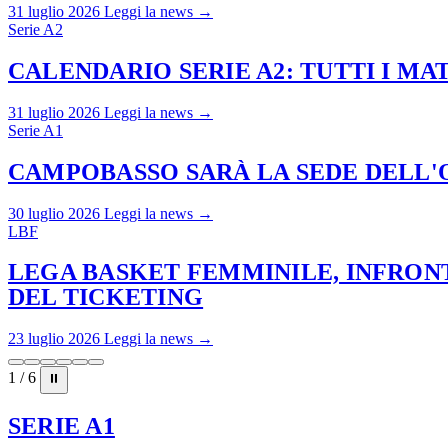
31 luglio 2026
Leggi la news →
Serie A2
CALENDARIO SERIE A2: TUTTI I M
31 luglio 2026
Leggi la news →
Serie A1
CAMPOBASSO SARÀ LA SEDE DELL'O
30 luglio 2026
Leggi la news →
LBF
LEGA BASKET FEMMINILE, INFRONT
DEL TICKETING
23 luglio 2026
Leggi la news →
1 / 6
⏸
SERIE A1