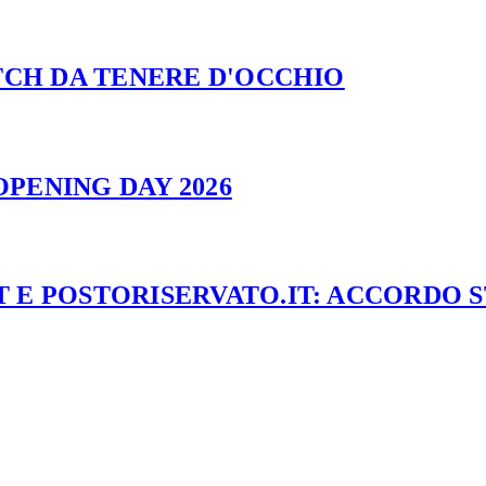
ATCH DA TENERE D'OCCHIO
PENING DAY 2026
 E POSTORISERVATO.IT: ACCORDO 