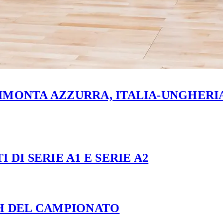
MONTA AZZURRA, ITALIA-UNGHERIA 
 DI SERIE A1 E SERIE A2
CH DEL CAMPIONATO