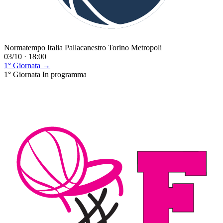
Normatempo Italia Pallacanestro Torino Metropoli
03/10 · 18:00
1° Giornata →
1° Giornata
In programma