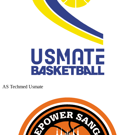
AS Techmed Usmate