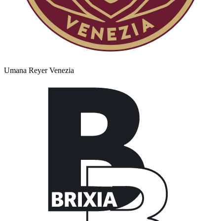
Umana Reyer Venezia