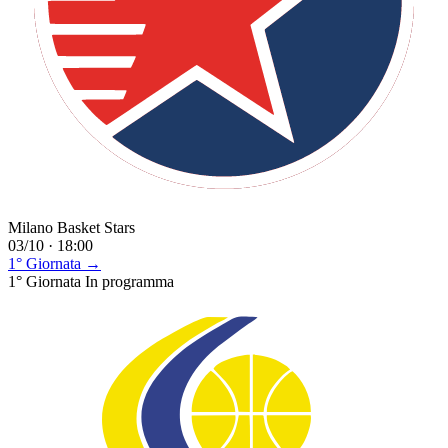
Milano Basket Stars
03/10 · 18:00
1° Giornata →
1° Giornata
In programma