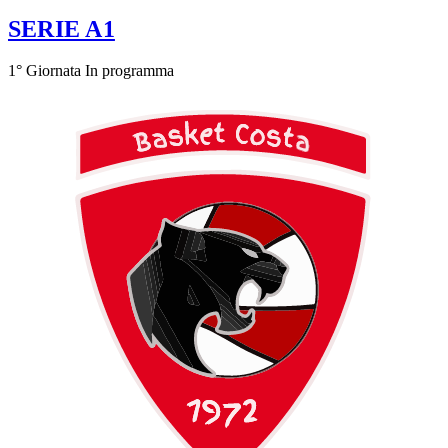
SERIE A1
1° Giornata
In programma