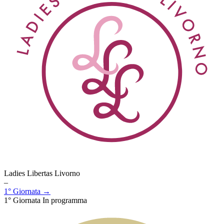
Ladies Libertas Livorno
–
1° Giornata →
1° Giornata
In programma