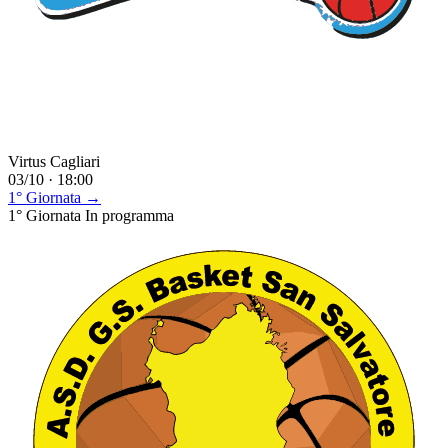
Virtus Cagliari
03/10 · 18:00
1° Giornata →
1° Giornata
In programma