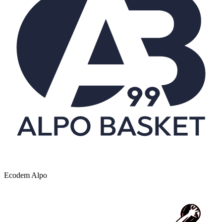
Ecodem Alpo