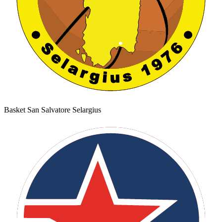
Basket San Salvatore Selargius