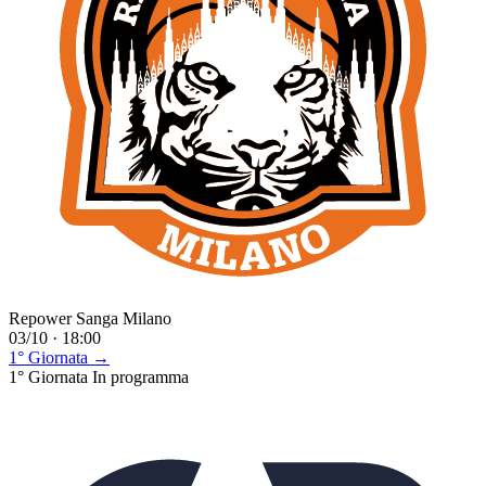
Repower Sanga Milano
03/10 · 18:00
1° Giornata →
1° Giornata
In programma