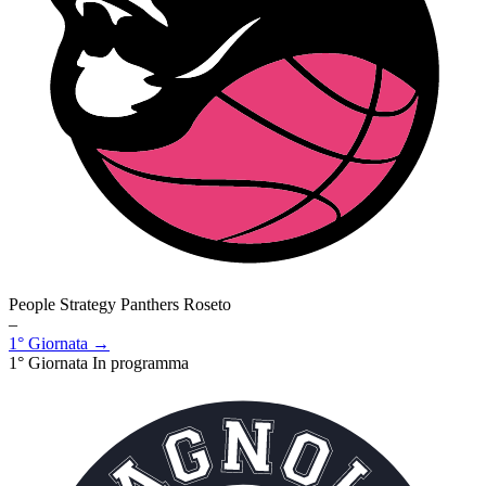
People Strategy Panthers Roseto
–
1° Giornata →
1° Giornata
In programma