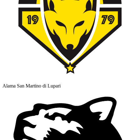
Alama San Martino di Lupari