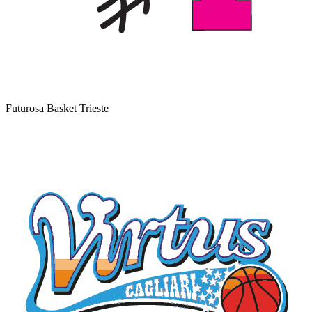
Futurosa Basket Trieste