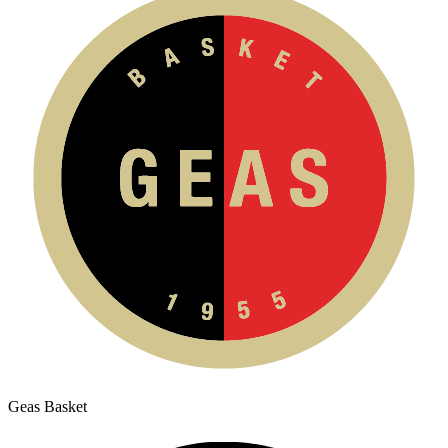
Geas Basket