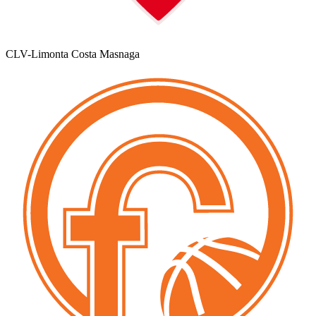
CLV-Limonta Costa Masnaga