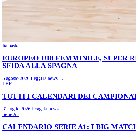
Italbasket
EUROPEO U18 FEMMINILE, SUPER RI
SFIDA ALLA SPAGNA
5 agosto 2026
Leggi la news →
LBF
TUTTI I CALENDARI DEI CAMPIONATI
31 luglio 2026
Leggi la news →
Serie A1
CALENDARIO SERIE A1: I BIG MAT