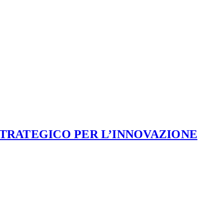
STRATEGICO PER L’INNOVAZIONE