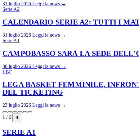
31 luglio 2026
Leggi la news →
Serie A2
CALENDARIO SERIE A2: TUTTI I M
31 luglio 2026
Leggi la news →
Serie A1
CAMPOBASSO SARÀ LA SEDE DELL'O
30 luglio 2026
Leggi la news →
LBF
LEGA BASKET FEMMINILE, INFRONT
DEL TICKETING
23 luglio 2026
Leggi la news →
1 / 6
⏸
SERIE A1