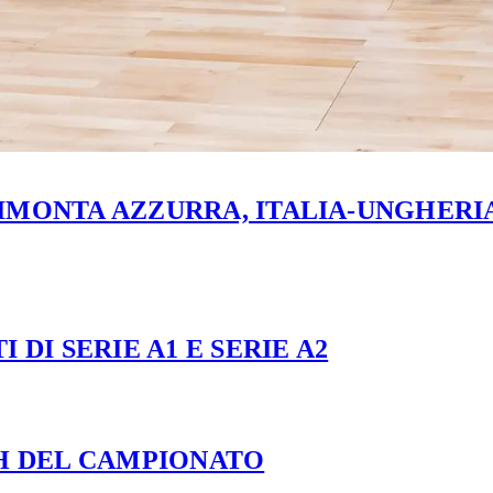
MONTA AZZURRA, ITALIA-UNGHERIA 
 DI SERIE A1 E SERIE A2
CH DEL CAMPIONATO