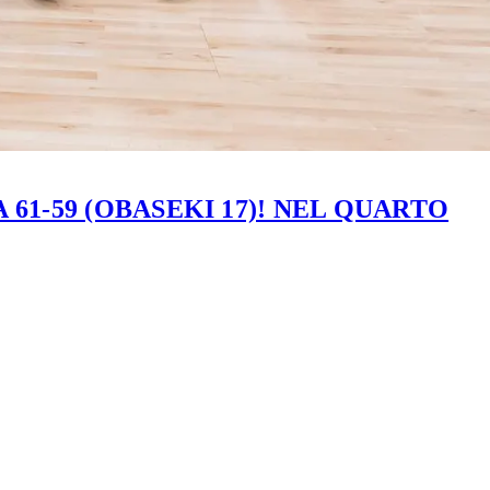
61-59 (OBASEKI 17)! NEL QUARTO