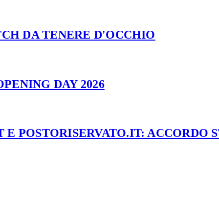
ATCH DA TENERE D'OCCHIO
PENING DAY 2026
 E POSTORISERVATO.IT: ACCORDO 