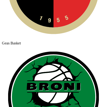
Geas Basket