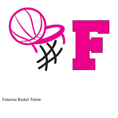
Futurosa Basket Trieste