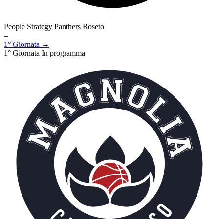
People Strategy Panthers Roseto
–
1° Giornata →
1° Giornata
In programma