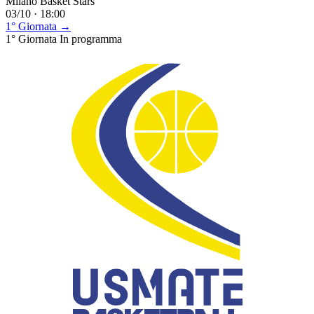
Milano Basket Stars
03/10 · 18:00
1° Giornata →
1° Giornata
In programma