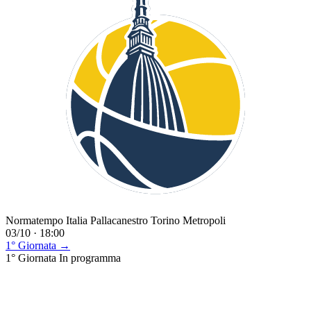
Normatempo Italia Pallacanestro Torino Metropoli
03/10 · 18:00
1° Giornata →
1° Giornata
In programma