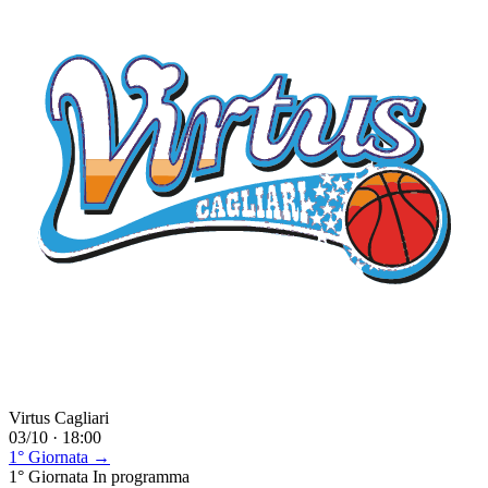
Virtus Cagliari
03/10 · 18:00
1° Giornata →
1° Giornata
In programma