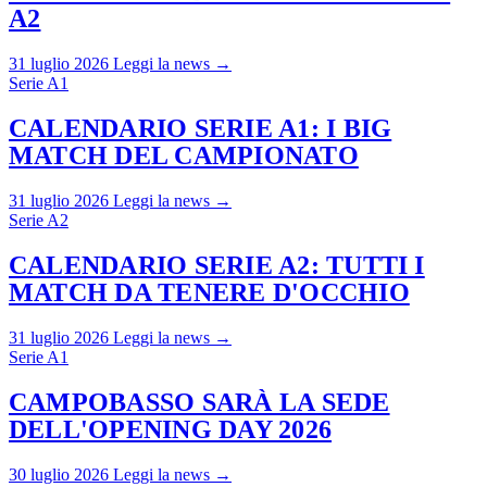
A2
31 luglio 2026
Leggi la news →
Serie A1
CALENDARIO SERIE A1: I BIG
MATCH DEL CAMPIONATO
31 luglio 2026
Leggi la news →
Serie A2
CALENDARIO SERIE A2: TUTTI I
MATCH DA TENERE D'OCCHIO
31 luglio 2026
Leggi la news →
Serie A1
CAMPOBASSO SARÀ LA SEDE
DELL'OPENING DAY 2026
30 luglio 2026
Leggi la news →