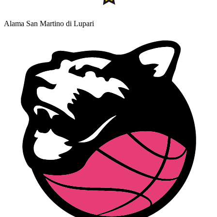
Alama San Martino di Lupari