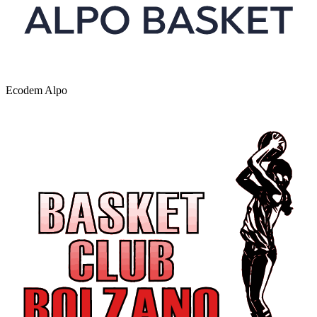
Ecodem Alpo