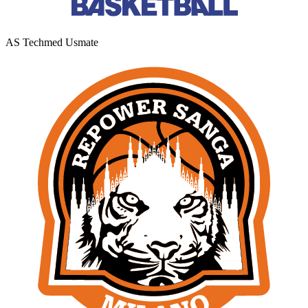
AS Techmed Usmate