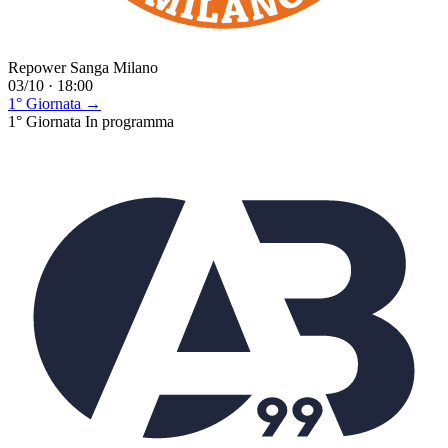
Repower Sanga Milano
03/10 · 18:00
1° Giornata →
1° Giornata
In programma