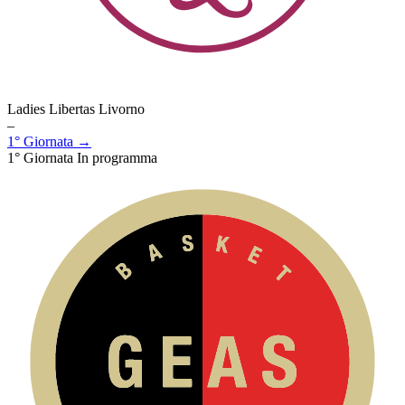
Ladies Libertas Livorno
–
1° Giornata →
1° Giornata
In programma