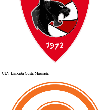
CLV-Limonta Costa Masnaga