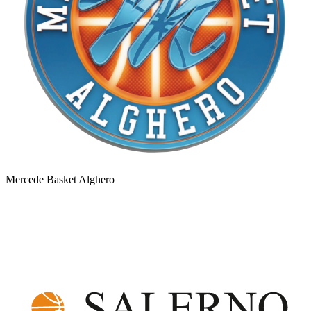
Mercede Basket Alghero