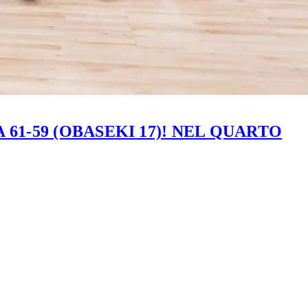
61-59 (OBASEKI 17)! NEL QUARTO