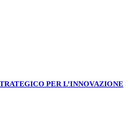
STRATEGICO PER L’INNOVAZIONE