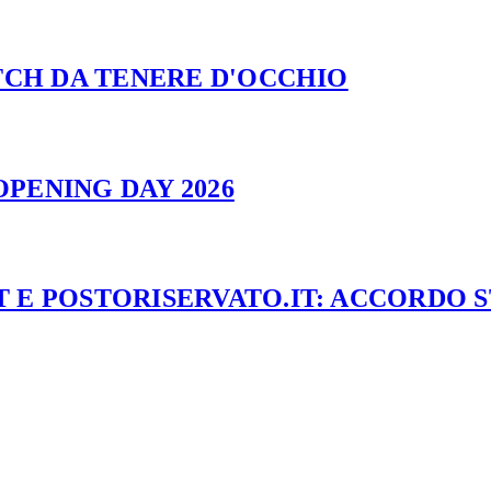
ATCH DA TENERE D'OCCHIO
PENING DAY 2026
 E POSTORISERVATO.IT: ACCORDO 