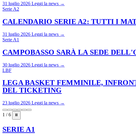
31 luglio 2026
Leggi la news →
Serie A2
CALENDARIO SERIE A2: TUTTI I M
31 luglio 2026
Leggi la news →
Serie A1
CAMPOBASSO SARÀ LA SEDE DELL'O
30 luglio 2026
Leggi la news →
LBF
LEGA BASKET FEMMINILE, INFRONT
DEL TICKETING
23 luglio 2026
Leggi la news →
1 / 6
⏸
SERIE A1