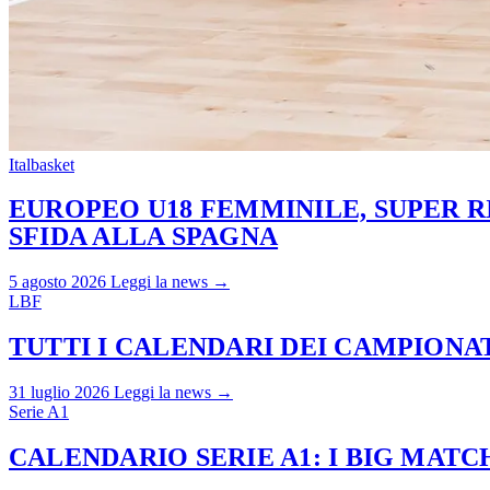
Italbasket
EUROPEO U18 FEMMINILE, SUPER RI
SFIDA ALLA SPAGNA
5 agosto 2026
Leggi la news →
LBF
TUTTI I CALENDARI DEI CAMPIONATI
31 luglio 2026
Leggi la news →
Serie A1
CALENDARIO SERIE A1: I BIG MAT