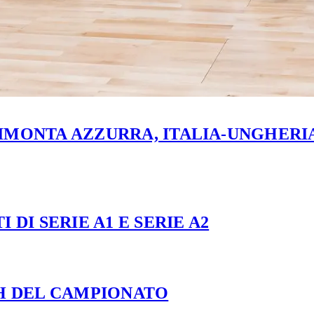
MONTA AZZURRA, ITALIA-UNGHERIA 
 DI SERIE A1 E SERIE A2
CH DEL CAMPIONATO