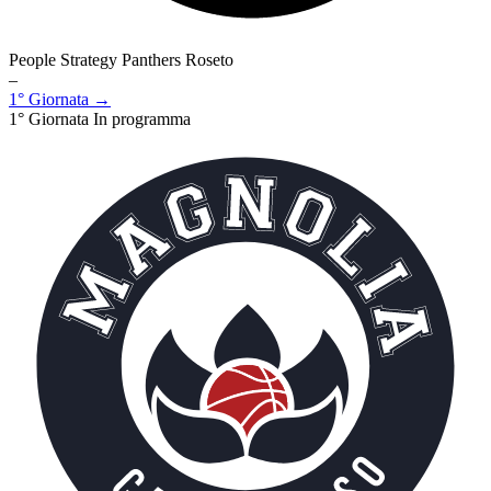
People Strategy Panthers Roseto
–
1° Giornata →
1° Giornata
In programma