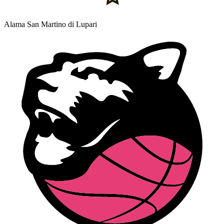
Alama San Martino di Lupari