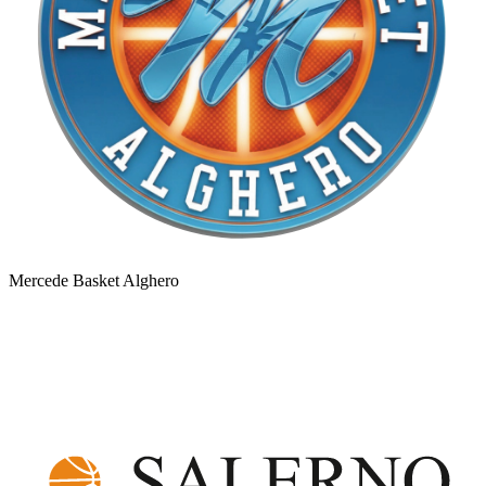
Mercede Basket Alghero