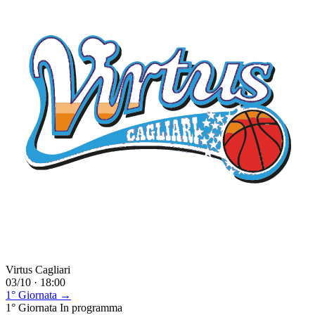
Virtus Cagliari
03/10 · 18:00
1° Giornata →
1° Giornata
In programma