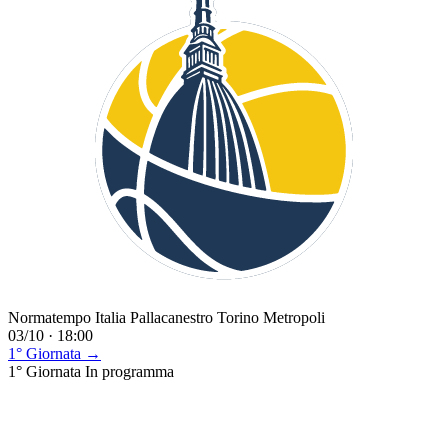
Normatempo Italia Pallacanestro Torino Metropoli
03/10 · 18:00
1° Giornata →
1° Giornata
In programma