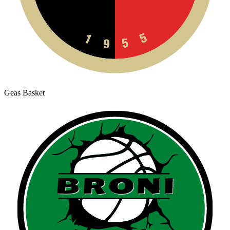
Geas Basket