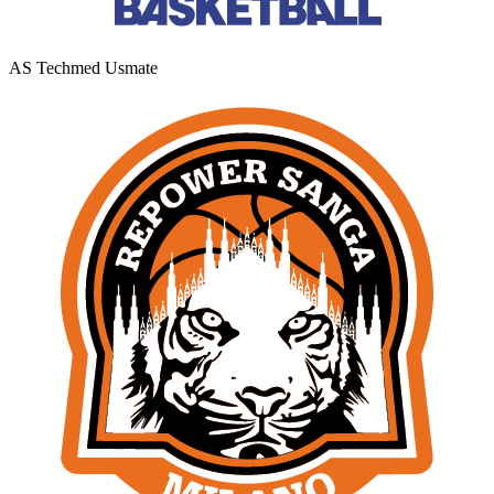
AS Techmed Usmate