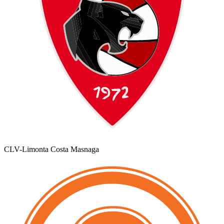
CLV-Limonta Costa Masnaga