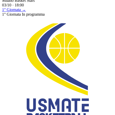
Milano Basket Stars
03/10 · 18:00
1° Giornata →
1° Giornata
In programma