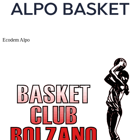
Ecodem Alpo