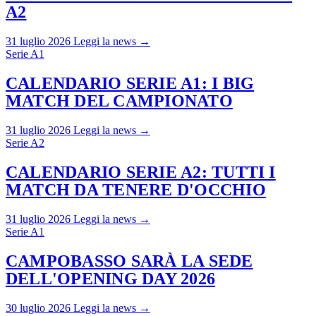
A2
31 luglio 2026
Leggi la news →
Serie A1
CALENDARIO SERIE A1: I BIG
MATCH DEL CAMPIONATO
31 luglio 2026
Leggi la news →
Serie A2
CALENDARIO SERIE A2: TUTTI I
MATCH DA TENERE D'OCCHIO
31 luglio 2026
Leggi la news →
Serie A1
CAMPOBASSO SARÀ LA SEDE
DELL'OPENING DAY 2026
30 luglio 2026
Leggi la news →