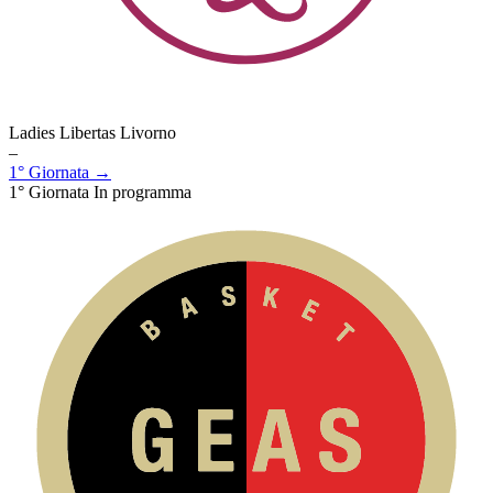
Ladies Libertas Livorno
–
1° Giornata →
1° Giornata
In programma