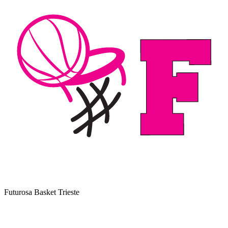
Futurosa Basket Trieste