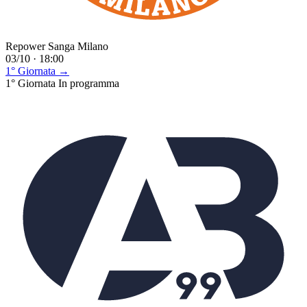
Repower Sanga Milano
03/10 · 18:00
1° Giornata →
1° Giornata
In programma