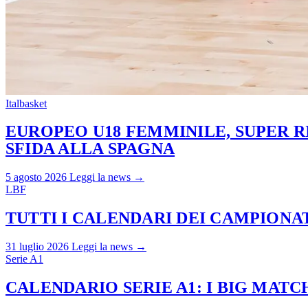
Italbasket
EUROPEO U18 FEMMINILE, SUPER RI
SFIDA ALLA SPAGNA
5 agosto 2026
Leggi la news →
LBF
TUTTI I CALENDARI DEI CAMPIONATI
31 luglio 2026
Leggi la news →
Serie A1
CALENDARIO SERIE A1: I BIG MAT