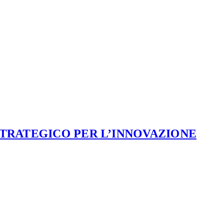
STRATEGICO PER L’INNOVAZIONE