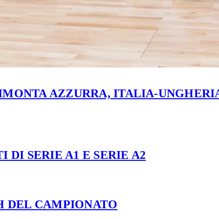
MONTA AZZURRA, ITALIA-UNGHERIA 
 DI SERIE A1 E SERIE A2
CH DEL CAMPIONATO