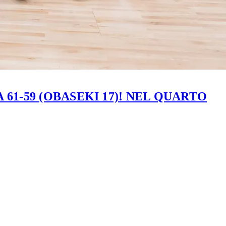
61-59 (OBASEKI 17)! NEL QUARTO