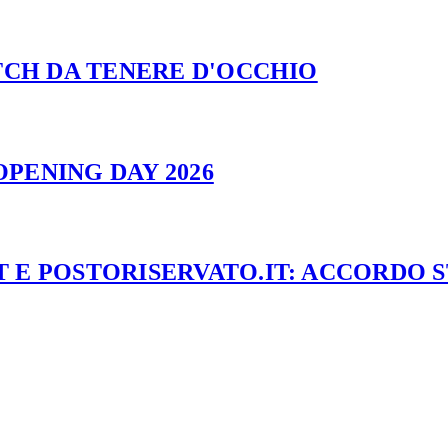
ATCH DA TENERE D'OCCHIO
PENING DAY 2026
 E POSTORISERVATO.IT: ACCORDO 