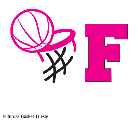
Futurosa Basket Trieste