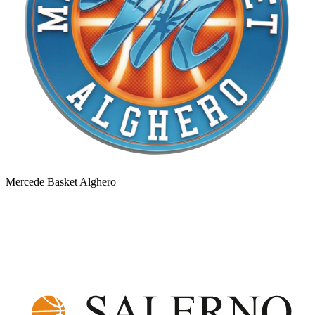
Mercede Basket Alghero