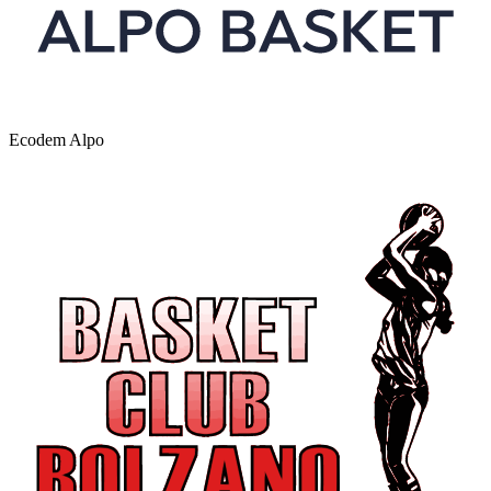
Ecodem Alpo