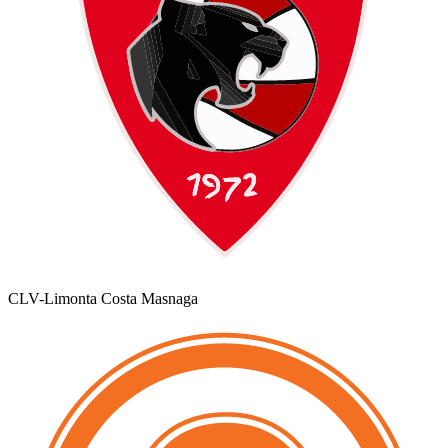
CLV-Limonta Costa Masnaga