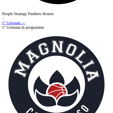
People Strategy Panthers Roseto
–
1° Giornata →
1° Giornata
In programma