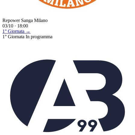
Repower Sanga Milano
03/10 · 18:00
1° Giornata →
1° Giornata
In programma