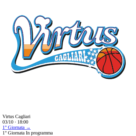
Virtus Cagliari
03/10 · 18:00
1° Giornata →
1° Giornata
In programma