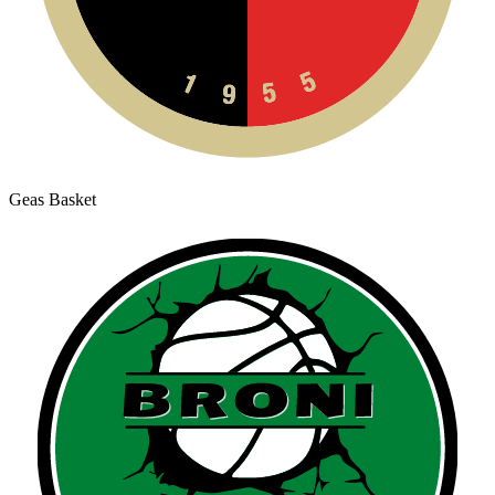
Geas Basket