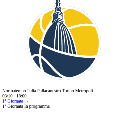
Normatempo Italia Pallacanestro Torino Metropoli
03/10 · 18:00
1° Giornata →
1° Giornata
In programma