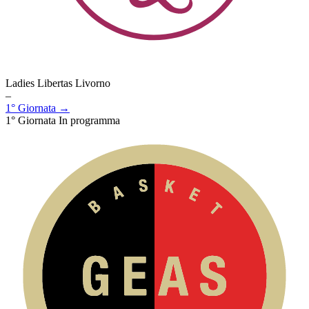
Ladies Libertas Livorno
–
1° Giornata →
1° Giornata
In programma