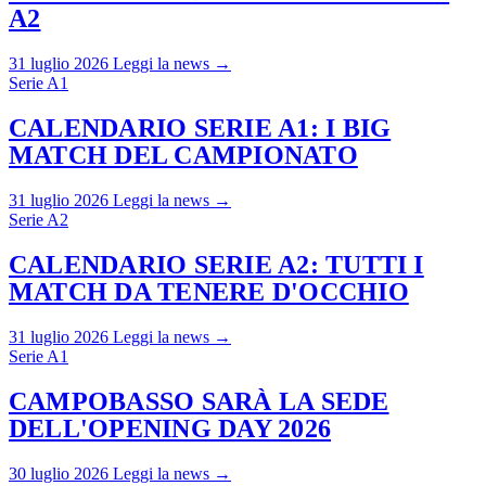
A2
31 luglio 2026
Leggi la news →
Serie A1
CALENDARIO SERIE A1: I BIG
MATCH DEL CAMPIONATO
31 luglio 2026
Leggi la news →
Serie A2
CALENDARIO SERIE A2: TUTTI I
MATCH DA TENERE D'OCCHIO
31 luglio 2026
Leggi la news →
Serie A1
CAMPOBASSO SARÀ LA SEDE
DELL'OPENING DAY 2026
30 luglio 2026
Leggi la news →