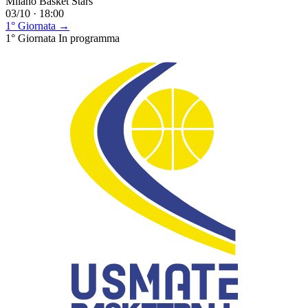
Milano Basket Stars
03/10 · 18:00
1° Giornata →
1° Giornata
In programma