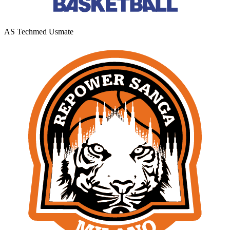
AS Techmed Usmate