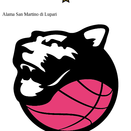
Alama San Martino di Lupari