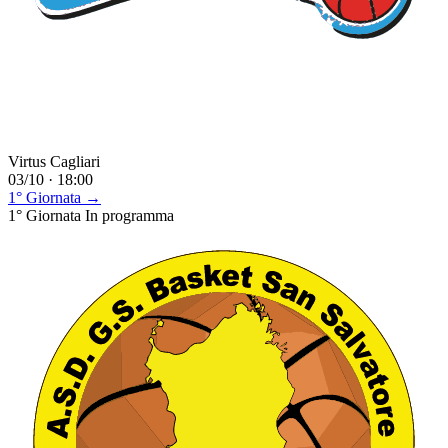
Virtus Cagliari
03/10 · 18:00
1° Giornata →
1° Giornata
In programma