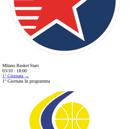
Milano Basket Stars
03/10 · 18:00
1° Giornata →
1° Giornata
In programma