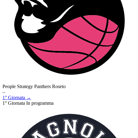
People Strategy Panthers Roseto
–
1° Giornata →
1° Giornata
In programma