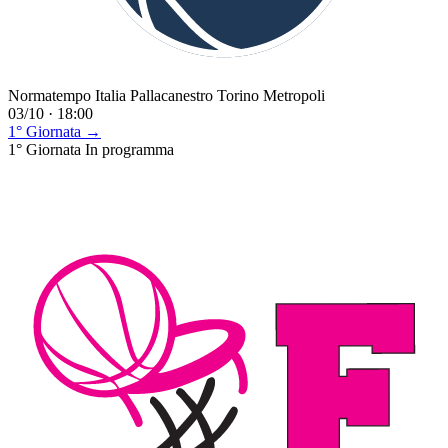
Normatempo Italia Pallacanestro Torino Metropoli
03/10 · 18:00
1° Giornata →
1° Giornata
In programma