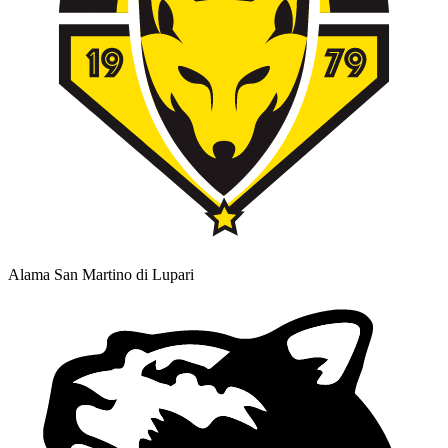
Alama San Martino di Lupari