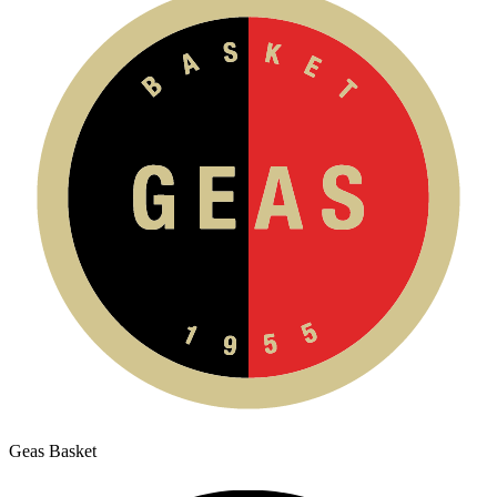
Geas Basket