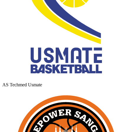
AS Techmed Usmate