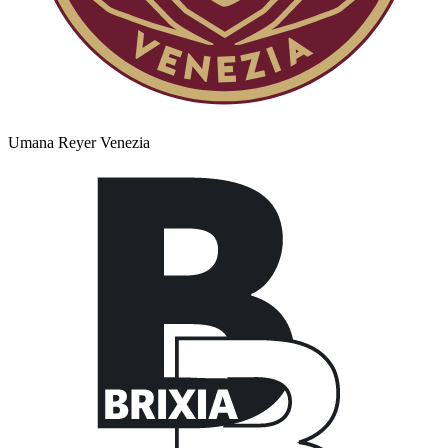
Umana Reyer Venezia