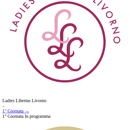
Ladies Libertas Livorno
–
1° Giornata →
1° Giornata
In programma