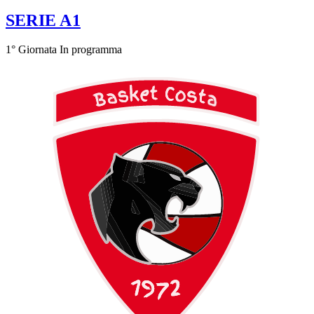
SERIE A1
1° Giornata
In programma