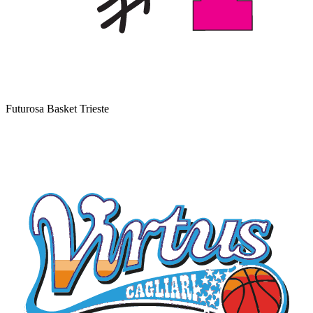
Futurosa Basket Trieste