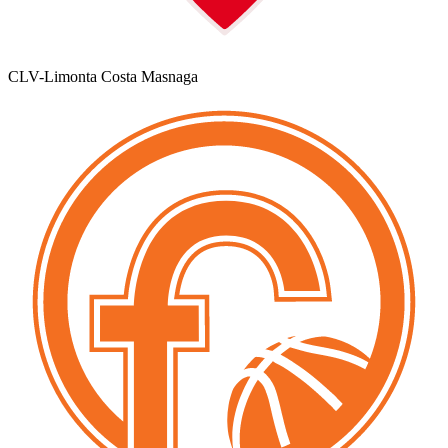
CLV-Limonta Costa Masnaga