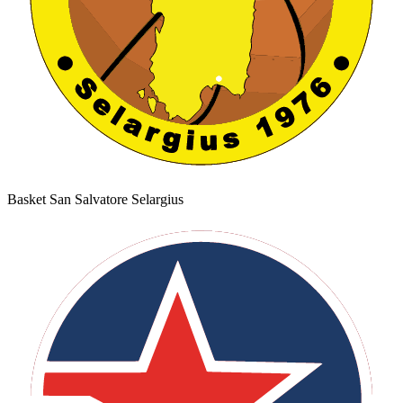
Basket San Salvatore Selargius