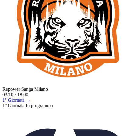
Repower Sanga Milano
03/10 · 18:00
1° Giornata →
1° Giornata
In programma