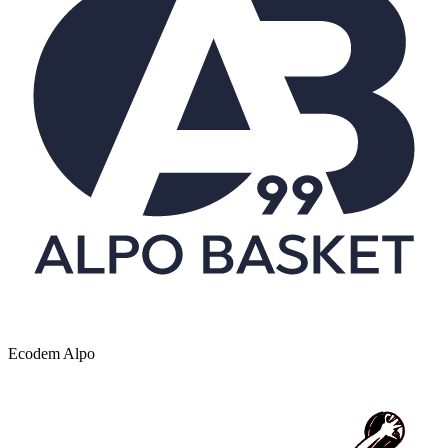
Ecodem Alpo