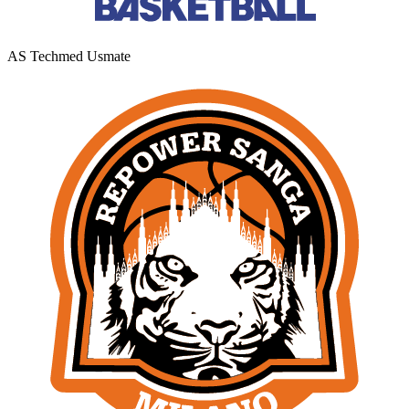
AS Techmed Usmate