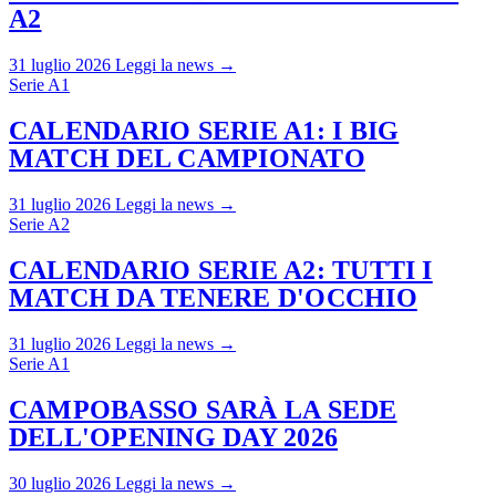
A2
31 luglio 2026
Leggi la news →
Serie A1
CALENDARIO SERIE A1: I BIG
MATCH DEL CAMPIONATO
31 luglio 2026
Leggi la news →
Serie A2
CALENDARIO SERIE A2: TUTTI I
MATCH DA TENERE D'OCCHIO
31 luglio 2026
Leggi la news →
Serie A1
CAMPOBASSO SARÀ LA SEDE
DELL'OPENING DAY 2026
30 luglio 2026
Leggi la news →