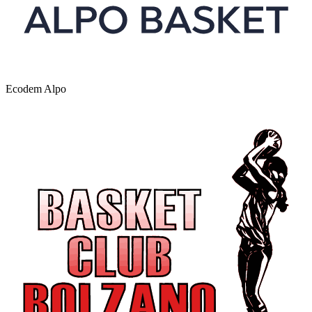
Ecodem Alpo