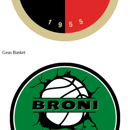
Geas Basket