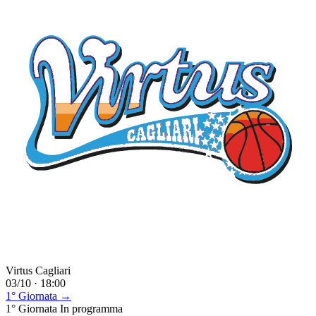
Virtus Cagliari
03/10 · 18:00
1° Giornata →
1° Giornata
In programma