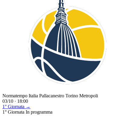
Normatempo Italia Pallacanestro Torino Metropoli
03/10 · 18:00
1° Giornata →
1° Giornata
In programma