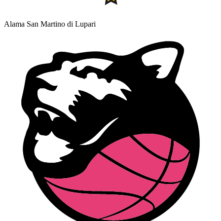
Alama San Martino di Lupari