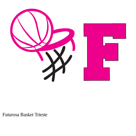
Futurosa Basket Trieste