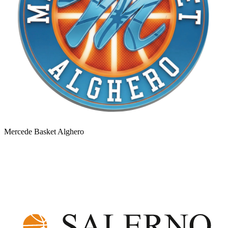
Mercede Basket Alghero