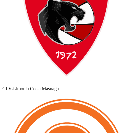
CLV-Limonta Costa Masnaga