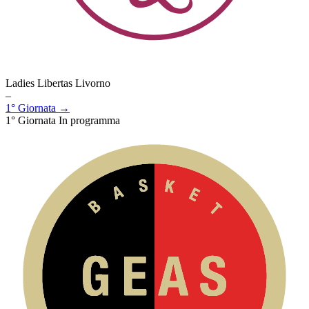
Ladies Libertas Livorno
–
1° Giornata →
1° Giornata
In programma