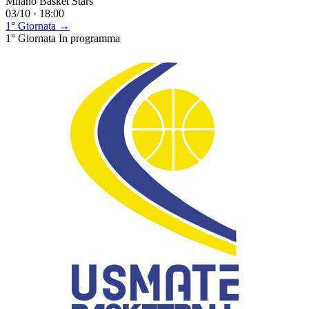
Milano Basket Stars
03/10 · 18:00
1° Giornata →
1° Giornata
In programma