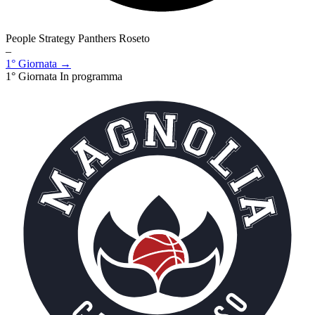
People Strategy Panthers Roseto
–
1° Giornata →
1° Giornata
In programma