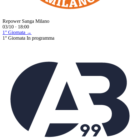
Repower Sanga Milano
03/10 · 18:00
1° Giornata →
1° Giornata
In programma