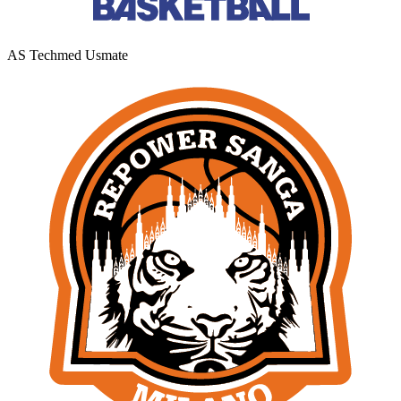
AS Techmed Usmate