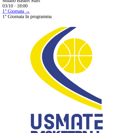
Milano Basket Stars
03/10 · 18:00
1° Giornata →
1° Giornata
In programma