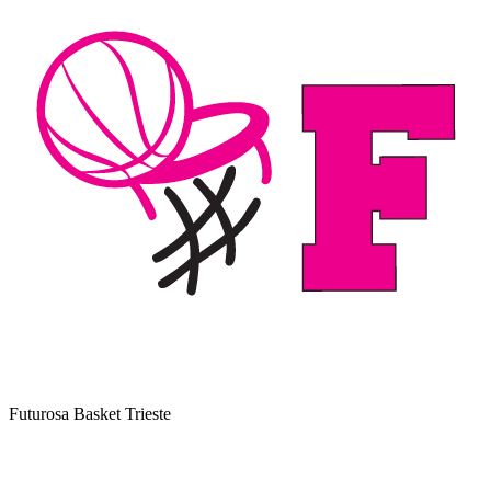
Futurosa Basket Trieste