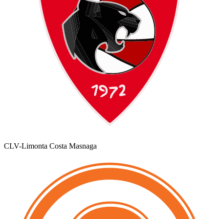
CLV-Limonta Costa Masnaga