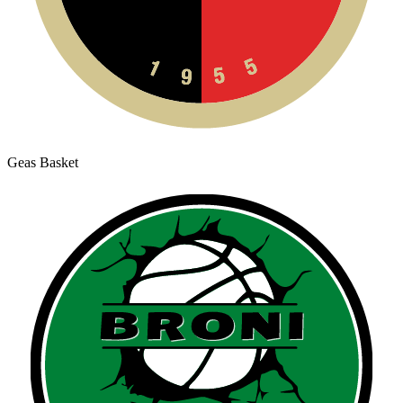
Geas Basket