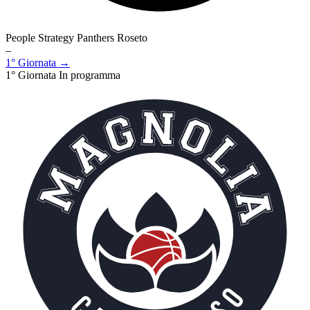
People Strategy Panthers Roseto
–
1° Giornata →
1° Giornata
In programma