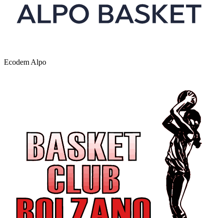
Ecodem Alpo