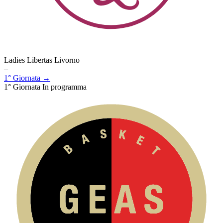
Ladies Libertas Livorno
–
1° Giornata →
1° Giornata
In programma