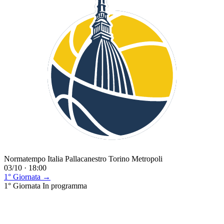
Normatempo Italia Pallacanestro Torino Metropoli
03/10 · 18:00
1° Giornata →
1° Giornata
In programma