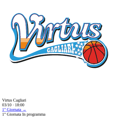
Virtus Cagliari
03/10 · 18:00
1° Giornata →
1° Giornata
In programma