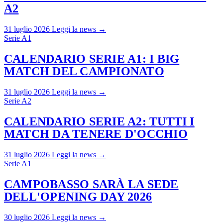
A2
31 luglio 2026
Leggi la news →
Serie A1
CALENDARIO SERIE A1: I BIG
MATCH DEL CAMPIONATO
31 luglio 2026
Leggi la news →
Serie A2
CALENDARIO SERIE A2: TUTTI I
MATCH DA TENERE D'OCCHIO
31 luglio 2026
Leggi la news →
Serie A1
CAMPOBASSO SARÀ LA SEDE
DELL'OPENING DAY 2026
30 luglio 2026
Leggi la news →