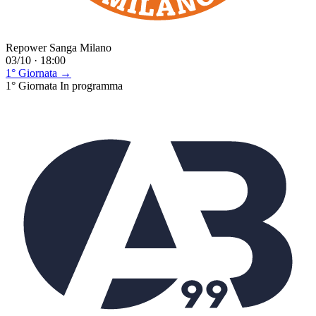
Repower Sanga Milano
03/10 · 18:00
1° Giornata →
1° Giornata
In programma