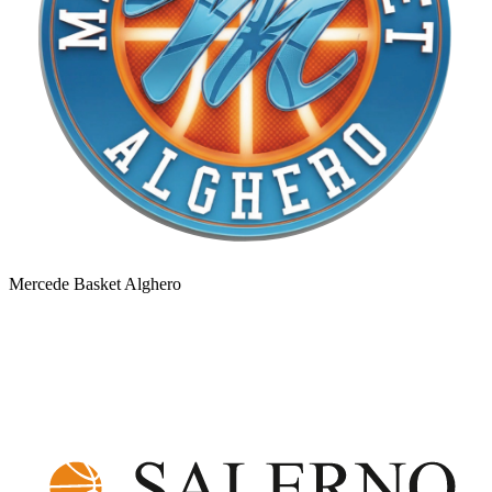
Mercede Basket Alghero