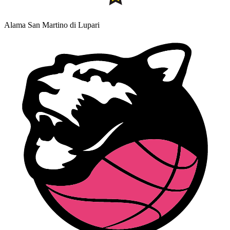
Alama San Martino di Lupari