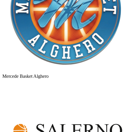
Mercede Basket Alghero