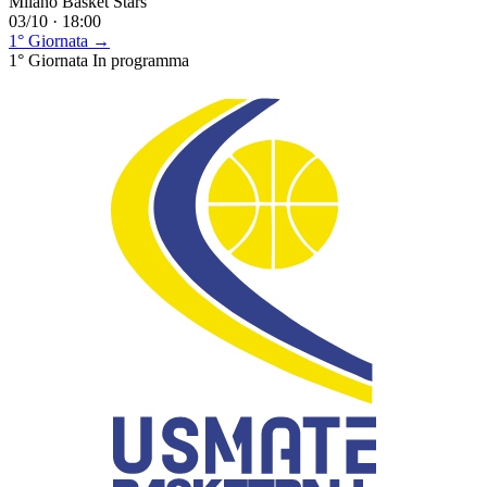
Milano Basket Stars
03/10 · 18:00
1° Giornata →
1° Giornata
In programma