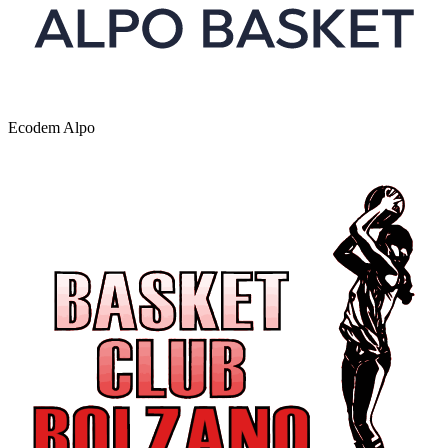
Ecodem Alpo