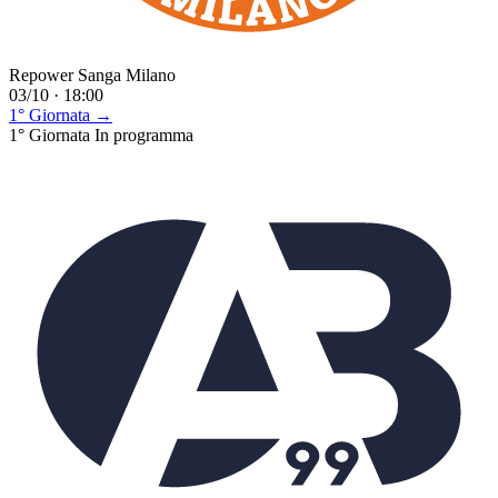
Repower Sanga Milano
03/10 · 18:00
1° Giornata →
1° Giornata
In programma