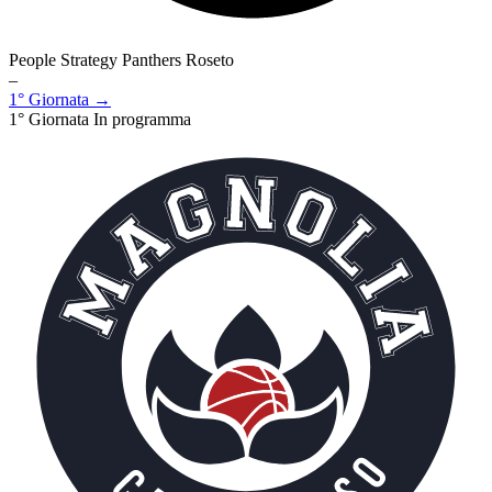
People Strategy Panthers Roseto
–
1° Giornata →
1° Giornata
In programma