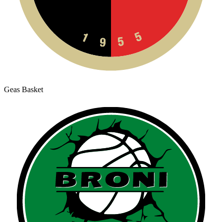
Geas Basket