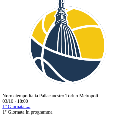
Normatempo Italia Pallacanestro Torino Metropoli
03/10 · 18:00
1° Giornata →
1° Giornata
In programma