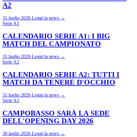
A2
31 luglio 2026
Leggi la news →
Serie A1
CALENDARIO SERIE A1: I BIG
MATCH DEL CAMPIONATO
31 luglio 2026
Leggi la news →
Serie A2
CALENDARIO SERIE A2: TUTTI I
MATCH DA TENERE D'OCCHIO
31 luglio 2026
Leggi la news →
Serie A1
CAMPOBASSO SARÀ LA SEDE
DELL'OPENING DAY 2026
30 luglio 2026
Leggi la news →