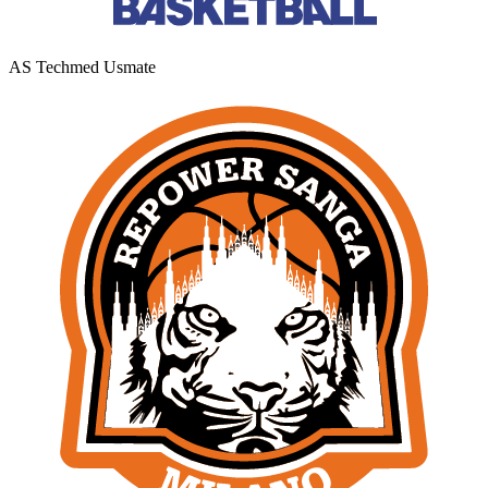
AS Techmed Usmate