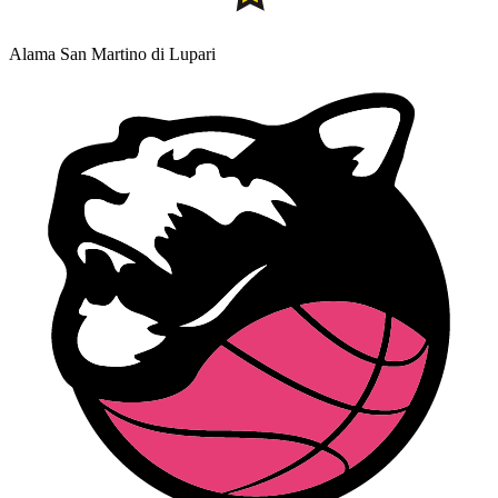
Alama San Martino di Lupari