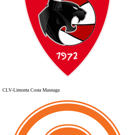
CLV-Limonta Costa Masnaga