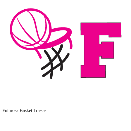
Futurosa Basket Trieste