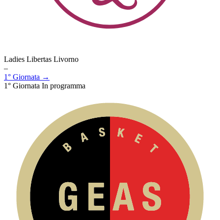
Ladies Libertas Livorno
–
1° Giornata →
1° Giornata
In programma