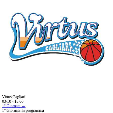
Virtus Cagliari
03/10 · 18:00
1° Giornata →
1° Giornata
In programma