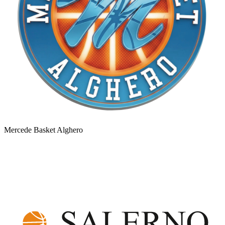
Mercede Basket Alghero