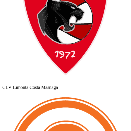
CLV-Limonta Costa Masnaga