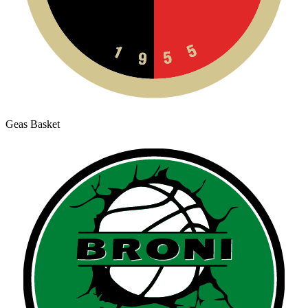
Geas Basket