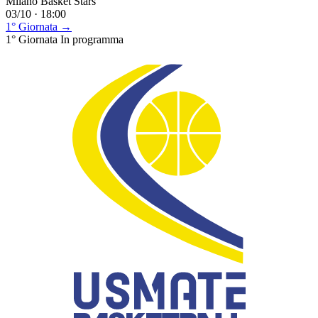
Milano Basket Stars
03/10 · 18:00
1° Giornata →
1° Giornata
In programma