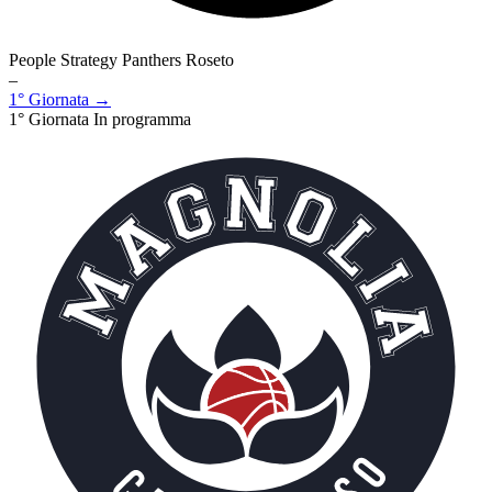
People Strategy Panthers Roseto
–
1° Giornata →
1° Giornata
In programma