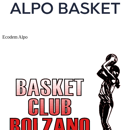
Ecodem Alpo