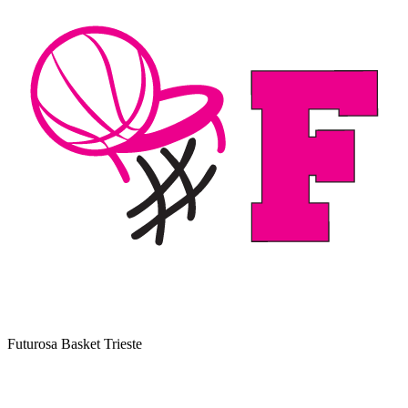
Futurosa Basket Trieste