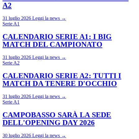
A2
31 luglio 2026
Leggi la news →
Serie A1
CALENDARIO SERIE A1: I BIG
MATCH DEL CAMPIONATO
31 luglio 2026
Leggi la news →
Serie A2
CALENDARIO SERIE A2: TUTTI I
MATCH DA TENERE D'OCCHIO
31 luglio 2026
Leggi la news →
Serie A1
CAMPOBASSO SARÀ LA SEDE
DELL'OPENING DAY 2026
30 luglio 2026
Leggi la news →