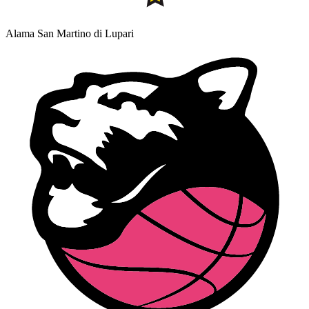
Alama San Martino di Lupari