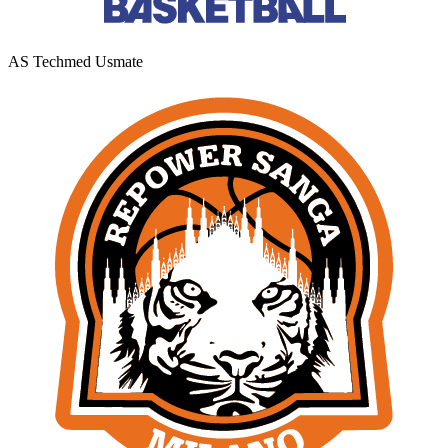
AS Techmed Usmate