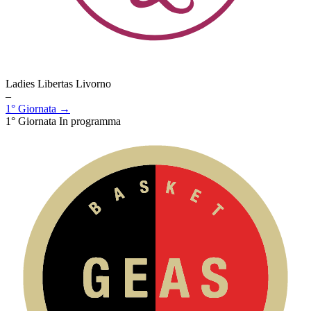
Ladies Libertas Livorno
–
1° Giornata →
1° Giornata
In programma