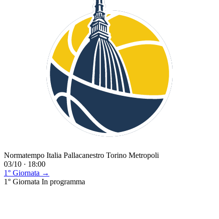
Normatempo Italia Pallacanestro Torino Metropoli
03/10 · 18:00
1° Giornata →
1° Giornata
In programma