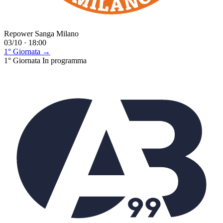
Repower Sanga Milano
03/10 · 18:00
1° Giornata →
1° Giornata
In programma