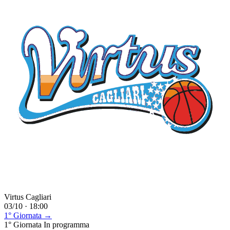
Virtus Cagliari
03/10 · 18:00
1° Giornata →
1° Giornata
In programma