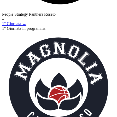
People Strategy Panthers Roseto
–
1° Giornata →
1° Giornata
In programma