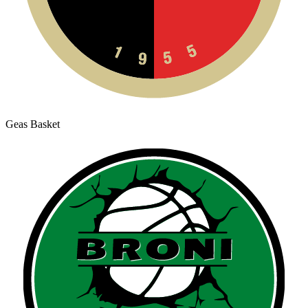
Geas Basket