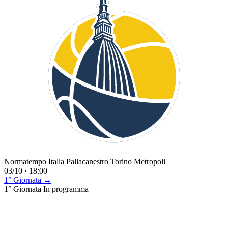
Normatempo Italia Pallacanestro Torino Metropoli
03/10 · 18:00
1° Giornata →
1° Giornata
In programma