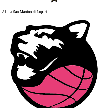
Alama San Martino di Lupari