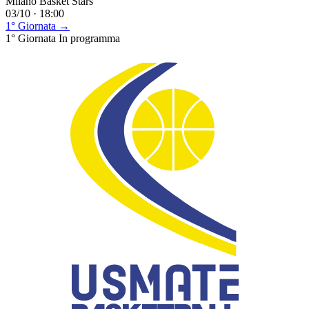
Milano Basket Stars
03/10 · 18:00
1° Giornata →
1° Giornata
In programma