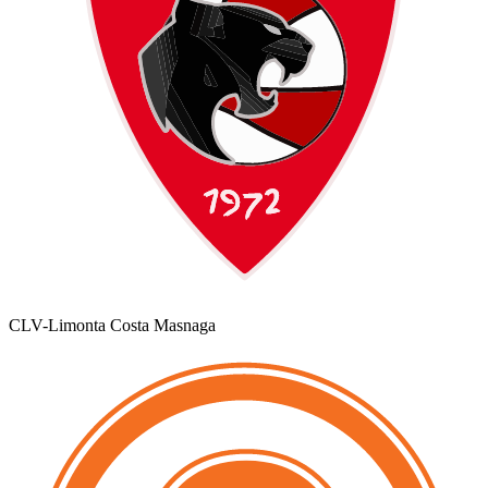
CLV-Limonta Costa Masnaga