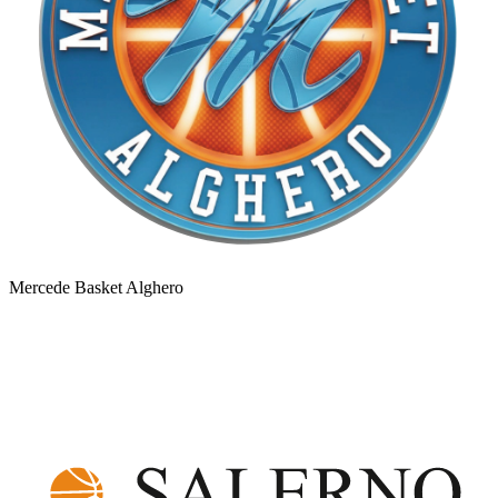
Mercede Basket Alghero