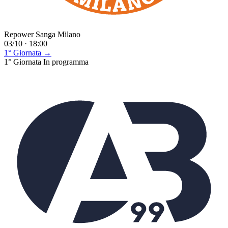
Repower Sanga Milano
03/10 · 18:00
1° Giornata →
1° Giornata
In programma