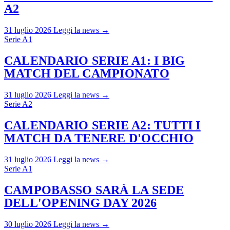
A2
31 luglio 2026
Leggi la news →
Serie A1
CALENDARIO SERIE A1: I BIG
MATCH DEL CAMPIONATO
31 luglio 2026
Leggi la news →
Serie A2
CALENDARIO SERIE A2: TUTTI I
MATCH DA TENERE D'OCCHIO
31 luglio 2026
Leggi la news →
Serie A1
CAMPOBASSO SARÀ LA SEDE
DELL'OPENING DAY 2026
30 luglio 2026
Leggi la news →