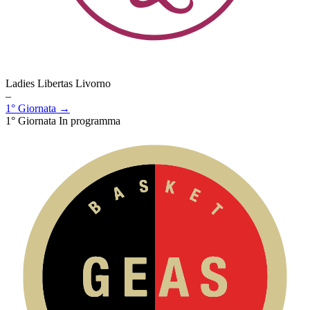
Ladies Libertas Livorno
–
1° Giornata →
1° Giornata
In programma