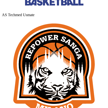
AS Techmed Usmate