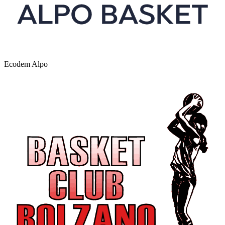
Ecodem Alpo