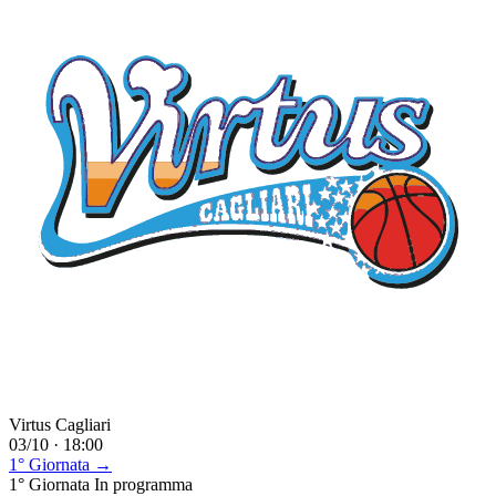
Virtus Cagliari
03/10 · 18:00
1° Giornata →
1° Giornata
In programma