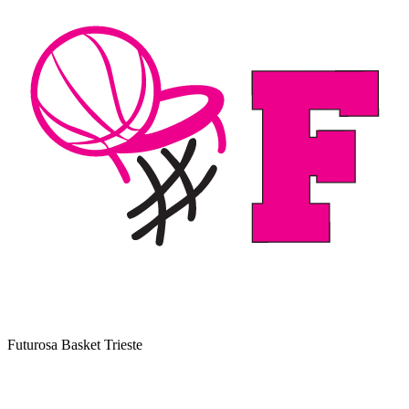
Futurosa Basket Trieste