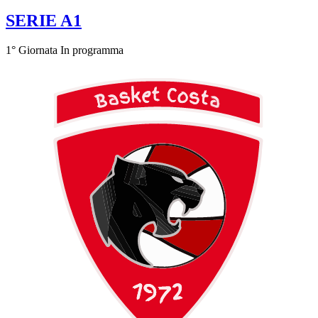
SERIE A1
1° Giornata
In programma