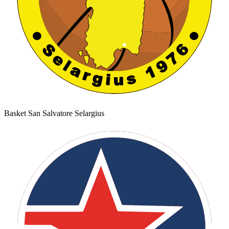
Basket San Salvatore Selargius