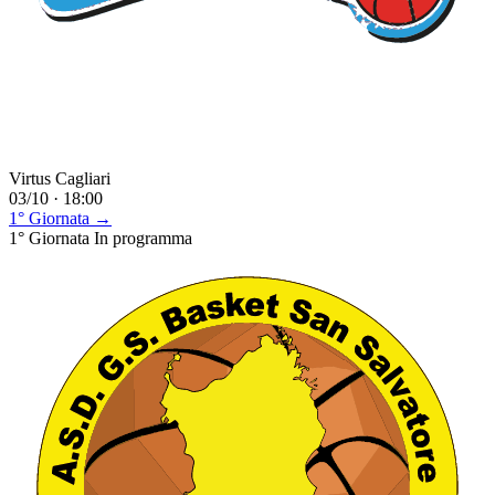
Virtus Cagliari
03/10 · 18:00
1° Giornata →
1° Giornata
In programma