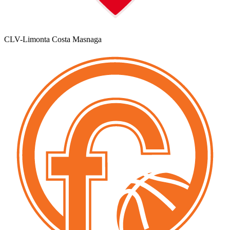
CLV-Limonta Costa Masnaga