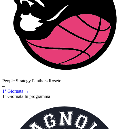
People Strategy Panthers Roseto
–
1° Giornata →
1° Giornata
In programma