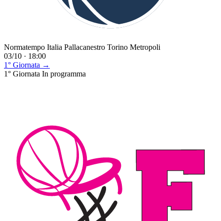
Normatempo Italia Pallacanestro Torino Metropoli
03/10 · 18:00
1° Giornata →
1° Giornata
In programma