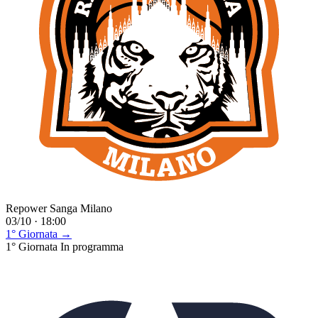
Repower Sanga Milano
03/10 · 18:00
1° Giornata →
1° Giornata
In programma