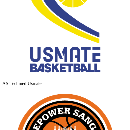
AS Techmed Usmate