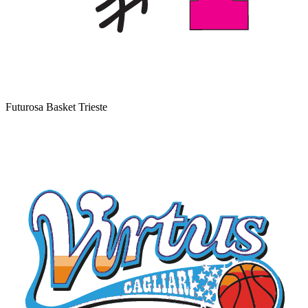
Futurosa Basket Trieste