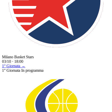
Milano Basket Stars
03/10 · 18:00
1° Giornata →
1° Giornata
In programma