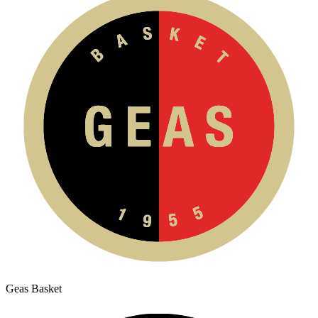
Geas Basket