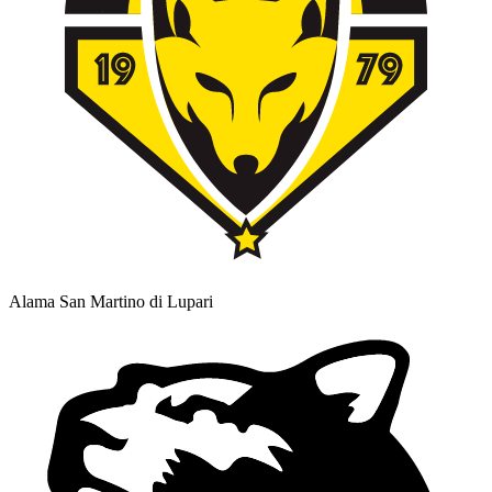
Alama San Martino di Lupari