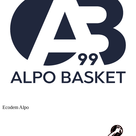
Ecodem Alpo