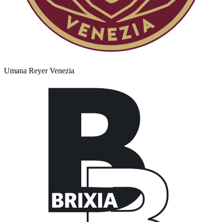
Umana Reyer Venezia