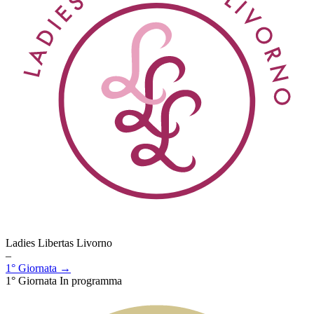
Ladies Libertas Livorno
–
1° Giornata →
1° Giornata
In programma