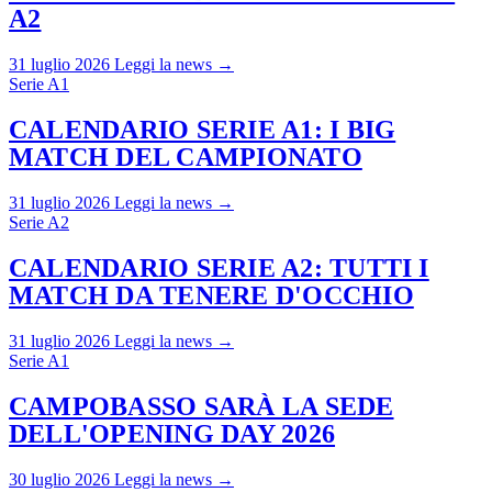
A2
31 luglio 2026
Leggi la news →
Serie A1
CALENDARIO SERIE A1: I BIG
MATCH DEL CAMPIONATO
31 luglio 2026
Leggi la news →
Serie A2
CALENDARIO SERIE A2: TUTTI I
MATCH DA TENERE D'OCCHIO
31 luglio 2026
Leggi la news →
Serie A1
CAMPOBASSO SARÀ LA SEDE
DELL'OPENING DAY 2026
30 luglio 2026
Leggi la news →