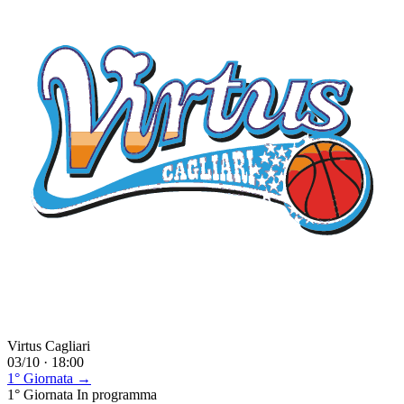
Virtus Cagliari
03/10 · 18:00
1° Giornata →
1° Giornata
In programma