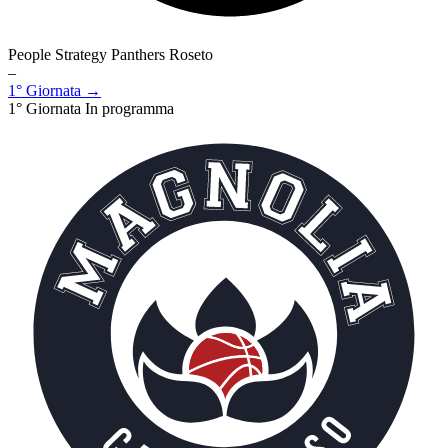
People Strategy Panthers Roseto
–
1° Giornata →
1° Giornata
In programma