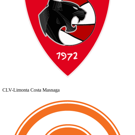
CLV-Limonta Costa Masnaga