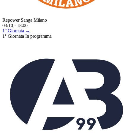
Repower Sanga Milano
03/10 · 18:00
1° Giornata →
1° Giornata
In programma