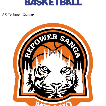
AS Techmed Usmate