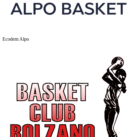
Ecodem Alpo