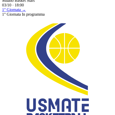
Milano Basket Stars
03/10 · 18:00
1° Giornata →
1° Giornata
In programma