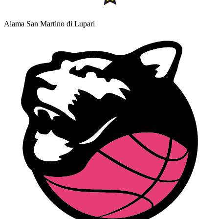
Alama San Martino di Lupari