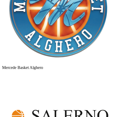
Mercede Basket Alghero