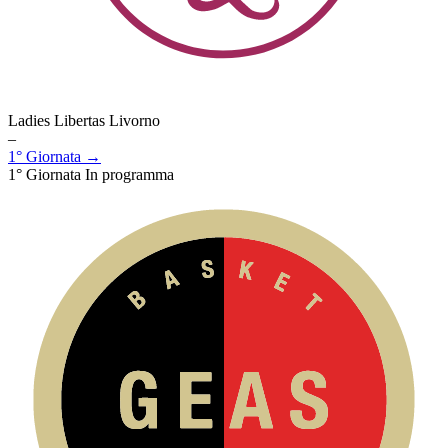
Ladies Libertas Livorno
–
1° Giornata →
1° Giornata
In programma