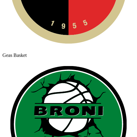
Geas Basket