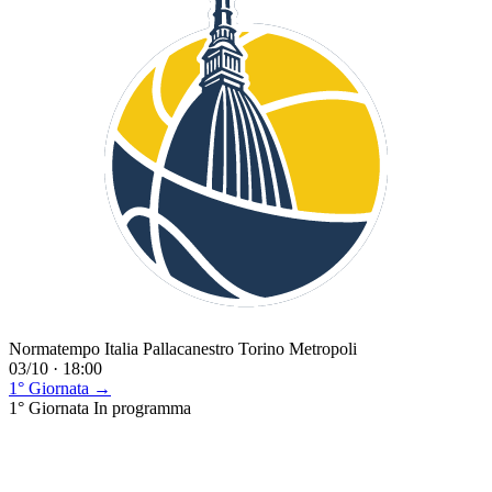
Normatempo Italia Pallacanestro Torino Metropoli
03/10 · 18:00
1° Giornata →
1° Giornata
In programma