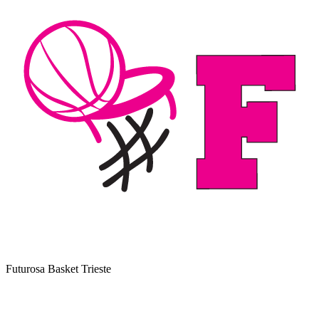
Futurosa Basket Trieste