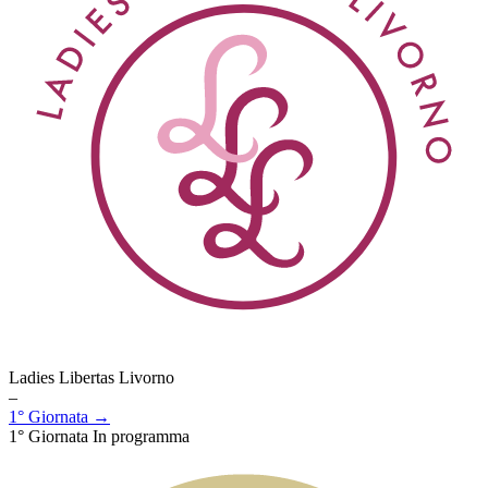
Ladies Libertas Livorno
–
1° Giornata →
1° Giornata
In programma