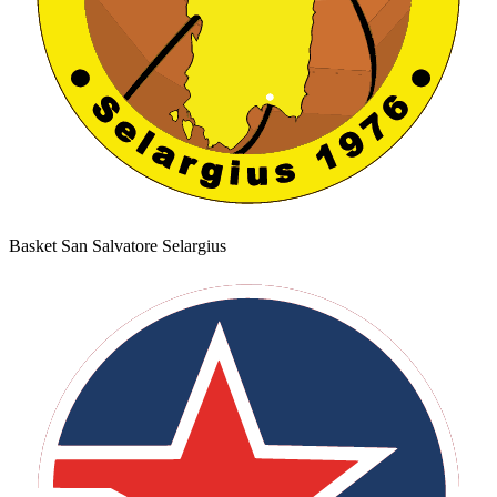
Basket San Salvatore Selargius