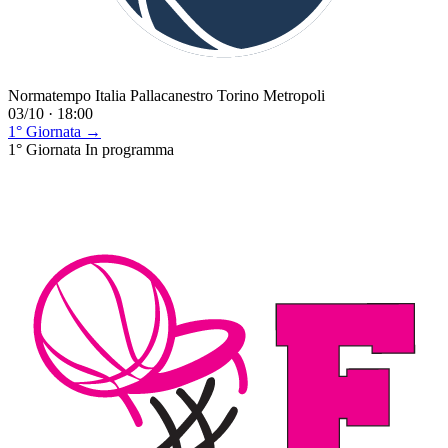
Normatempo Italia Pallacanestro Torino Metropoli
03/10 · 18:00
1° Giornata →
1° Giornata
In programma