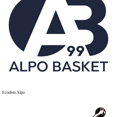
Ecodem Alpo