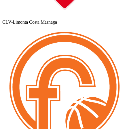
CLV-Limonta Costa Masnaga