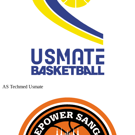
AS Techmed Usmate