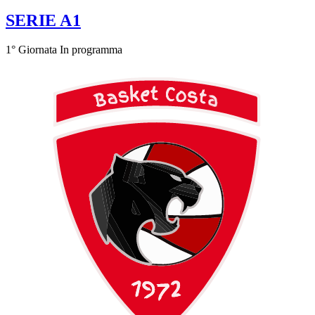
SERIE A1
1° Giornata
In programma