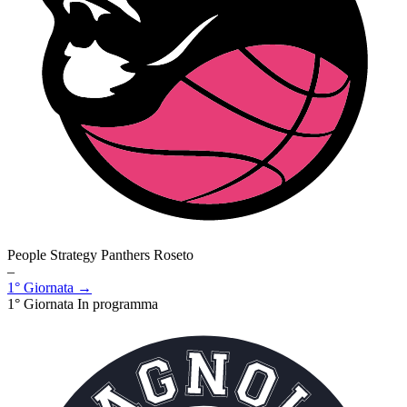
People Strategy Panthers Roseto
–
1° Giornata →
1° Giornata
In programma