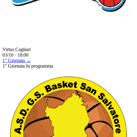
Virtus Cagliari
03/10 · 18:00
1° Giornata →
1° Giornata
In programma