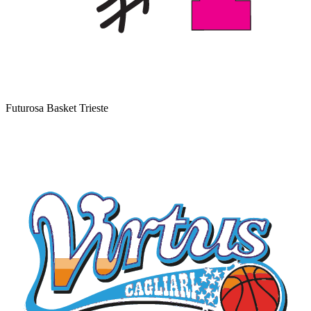
Futurosa Basket Trieste