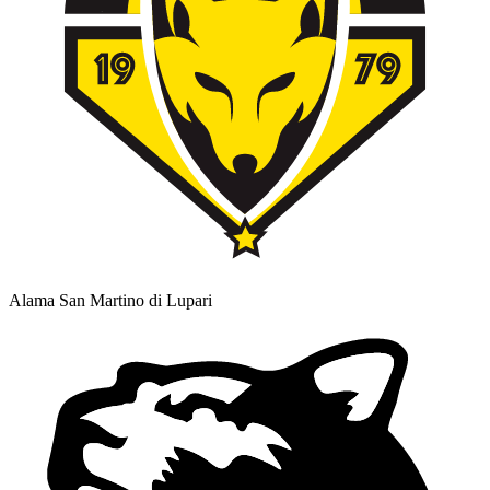
Alama San Martino di Lupari