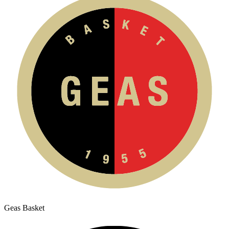
Geas Basket