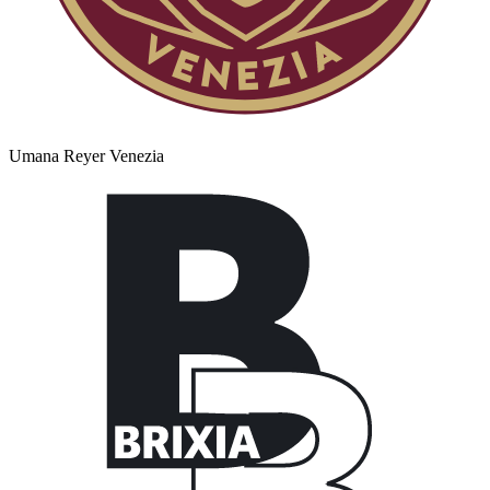
Umana Reyer Venezia