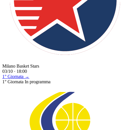
Milano Basket Stars
03/10 · 18:00
1° Giornata →
1° Giornata
In programma