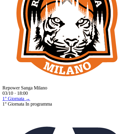
Repower Sanga Milano
03/10 · 18:00
1° Giornata →
1° Giornata
In programma