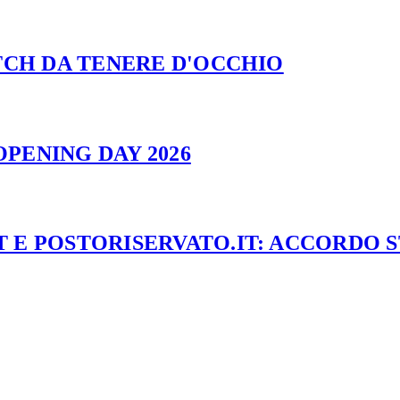
ATCH DA TENERE D'OCCHIO
PENING DAY 2026
 E POSTORISERVATO.IT: ACCORDO 