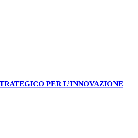
STRATEGICO PER L’INNOVAZIONE