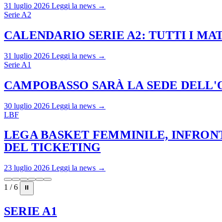
31 luglio 2026
Leggi la news →
Serie A2
CALENDARIO SERIE A2: TUTTI I M
31 luglio 2026
Leggi la news →
Serie A1
CAMPOBASSO SARÀ LA SEDE DELL'O
30 luglio 2026
Leggi la news →
LBF
LEGA BASKET FEMMINILE, INFRONT
DEL TICKETING
23 luglio 2026
Leggi la news →
1 / 6
⏸
SERIE A1