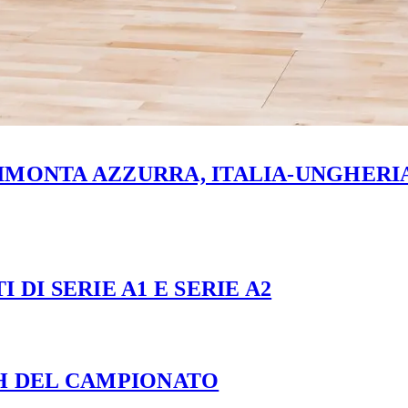
MONTA AZZURRA, ITALIA-UNGHERIA 
 DI SERIE A1 E SERIE A2
CH DEL CAMPIONATO