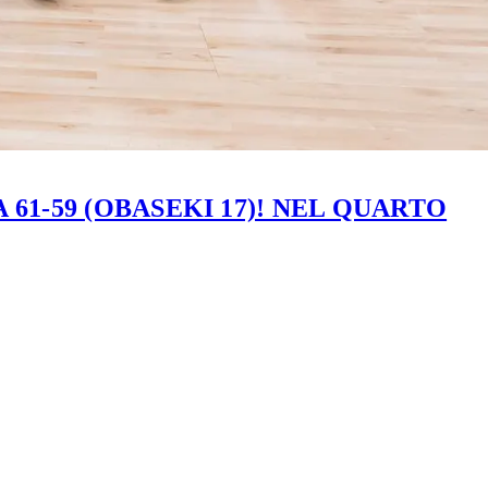
61-59 (OBASEKI 17)! NEL QUARTO