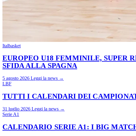
Italbasket
EUROPEO U18 FEMMINILE, SUPER RI
SFIDA ALLA SPAGNA
5 agosto 2026
Leggi la news →
LBF
TUTTI I CALENDARI DEI CAMPIONATI
31 luglio 2026
Leggi la news →
Serie A1
CALENDARIO SERIE A1: I BIG MAT