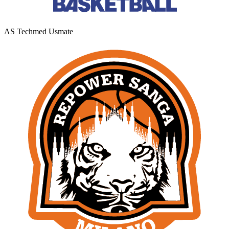
AS Techmed Usmate