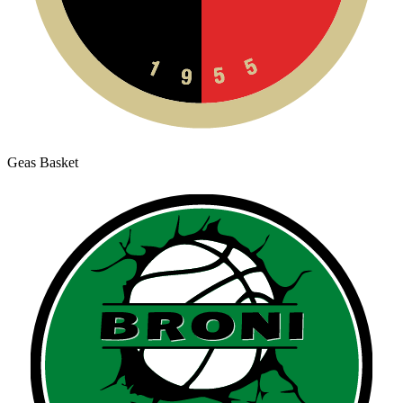
Geas Basket