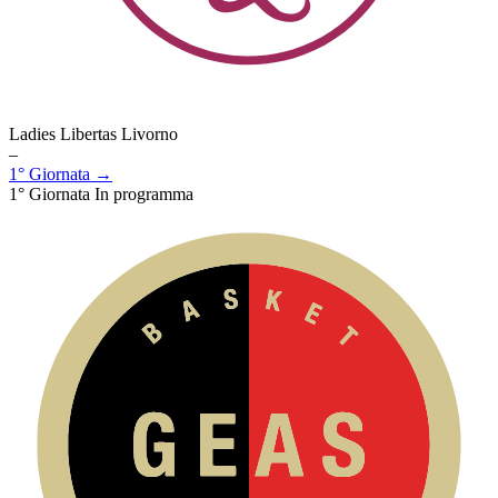
Ladies Libertas Livorno
–
1° Giornata →
1° Giornata
In programma