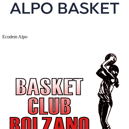
Ecodem Alpo