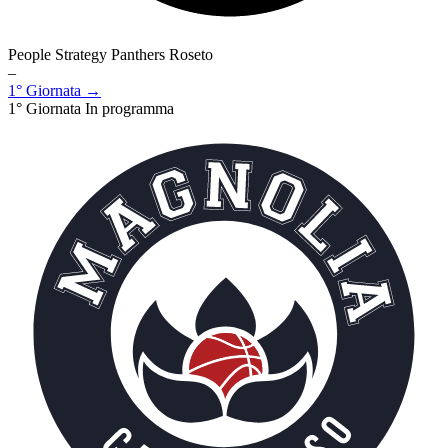
People Strategy Panthers Roseto
–
1° Giornata →
1° Giornata
In programma