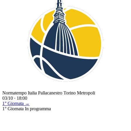
Normatempo Italia Pallacanestro Torino Metropoli
03/10 · 18:00
1° Giornata →
1° Giornata
In programma