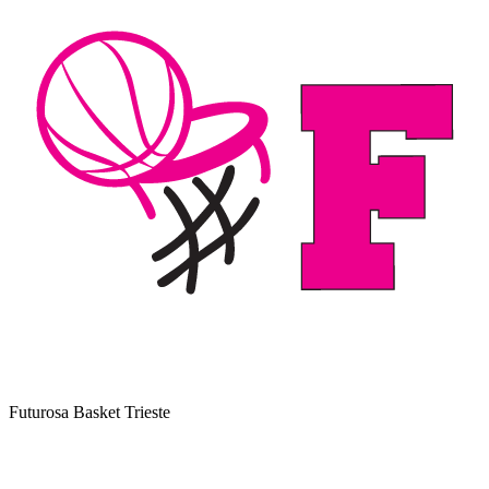
Futurosa Basket Trieste