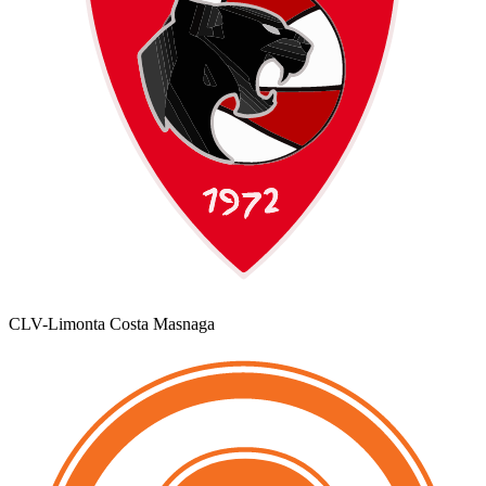
CLV-Limonta Costa Masnaga