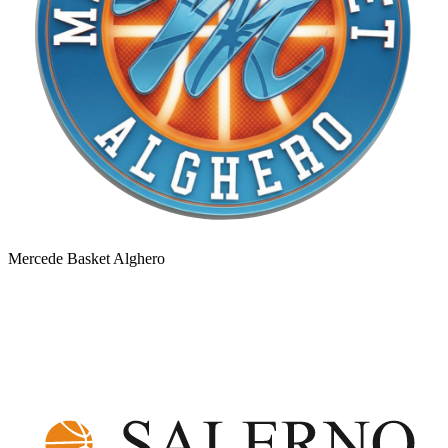
Mercede Basket Alghero