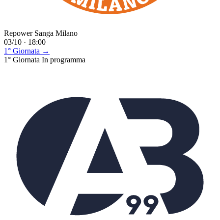
Repower Sanga Milano
03/10 · 18:00
1° Giornata →
1° Giornata
In programma