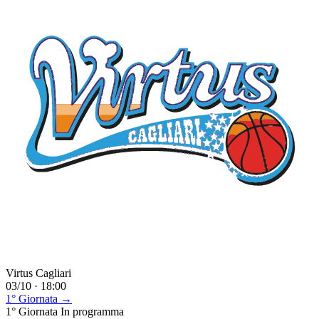
Virtus Cagliari
03/10 · 18:00
1° Giornata →
1° Giornata
In programma