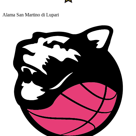
Alama San Martino di Lupari