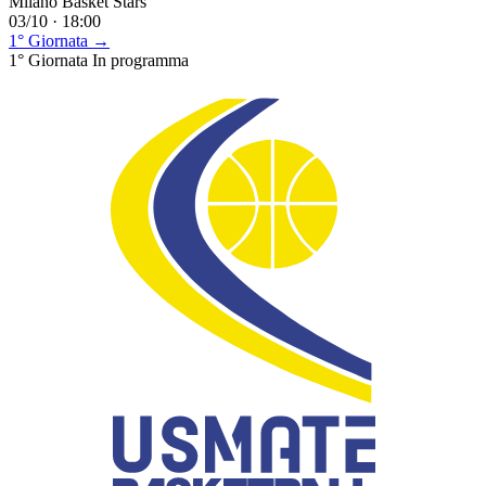
Milano Basket Stars
03/10 · 18:00
1° Giornata →
1° Giornata
In programma