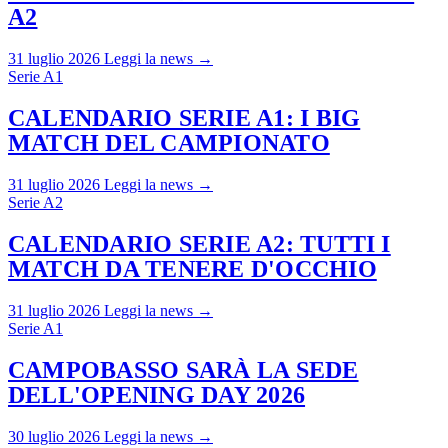
A2
31 luglio 2026
Leggi la news →
Serie A1
CALENDARIO SERIE A1: I BIG
MATCH DEL CAMPIONATO
31 luglio 2026
Leggi la news →
Serie A2
CALENDARIO SERIE A2: TUTTI I
MATCH DA TENERE D'OCCHIO
31 luglio 2026
Leggi la news →
Serie A1
CAMPOBASSO SARÀ LA SEDE
DELL'OPENING DAY 2026
30 luglio 2026
Leggi la news →