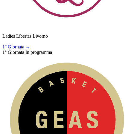
Ladies Libertas Livorno
–
1° Giornata →
1° Giornata
In programma