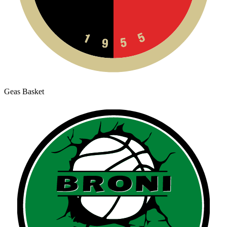
Geas Basket