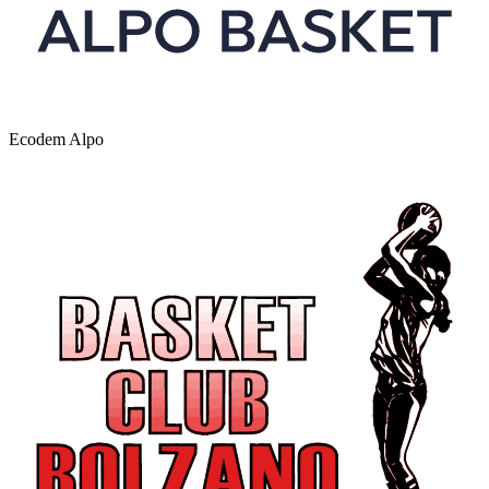
Ecodem Alpo