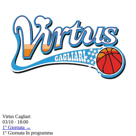
Virtus Cagliari
03/10 · 18:00
1° Giornata →
1° Giornata
In programma