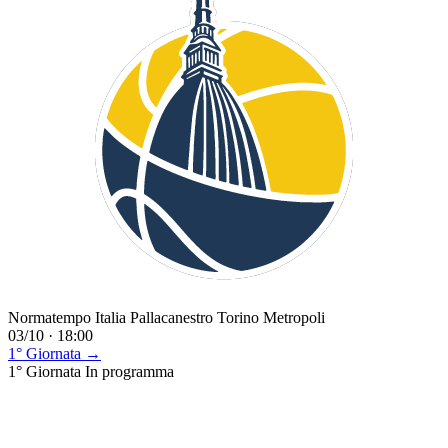
Normatempo Italia Pallacanestro Torino Metropoli
03/10 · 18:00
1° Giornata →
1° Giornata
In programma