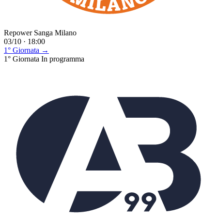
Repower Sanga Milano
03/10 · 18:00
1° Giornata →
1° Giornata
In programma