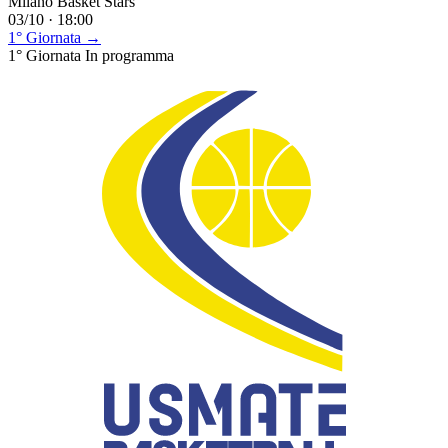
Milano Basket Stars
03/10 · 18:00
1° Giornata →
1° Giornata
In programma