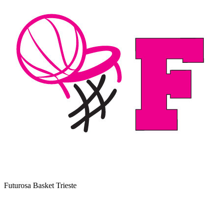
Futurosa Basket Trieste