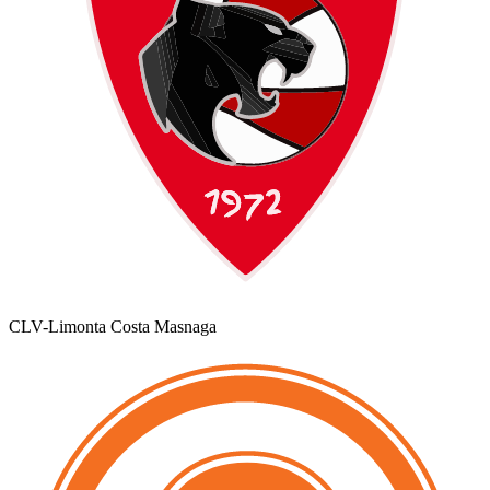
CLV-Limonta Costa Masnaga