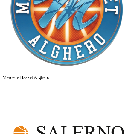
Mercede Basket Alghero