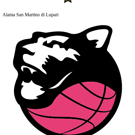
Alama San Martino di Lupari