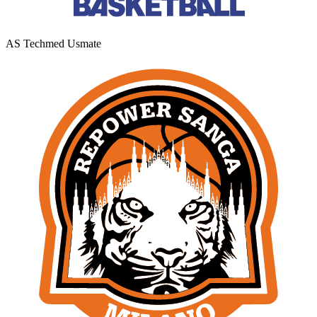
AS Techmed Usmate