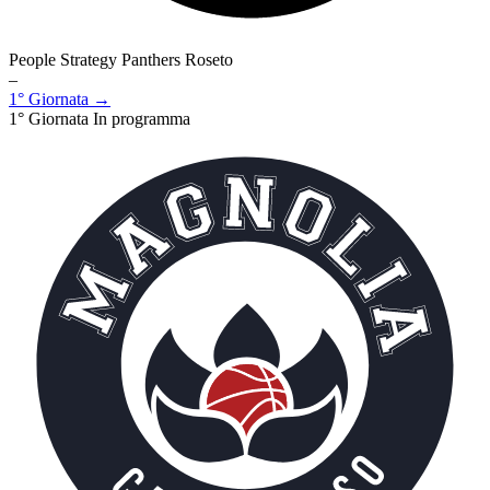
People Strategy Panthers Roseto
–
1° Giornata →
1° Giornata
In programma