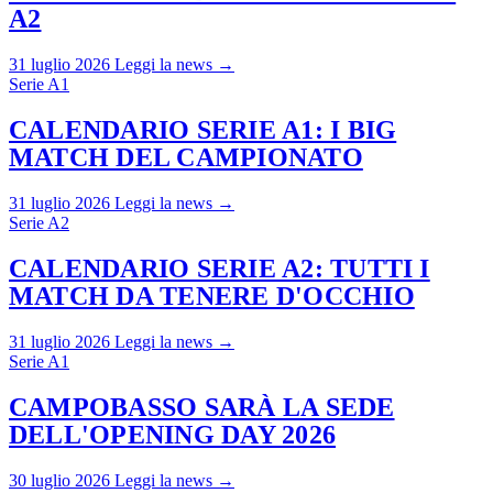
A2
31 luglio 2026
Leggi la news →
Serie A1
CALENDARIO SERIE A1: I BIG
MATCH DEL CAMPIONATO
31 luglio 2026
Leggi la news →
Serie A2
CALENDARIO SERIE A2: TUTTI I
MATCH DA TENERE D'OCCHIO
31 luglio 2026
Leggi la news →
Serie A1
CAMPOBASSO SARÀ LA SEDE
DELL'OPENING DAY 2026
30 luglio 2026
Leggi la news →