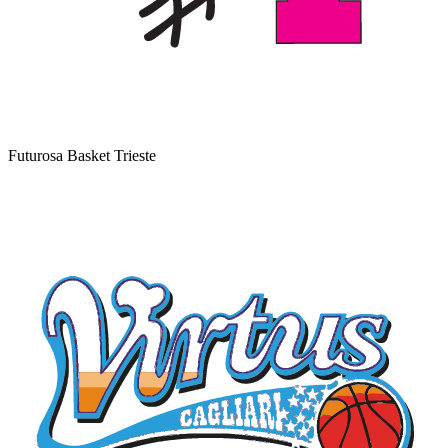
Futurosa Basket Trieste