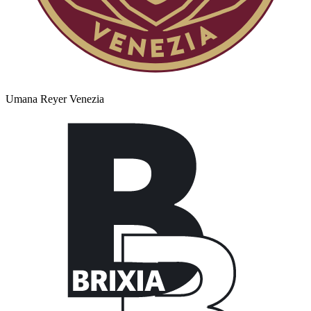
Umana Reyer Venezia