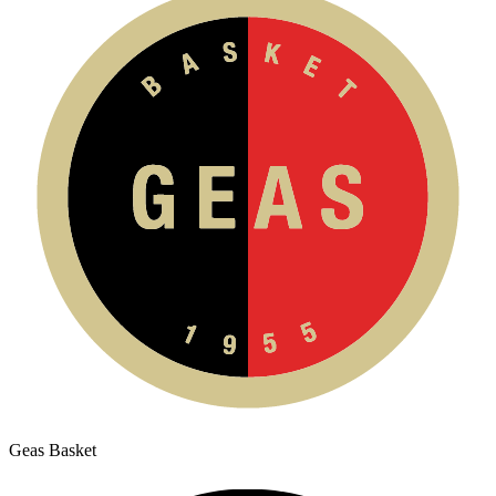
Geas Basket