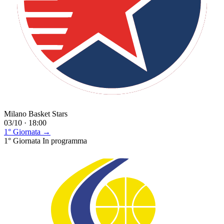
Milano Basket Stars
03/10 · 18:00
1° Giornata →
1° Giornata
In programma