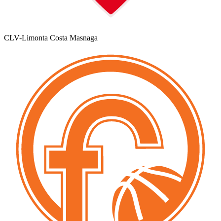
CLV-Limonta Costa Masnaga