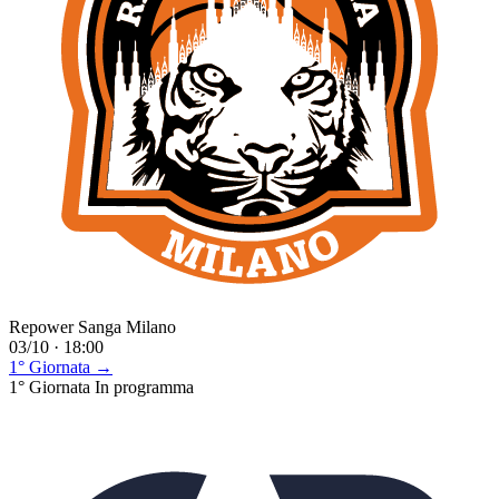
Repower Sanga Milano
03/10 · 18:00
1° Giornata →
1° Giornata
In programma