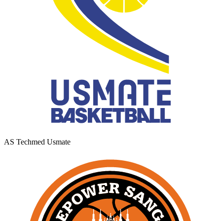
AS Techmed Usmate