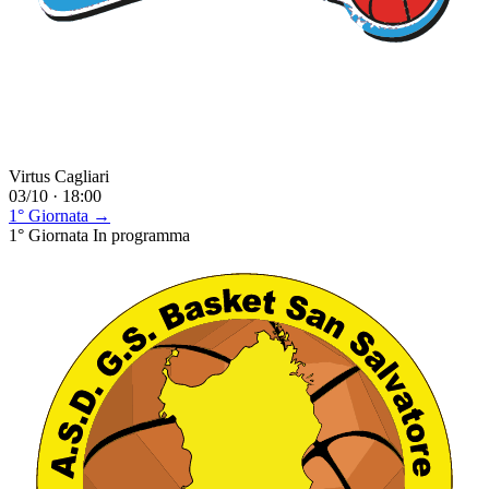
Virtus Cagliari
03/10 · 18:00
1° Giornata →
1° Giornata
In programma