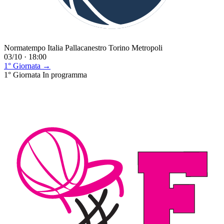
Normatempo Italia Pallacanestro Torino Metropoli
03/10 · 18:00
1° Giornata →
1° Giornata
In programma