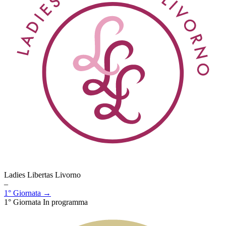
Ladies Libertas Livorno
–
1° Giornata →
1° Giornata
In programma