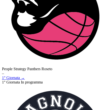
People Strategy Panthers Roseto
–
1° Giornata →
1° Giornata
In programma