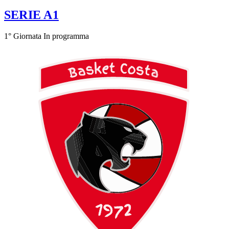
SERIE A1
1° Giornata
In programma