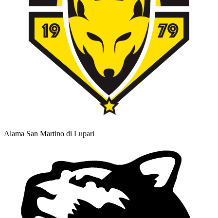
Alama San Martino di Lupari