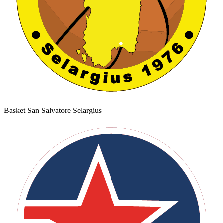
Basket San Salvatore Selargius