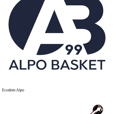
Ecodem Alpo