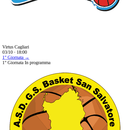
Virtus Cagliari
03/10 · 18:00
1° Giornata →
1° Giornata
In programma