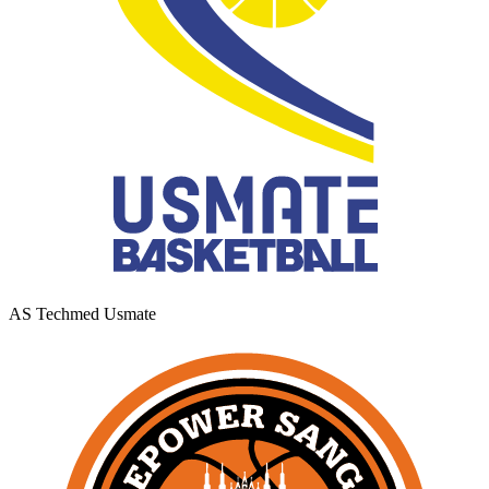
AS Techmed Usmate