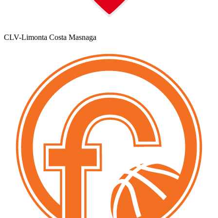
CLV-Limonta Costa Masnaga