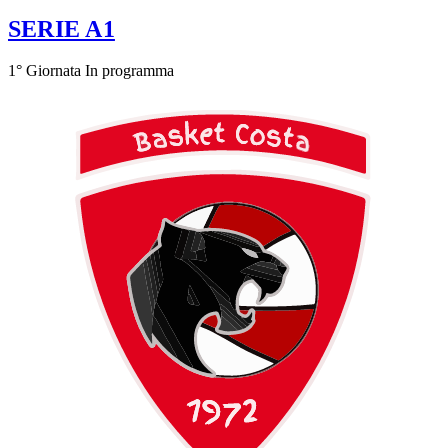
SERIE A1
1° Giornata
In programma