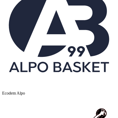
Ecodem Alpo