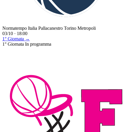
Normatempo Italia Pallacanestro Torino Metropoli
03/10 · 18:00
1° Giornata →
1° Giornata
In programma