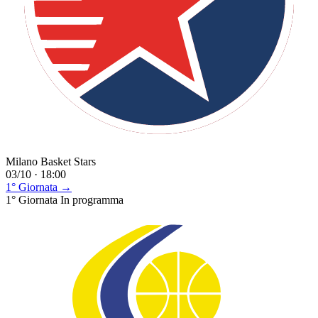
Milano Basket Stars
03/10 · 18:00
1° Giornata →
1° Giornata
In programma