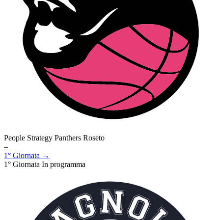
People Strategy Panthers Roseto
–
1° Giornata →
1° Giornata
In programma