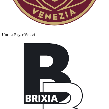
Umana Reyer Venezia