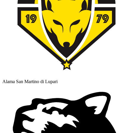
Alama San Martino di Lupari