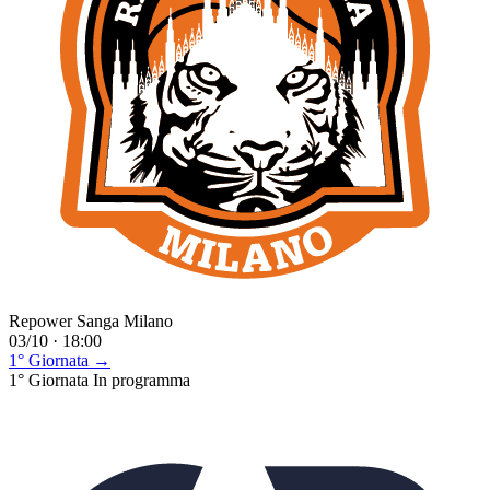
Repower Sanga Milano
03/10 · 18:00
1° Giornata →
1° Giornata
In programma