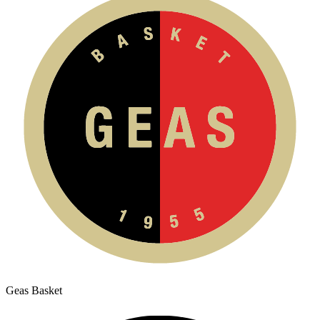
Geas Basket