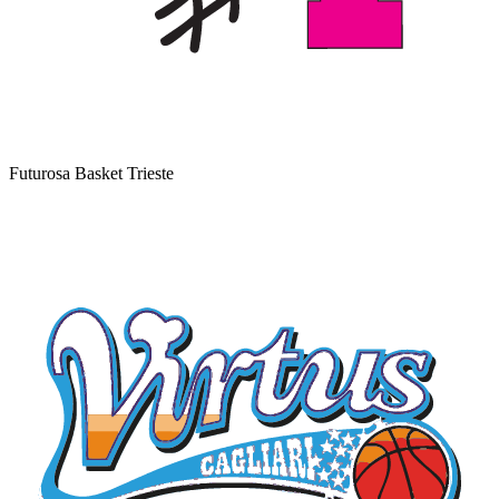
Futurosa Basket Trieste