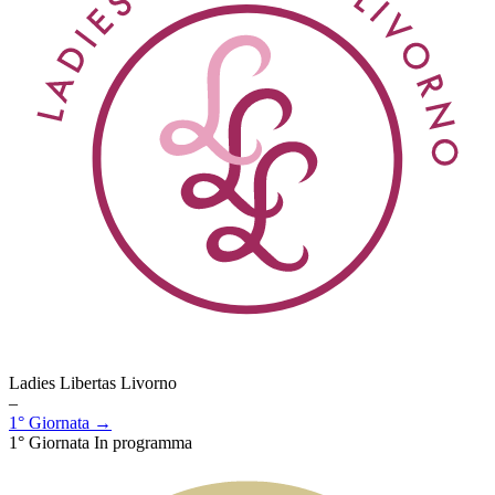
Ladies Libertas Livorno
–
1° Giornata →
1° Giornata
In programma