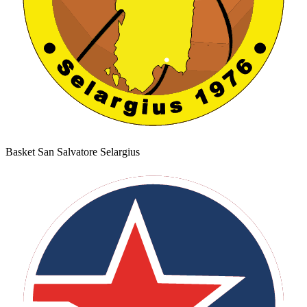
Basket San Salvatore Selargius