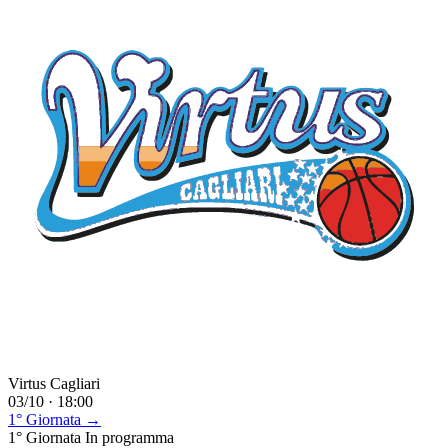
Virtus Cagliari
03/10 · 18:00
1° Giornata →
1° Giornata
In programma