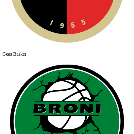
Geas Basket