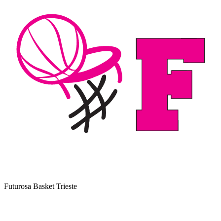
Futurosa Basket Trieste