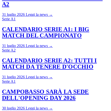
A2
31 luglio 2026
Leggi la news →
Serie A1
CALENDARIO SERIE A1: I BIG
MATCH DEL CAMPIONATO
31 luglio 2026
Leggi la news →
Serie A2
CALENDARIO SERIE A2: TUTTI I
MATCH DA TENERE D'OCCHIO
31 luglio 2026
Leggi la news →
Serie A1
CAMPOBASSO SARÀ LA SEDE
DELL'OPENING DAY 2026
30 luglio 2026
Leggi la news →