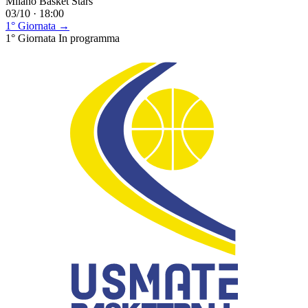
Milano Basket Stars
03/10 · 18:00
1° Giornata →
1° Giornata
In programma