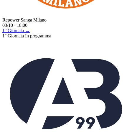
Repower Sanga Milano
03/10 · 18:00
1° Giornata →
1° Giornata
In programma