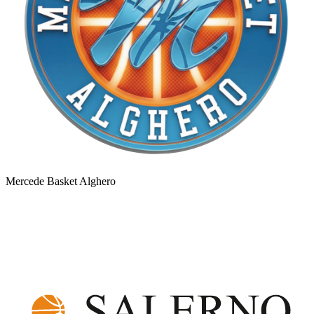
Mercede Basket Alghero