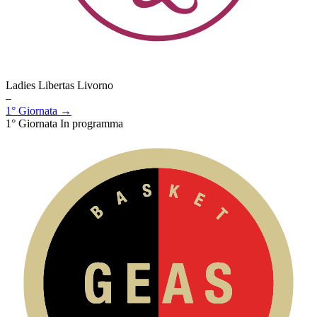
Ladies Libertas Livorno
–
1° Giornata →
1° Giornata
In programma