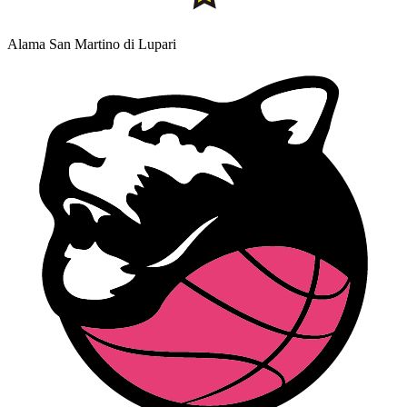
Alama San Martino di Lupari