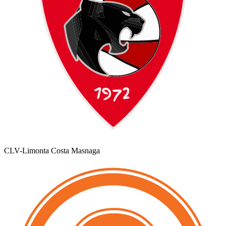
CLV-Limonta Costa Masnaga