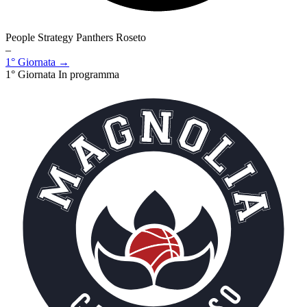
People Strategy Panthers Roseto
–
1° Giornata →
1° Giornata
In programma