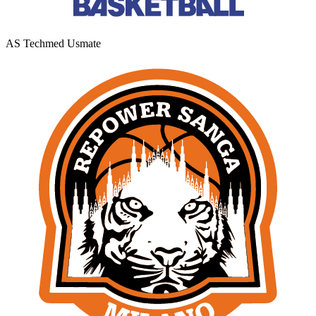
AS Techmed Usmate