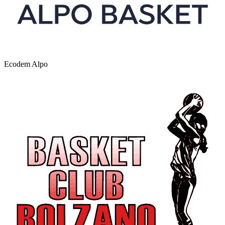
Ecodem Alpo