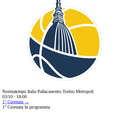
Normatempo Italia Pallacanestro Torino Metropoli
03/10 · 18:00
1° Giornata →
1° Giornata
In programma