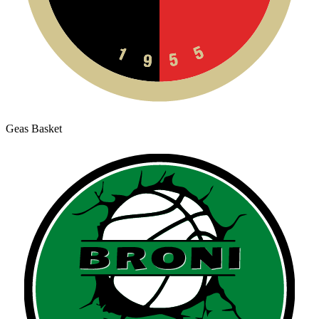
Geas Basket