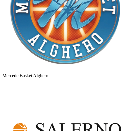
Mercede Basket Alghero