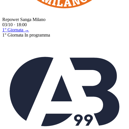
Repower Sanga Milano
03/10 · 18:00
1° Giornata →
1° Giornata
In programma