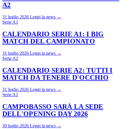
A2
31 luglio 2026
Leggi la news →
Serie A1
CALENDARIO SERIE A1: I BIG
MATCH DEL CAMPIONATO
31 luglio 2026
Leggi la news →
Serie A2
CALENDARIO SERIE A2: TUTTI I
MATCH DA TENERE D'OCCHIO
31 luglio 2026
Leggi la news →
Serie A1
CAMPOBASSO SARÀ LA SEDE
DELL'OPENING DAY 2026
30 luglio 2026
Leggi la news →