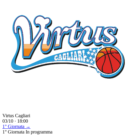
Virtus Cagliari
03/10 · 18:00
1° Giornata →
1° Giornata
In programma