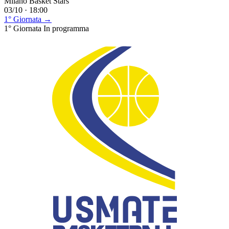
Milano Basket Stars
03/10 · 18:00
1° Giornata →
1° Giornata
In programma