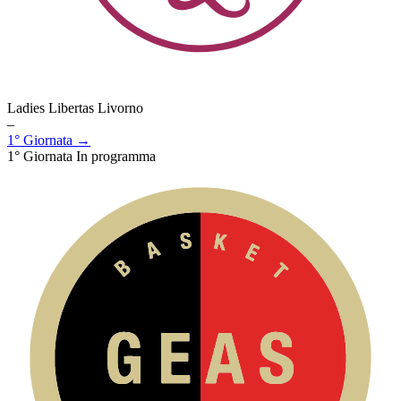
Ladies Libertas Livorno
–
1° Giornata →
1° Giornata
In programma