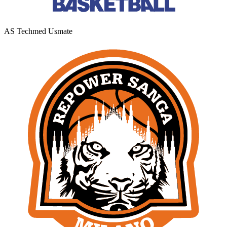
AS Techmed Usmate