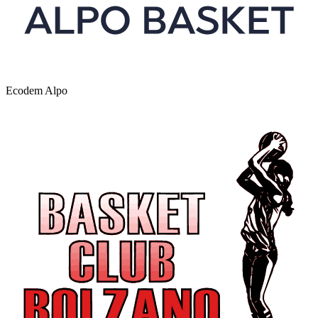
Ecodem Alpo