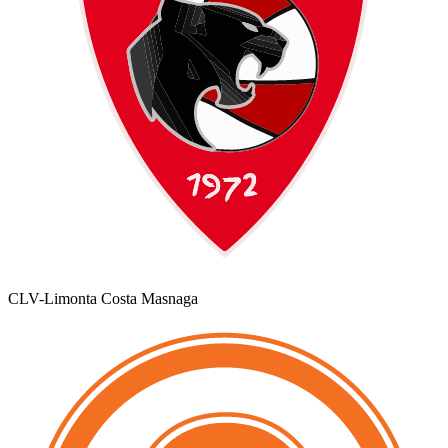
CLV-Limonta Costa Masnaga