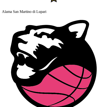
Alama San Martino di Lupari