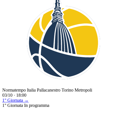
Normatempo Italia Pallacanestro Torino Metropoli
03/10 · 18:00
1° Giornata →
1° Giornata
In programma