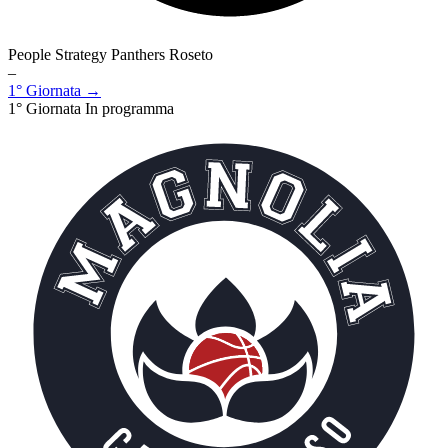
People Strategy Panthers Roseto
–
1° Giornata →
1° Giornata
In programma