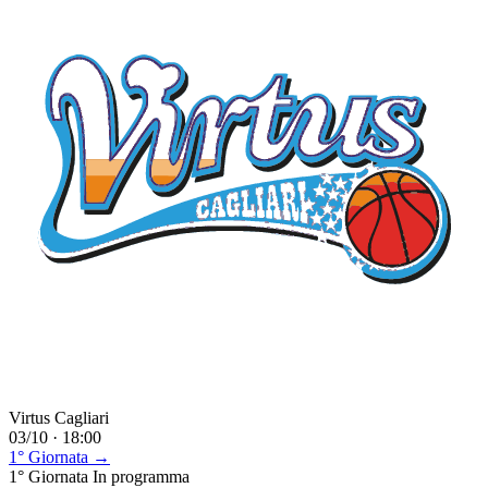
Virtus Cagliari
03/10 · 18:00
1° Giornata →
1° Giornata
In programma