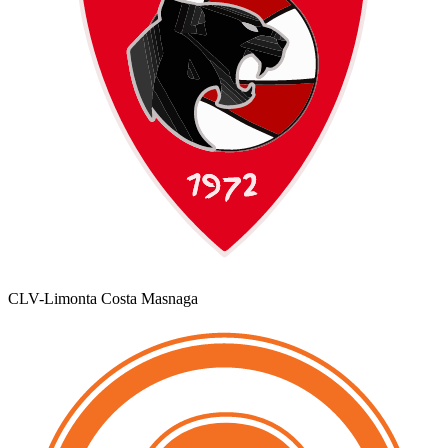
CLV-Limonta Costa Masnaga