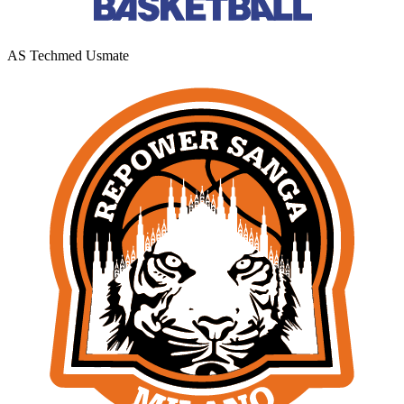
AS Techmed Usmate