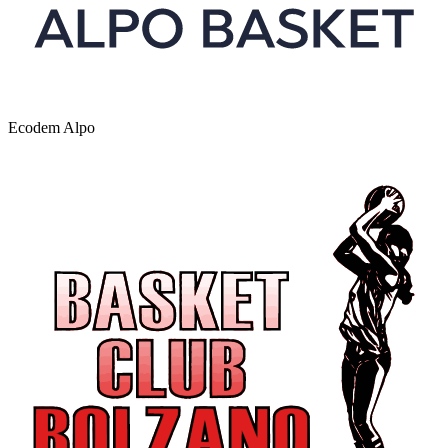
Ecodem Alpo