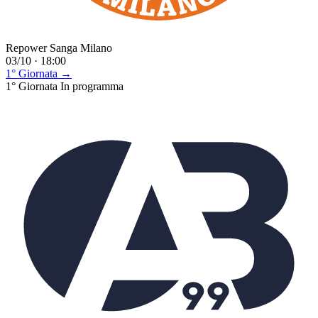
Repower Sanga Milano
03/10 · 18:00
1° Giornata →
1° Giornata
In programma