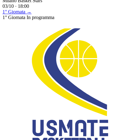
Milano Basket Stars
03/10 · 18:00
1° Giornata →
1° Giornata
In programma