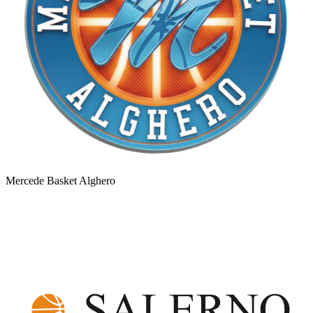
Mercede Basket Alghero