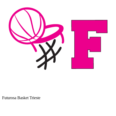
Futurosa Basket Trieste