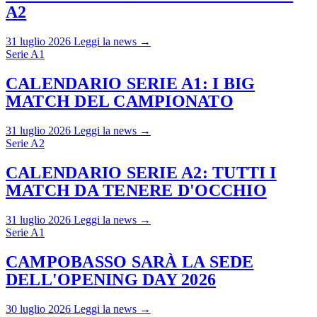
A2
31 luglio 2026
Leggi la news →
Serie A1
CALENDARIO SERIE A1: I BIG
MATCH DEL CAMPIONATO
31 luglio 2026
Leggi la news →
Serie A2
CALENDARIO SERIE A2: TUTTI I
MATCH DA TENERE D'OCCHIO
31 luglio 2026
Leggi la news →
Serie A1
CAMPOBASSO SARÀ LA SEDE
DELL'OPENING DAY 2026
30 luglio 2026
Leggi la news →