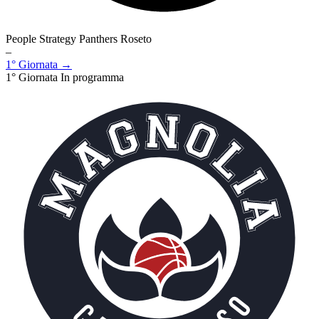
People Strategy Panthers Roseto
–
1° Giornata →
1° Giornata
In programma