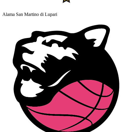
Alama San Martino di Lupari