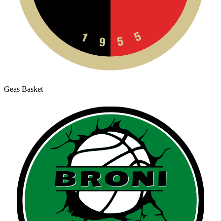
Geas Basket