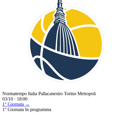
Normatempo Italia Pallacanestro Torino Metropoli
03/10 · 18:00
1° Giornata →
1° Giornata
In programma