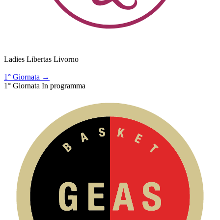
Ladies Libertas Livorno
–
1° Giornata →
1° Giornata
In programma