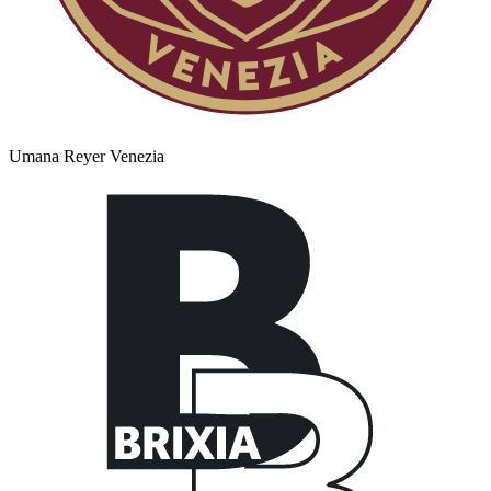
Umana Reyer Venezia