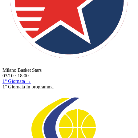
Milano Basket Stars
03/10 · 18:00
1° Giornata →
1° Giornata
In programma