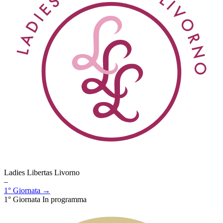
Ladies Libertas Livorno
–
1° Giornata →
1° Giornata
In programma