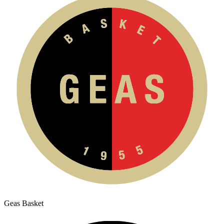
Geas Basket