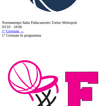
Normatempo Italia Pallacanestro Torino Metropoli
03/10 · 18:00
1° Giornata →
1° Giornata
In programma