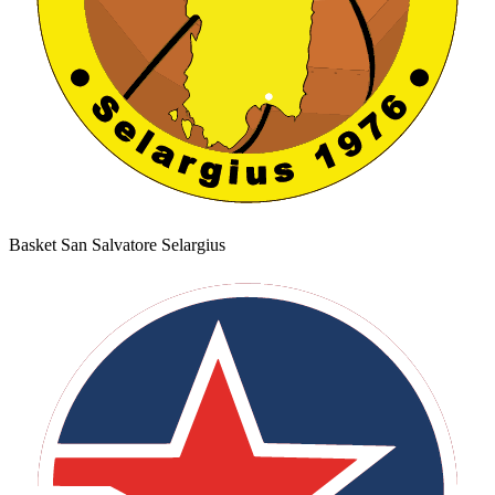
Basket San Salvatore Selargius