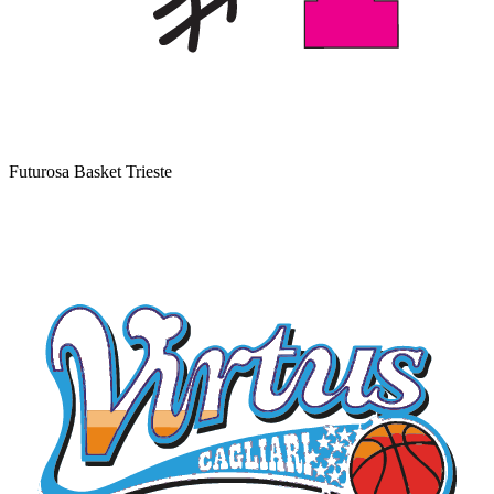
Futurosa Basket Trieste