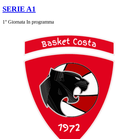
SERIE A1
1° Giornata
In programma