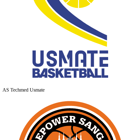
AS Techmed Usmate