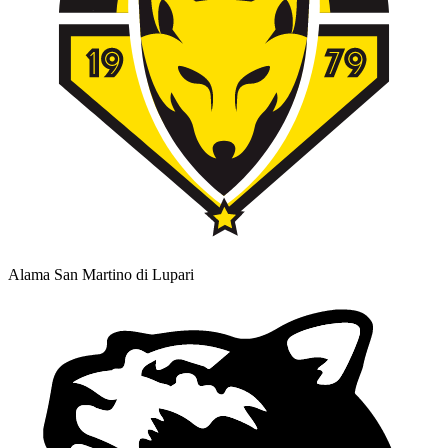
Alama San Martino di Lupari