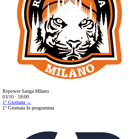
Repower Sanga Milano
03/10 · 18:00
1° Giornata →
1° Giornata
In programma