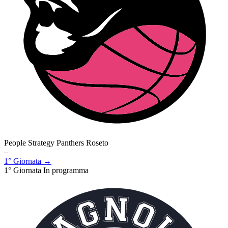
People Strategy Panthers Roseto
–
1° Giornata →
1° Giornata
In programma