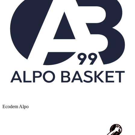
Ecodem Alpo