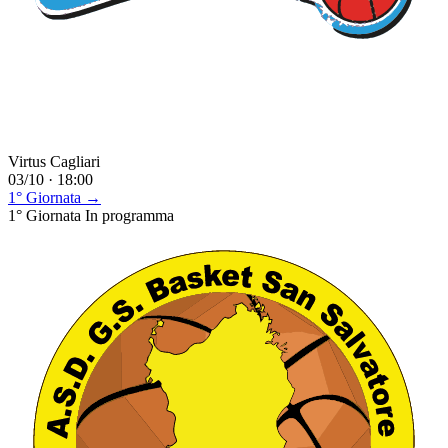
Virtus Cagliari
03/10 · 18:00
1° Giornata →
1° Giornata
In programma