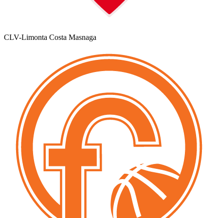
CLV-Limonta Costa Masnaga