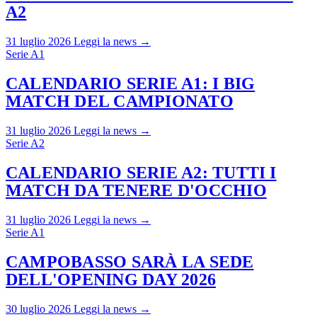
A2
31 luglio 2026
Leggi la news →
Serie A1
CALENDARIO SERIE A1: I BIG
MATCH DEL CAMPIONATO
31 luglio 2026
Leggi la news →
Serie A2
CALENDARIO SERIE A2: TUTTI I
MATCH DA TENERE D'OCCHIO
31 luglio 2026
Leggi la news →
Serie A1
CAMPOBASSO SARÀ LA SEDE
DELL'OPENING DAY 2026
30 luglio 2026
Leggi la news →