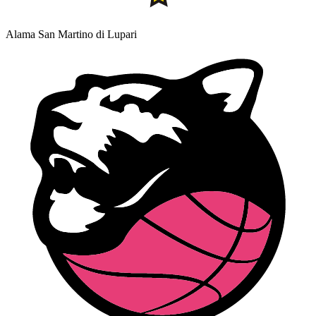
Alama San Martino di Lupari