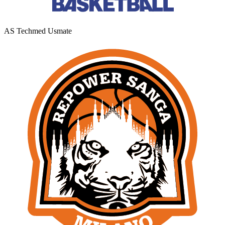
AS Techmed Usmate