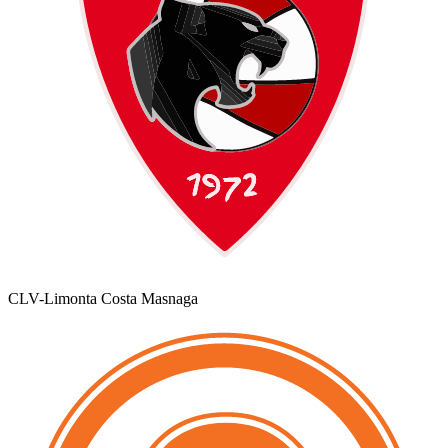
CLV-Limonta Costa Masnaga