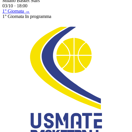
Milano Basket Stars
03/10 · 18:00
1° Giornata →
1° Giornata
In programma