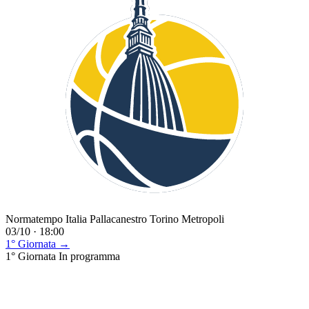
Normatempo Italia Pallacanestro Torino Metropoli
03/10 · 18:00
1° Giornata →
1° Giornata
In programma