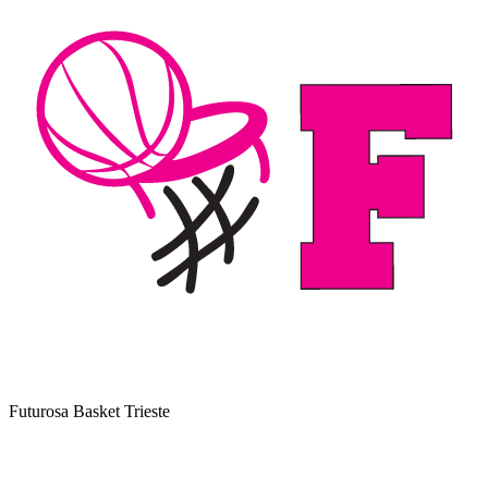
Futurosa Basket Trieste