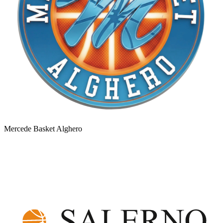
Mercede Basket Alghero