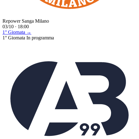
Repower Sanga Milano
03/10 · 18:00
1° Giornata →
1° Giornata
In programma