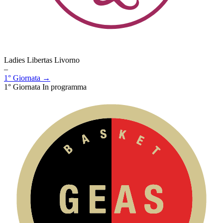
Ladies Libertas Livorno
–
1° Giornata →
1° Giornata
In programma