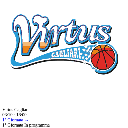
Virtus Cagliari
03/10 · 18:00
1° Giornata →
1° Giornata
In programma