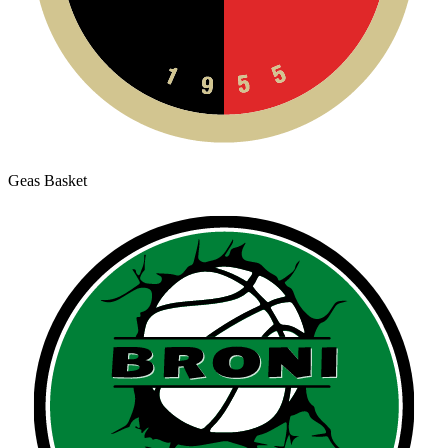
Geas Basket