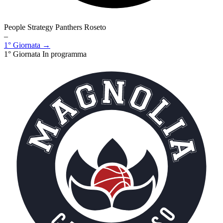
People Strategy Panthers Roseto
–
1° Giornata →
1° Giornata
In programma