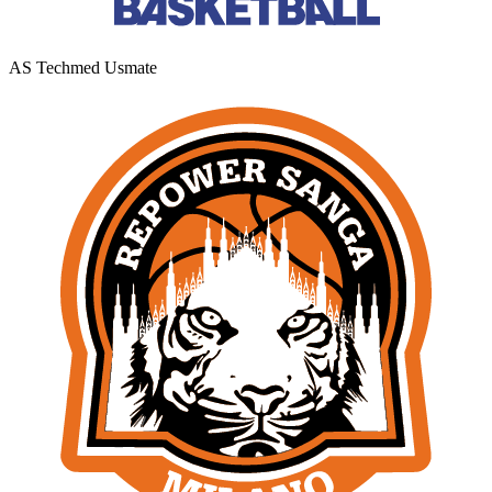
AS Techmed Usmate