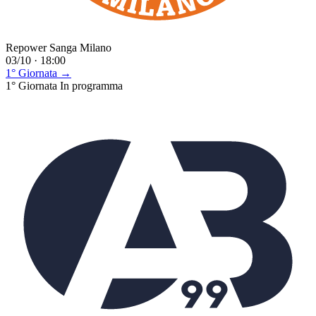
Repower Sanga Milano
03/10 · 18:00
1° Giornata →
1° Giornata
In programma