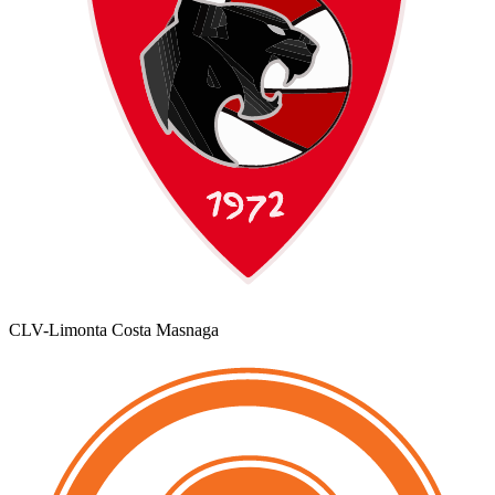
CLV-Limonta Costa Masnaga