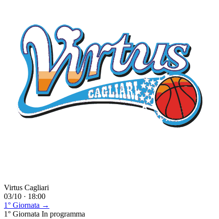
Virtus Cagliari
03/10 · 18:00
1° Giornata →
1° Giornata
In programma