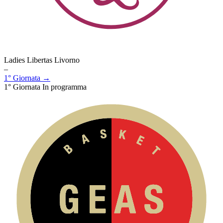
Ladies Libertas Livorno
–
1° Giornata →
1° Giornata
In programma