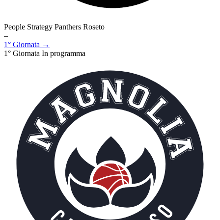
People Strategy Panthers Roseto
–
1° Giornata →
1° Giornata
In programma