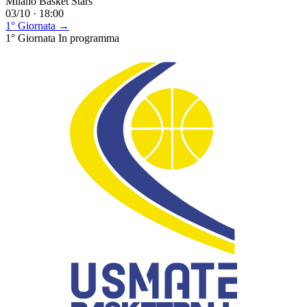
Milano Basket Stars
03/10 · 18:00
1° Giornata →
1° Giornata
In programma