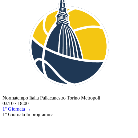
Normatempo Italia Pallacanestro Torino Metropoli
03/10 · 18:00
1° Giornata →
1° Giornata
In programma