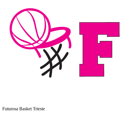
Futurosa Basket Trieste