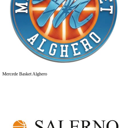
Mercede Basket Alghero