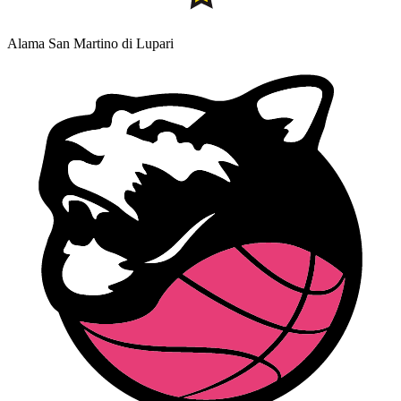
Alama San Martino di Lupari