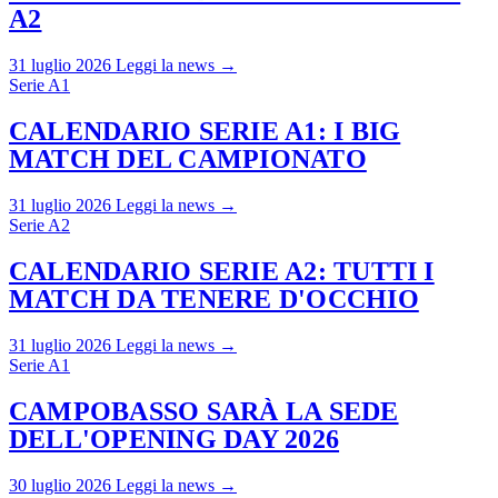
A2
31 luglio 2026
Leggi la news →
Serie A1
CALENDARIO SERIE A1: I BIG
MATCH DEL CAMPIONATO
31 luglio 2026
Leggi la news →
Serie A2
CALENDARIO SERIE A2: TUTTI I
MATCH DA TENERE D'OCCHIO
31 luglio 2026
Leggi la news →
Serie A1
CAMPOBASSO SARÀ LA SEDE
DELL'OPENING DAY 2026
30 luglio 2026
Leggi la news →