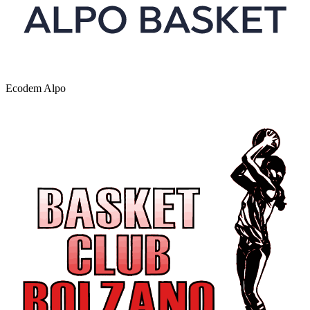
Ecodem Alpo