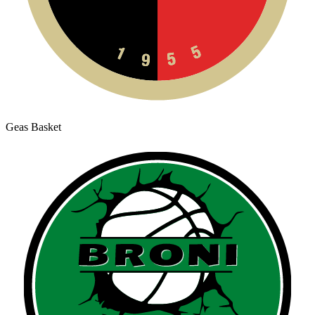
Geas Basket