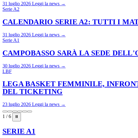
31 luglio 2026
Leggi la news →
Serie A2
CALENDARIO SERIE A2: TUTTI I M
31 luglio 2026
Leggi la news →
Serie A1
CAMPOBASSO SARÀ LA SEDE DELL'O
30 luglio 2026
Leggi la news →
LBF
LEGA BASKET FEMMINILE, INFRONT
DEL TICKETING
23 luglio 2026
Leggi la news →
1 / 6
⏸
SERIE A1