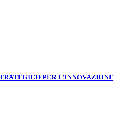
STRATEGICO PER L’INNOVAZIONE