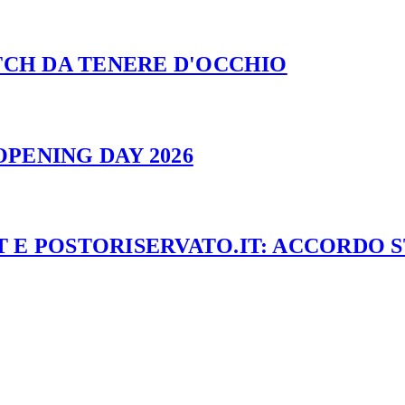
ATCH DA TENERE D'OCCHIO
PENING DAY 2026
 E POSTORISERVATO.IT: ACCORDO 