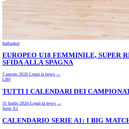
Italbasket
EUROPEO U18 FEMMINILE, SUPER RI
SFIDA ALLA SPAGNA
5 agosto 2026
Leggi la news →
LBF
TUTTI I CALENDARI DEI CAMPIONATI
31 luglio 2026
Leggi la news →
Serie A1
CALENDARIO SERIE A1: I BIG MAT