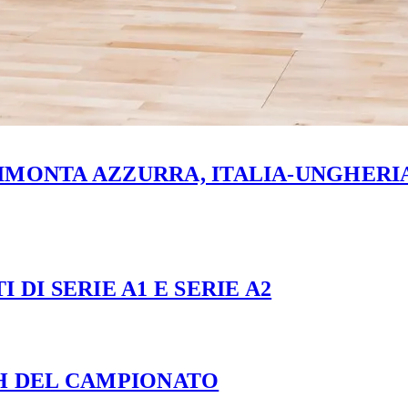
MONTA AZZURRA, ITALIA-UNGHERIA 
 DI SERIE A1 E SERIE A2
CH DEL CAMPIONATO