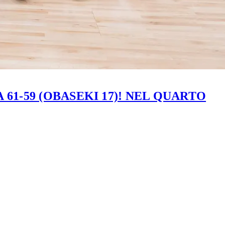
61-59 (OBASEKI 17)! NEL QUARTO