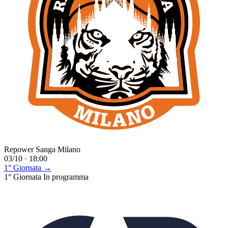
Repower Sanga Milano
03/10 · 18:00
1° Giornata →
1° Giornata
In programma