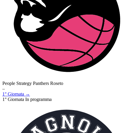
People Strategy Panthers Roseto
–
1° Giornata →
1° Giornata
In programma