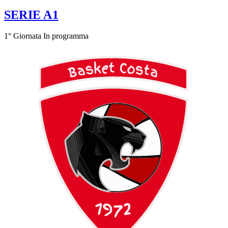
SERIE A1
1° Giornata
In programma