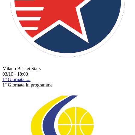
Milano Basket Stars
03/10 · 18:00
1° Giornata →
1° Giornata
In programma