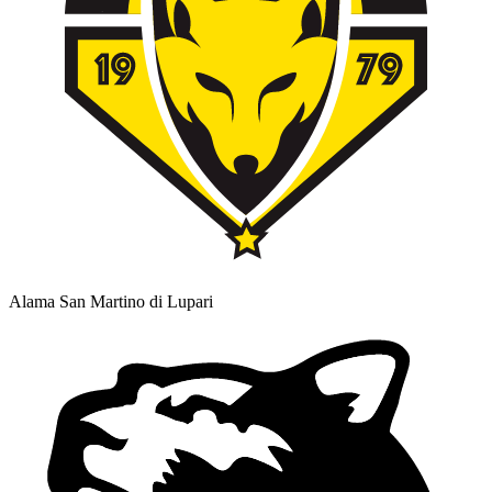
Alama San Martino di Lupari