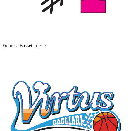
Futurosa Basket Trieste