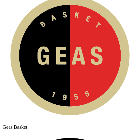
Geas Basket