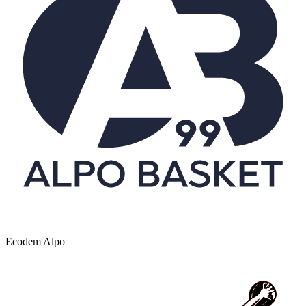
Ecodem Alpo