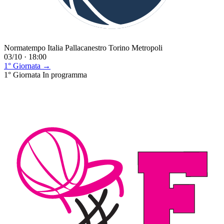
Normatempo Italia Pallacanestro Torino Metropoli
03/10 · 18:00
1° Giornata →
1° Giornata
In programma