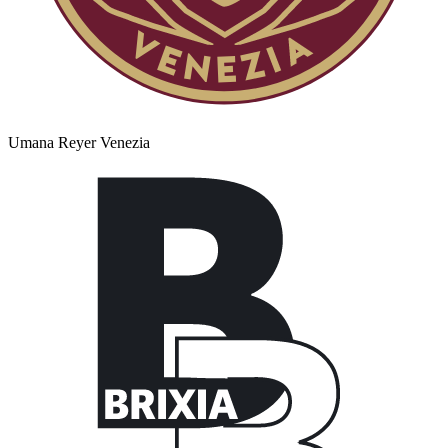
Umana Reyer Venezia