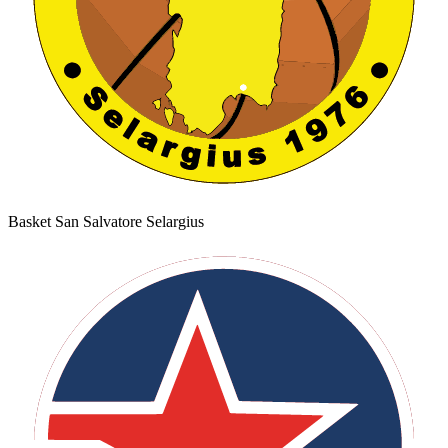
Basket San Salvatore Selargius