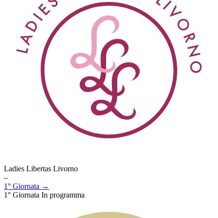
Ladies Libertas Livorno
–
1° Giornata →
1° Giornata
In programma