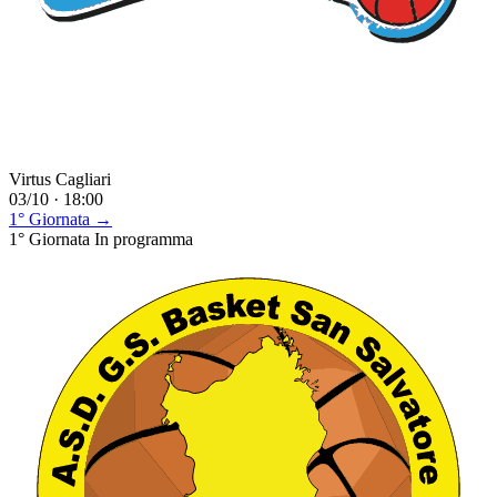
Virtus Cagliari
03/10 · 18:00
1° Giornata →
1° Giornata
In programma