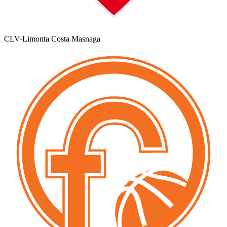
CLV-Limonta Costa Masnaga