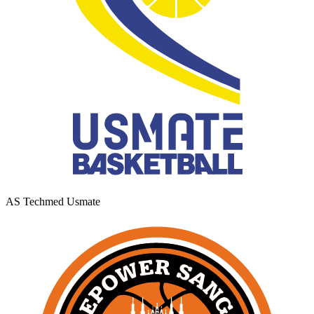
AS Techmed Usmate