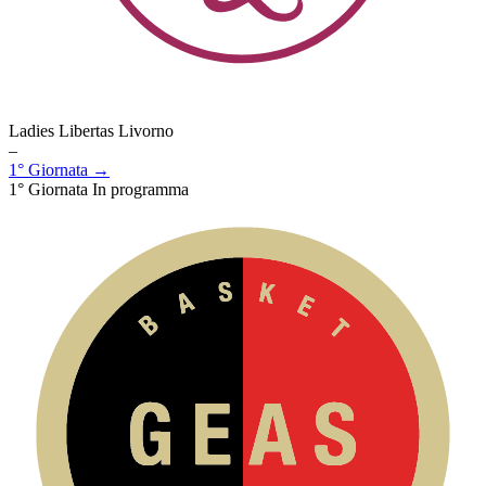
Ladies Libertas Livorno
–
1° Giornata →
1° Giornata
In programma