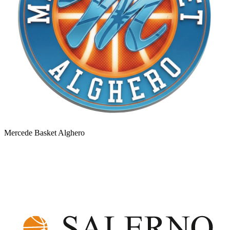
Mercede Basket Alghero