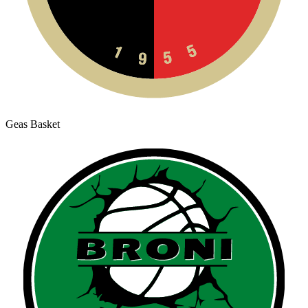
Geas Basket