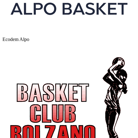
Ecodem Alpo