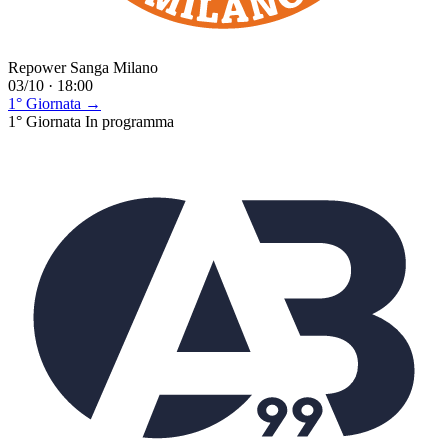
Repower Sanga Milano
03/10 · 18:00
1° Giornata →
1° Giornata
In programma