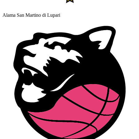
Alama San Martino di Lupari