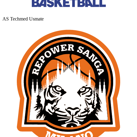
AS Techmed Usmate