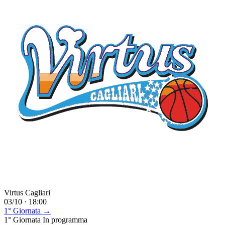
Virtus Cagliari
03/10 · 18:00
1° Giornata →
1° Giornata
In programma