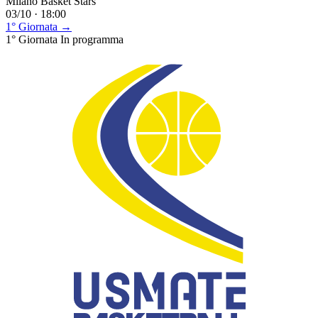
Milano Basket Stars
03/10 · 18:00
1° Giornata →
1° Giornata
In programma