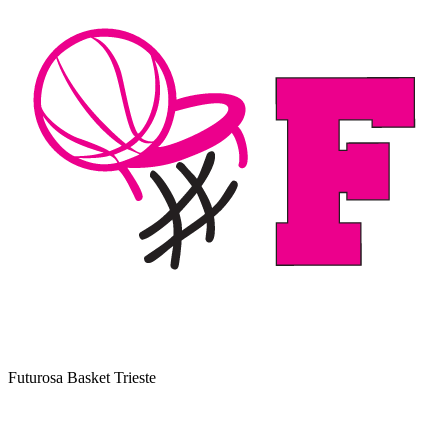
Futurosa Basket Trieste