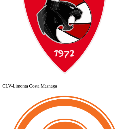
CLV-Limonta Costa Masnaga