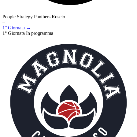
People Strategy Panthers Roseto
–
1° Giornata →
1° Giornata
In programma