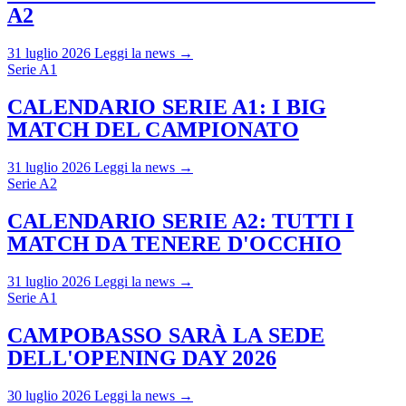
A2
31 luglio 2026
Leggi la news →
Serie A1
CALENDARIO SERIE A1: I BIG
MATCH DEL CAMPIONATO
31 luglio 2026
Leggi la news →
Serie A2
CALENDARIO SERIE A2: TUTTI I
MATCH DA TENERE D'OCCHIO
31 luglio 2026
Leggi la news →
Serie A1
CAMPOBASSO SARÀ LA SEDE
DELL'OPENING DAY 2026
30 luglio 2026
Leggi la news →