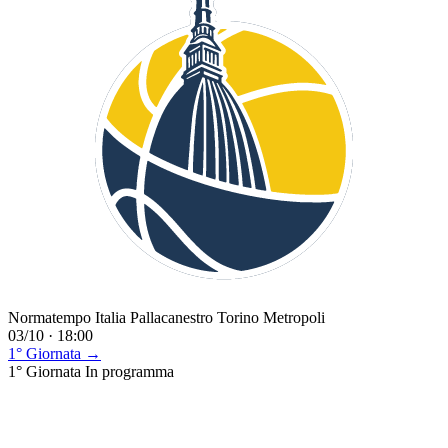
Normatempo Italia Pallacanestro Torino Metropoli
03/10 · 18:00
1° Giornata →
1° Giornata
In programma