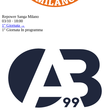
Repower Sanga Milano
03/10 · 18:00
1° Giornata →
1° Giornata
In programma