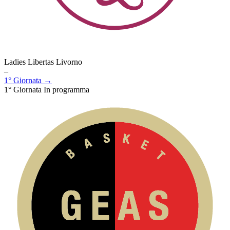
Ladies Libertas Livorno
–
1° Giornata →
1° Giornata
In programma