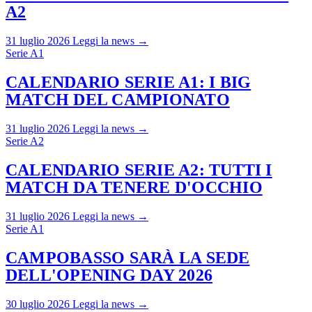
A2
31 luglio 2026
Leggi la news →
Serie A1
CALENDARIO SERIE A1: I BIG
MATCH DEL CAMPIONATO
31 luglio 2026
Leggi la news →
Serie A2
CALENDARIO SERIE A2: TUTTI I
MATCH DA TENERE D'OCCHIO
31 luglio 2026
Leggi la news →
Serie A1
CAMPOBASSO SARÀ LA SEDE
DELL'OPENING DAY 2026
30 luglio 2026
Leggi la news →