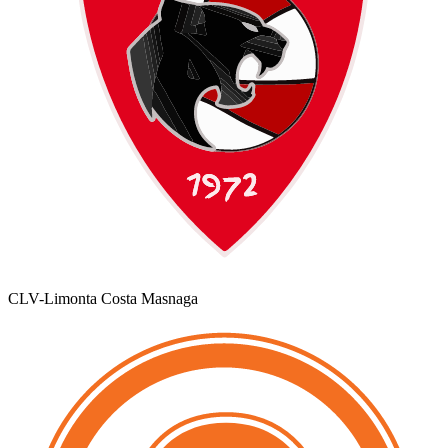
CLV-Limonta Costa Masnaga