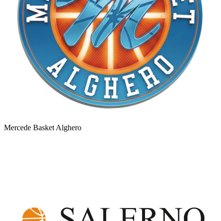
Mercede Basket Alghero