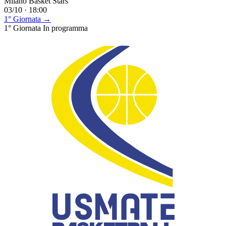
Milano Basket Stars
03/10 · 18:00
1° Giornata →
1° Giornata
In programma