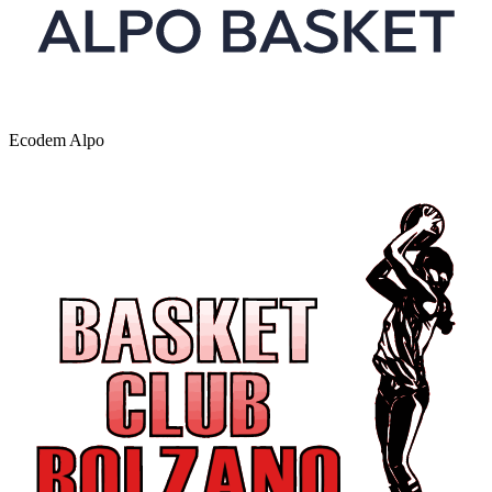
Ecodem Alpo