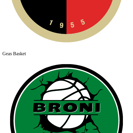
Geas Basket