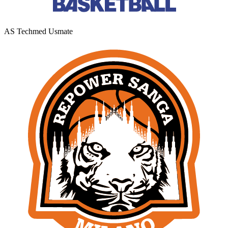
AS Techmed Usmate