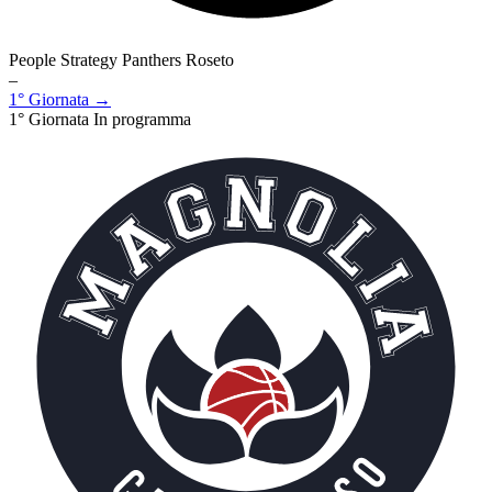
People Strategy Panthers Roseto
–
1° Giornata →
1° Giornata
In programma