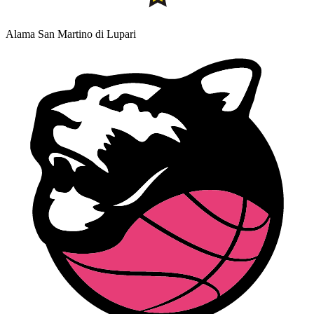
Alama San Martino di Lupari