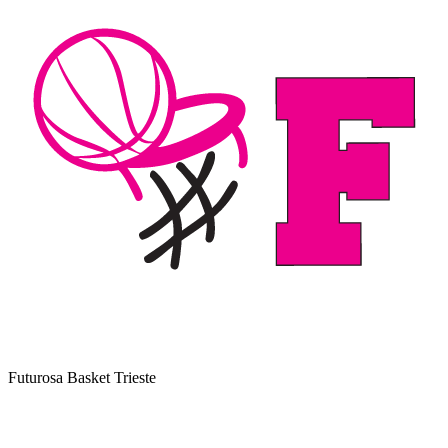
Futurosa Basket Trieste