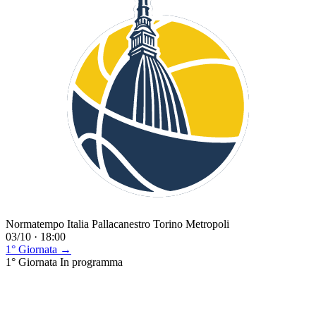
Normatempo Italia Pallacanestro Torino Metropoli
03/10 · 18:00
1° Giornata →
1° Giornata
In programma