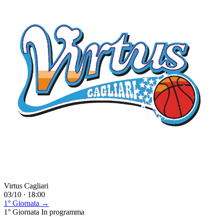
Virtus Cagliari
03/10 · 18:00
1° Giornata →
1° Giornata
In programma