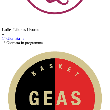
Ladies Libertas Livorno
–
1° Giornata →
1° Giornata
In programma