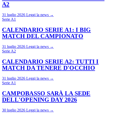
A2
31 luglio 2026
Leggi la news →
Serie A1
CALENDARIO SERIE A1: I BIG
MATCH DEL CAMPIONATO
31 luglio 2026
Leggi la news →
Serie A2
CALENDARIO SERIE A2: TUTTI I
MATCH DA TENERE D'OCCHIO
31 luglio 2026
Leggi la news →
Serie A1
CAMPOBASSO SARÀ LA SEDE
DELL'OPENING DAY 2026
30 luglio 2026
Leggi la news →