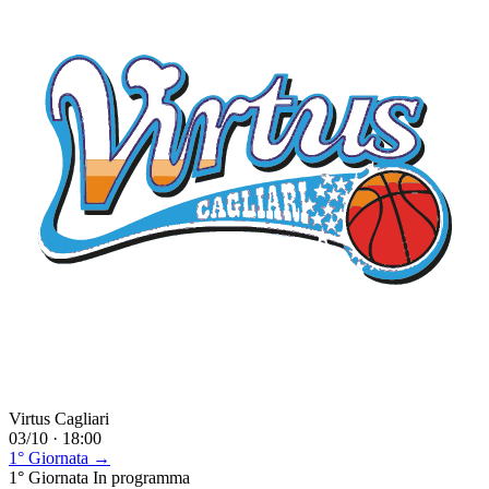
Virtus Cagliari
03/10 · 18:00
1° Giornata →
1° Giornata
In programma