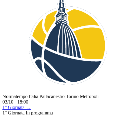
Normatempo Italia Pallacanestro Torino Metropoli
03/10 · 18:00
1° Giornata →
1° Giornata
In programma