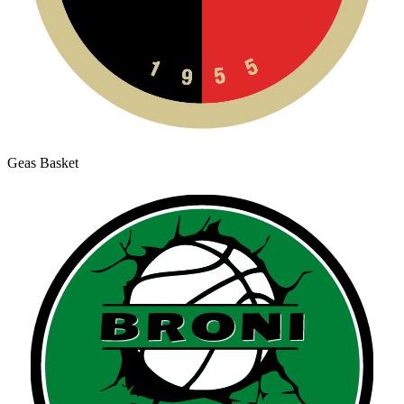
Geas Basket