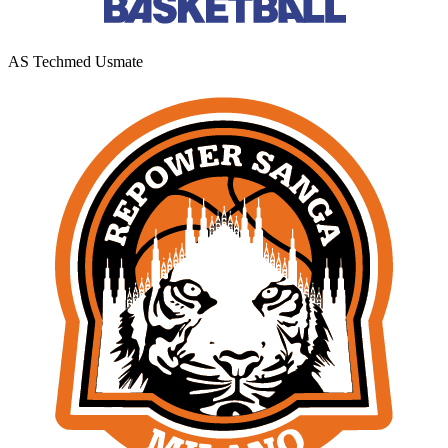
AS Techmed Usmate