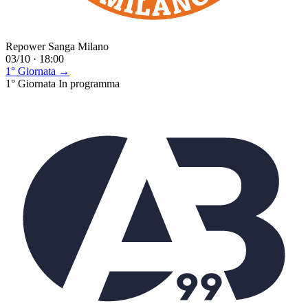
Repower Sanga Milano
03/10 · 18:00
1° Giornata →
1° Giornata
In programma