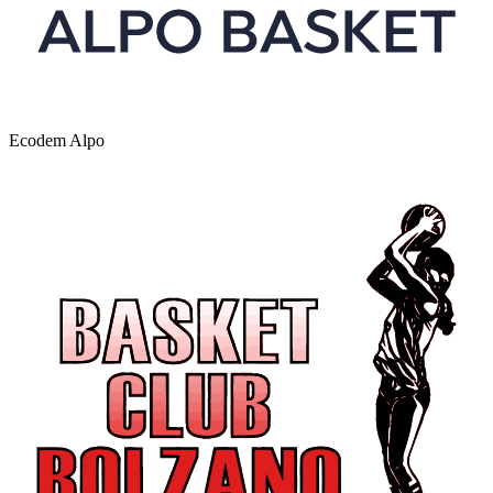
Ecodem Alpo