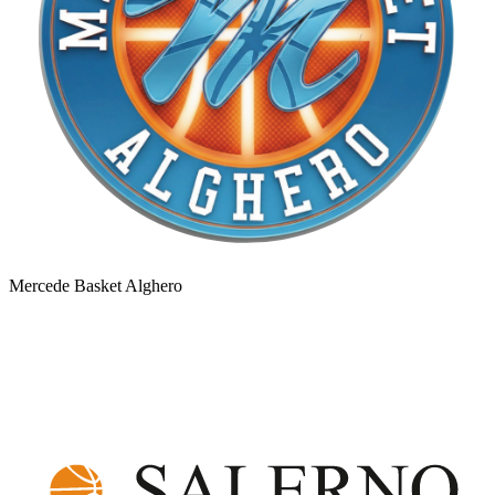
Mercede Basket Alghero