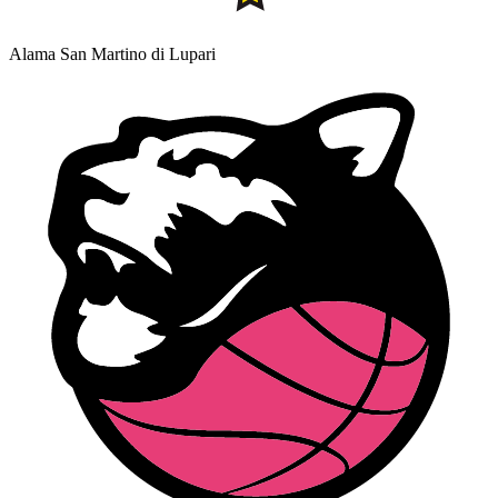
Alama San Martino di Lupari