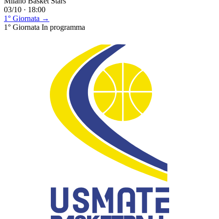
Milano Basket Stars
03/10 · 18:00
1° Giornata →
1° Giornata
In programma