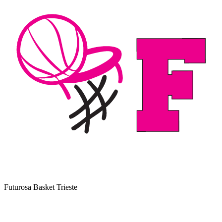
Futurosa Basket Trieste