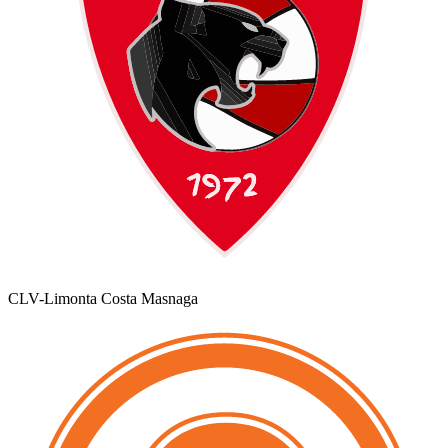
CLV-Limonta Costa Masnaga