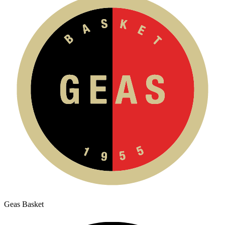
Geas Basket