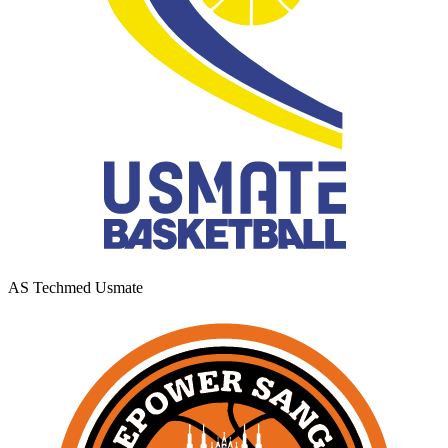
AS Techmed Usmate