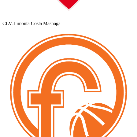
CLV-Limonta Costa Masnaga