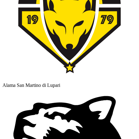
Alama San Martino di Lupari