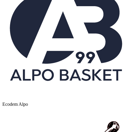
Ecodem Alpo