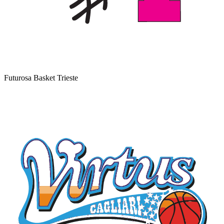
Futurosa Basket Trieste