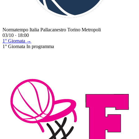
Normatempo Italia Pallacanestro Torino Metropoli
03/10 · 18:00
1° Giornata →
1° Giornata
In programma