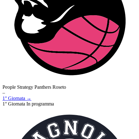
People Strategy Panthers Roseto
–
1° Giornata →
1° Giornata
In programma