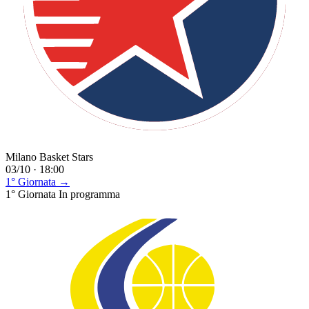
Milano Basket Stars
03/10 · 18:00
1° Giornata →
1° Giornata
In programma