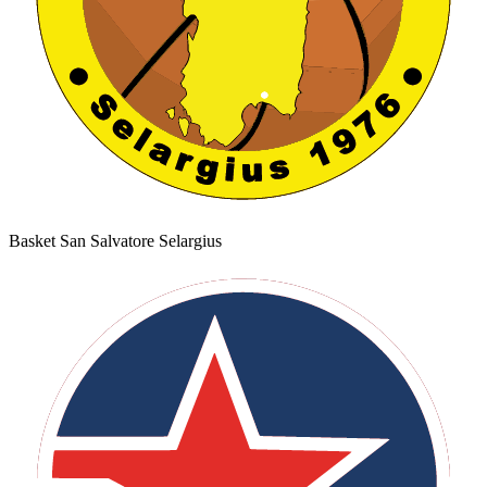
Basket San Salvatore Selargius