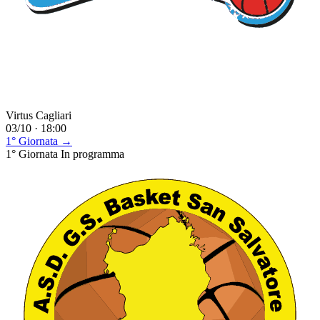
Virtus Cagliari
03/10 · 18:00
1° Giornata →
1° Giornata
In programma