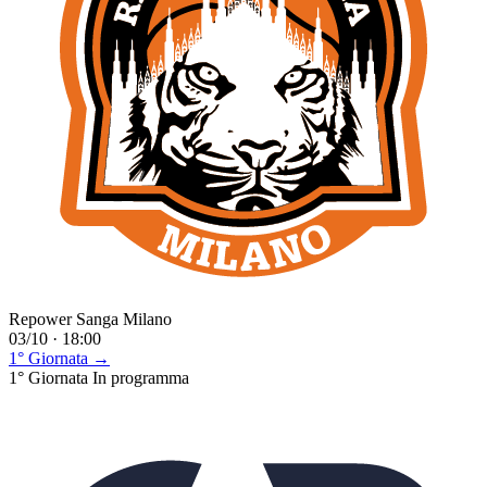
Repower Sanga Milano
03/10 · 18:00
1° Giornata →
1° Giornata
In programma