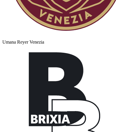
Umana Reyer Venezia