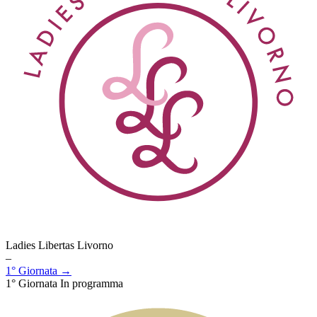
Ladies Libertas Livorno
–
1° Giornata →
1° Giornata
In programma