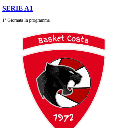
SERIE A1
1° Giornata
In programma