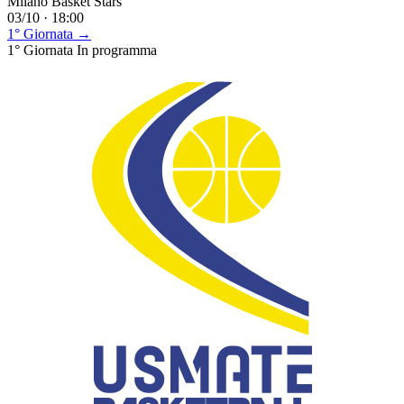
Milano Basket Stars
03/10 · 18:00
1° Giornata →
1° Giornata
In programma