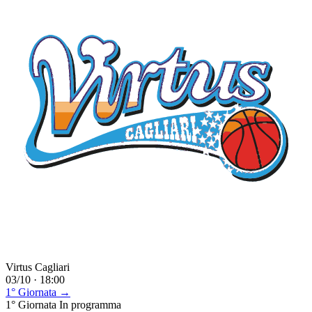
Virtus Cagliari
03/10 · 18:00
1° Giornata →
1° Giornata
In programma