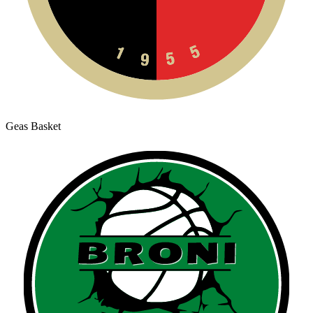
Geas Basket