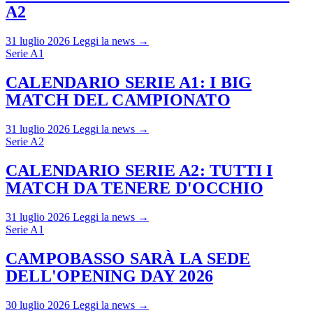
A2
31 luglio 2026
Leggi la news →
Serie A1
CALENDARIO SERIE A1: I BIG
MATCH DEL CAMPIONATO
31 luglio 2026
Leggi la news →
Serie A2
CALENDARIO SERIE A2: TUTTI I
MATCH DA TENERE D'OCCHIO
31 luglio 2026
Leggi la news →
Serie A1
CAMPOBASSO SARÀ LA SEDE
DELL'OPENING DAY 2026
30 luglio 2026
Leggi la news →