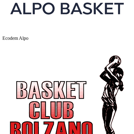
Ecodem Alpo