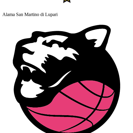
Alama San Martino di Lupari