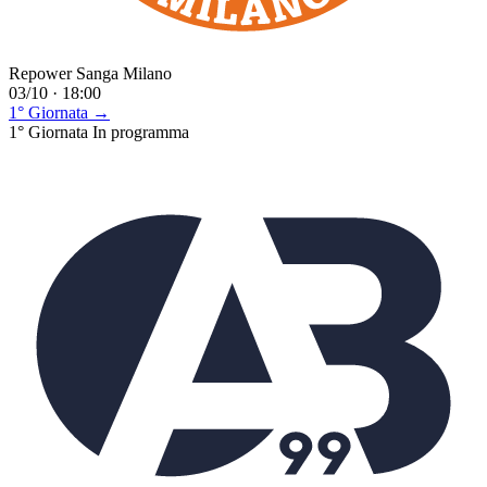
Repower Sanga Milano
03/10 · 18:00
1° Giornata →
1° Giornata
In programma