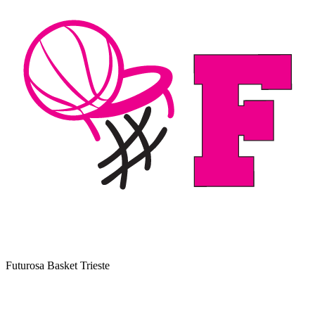
Futurosa Basket Trieste