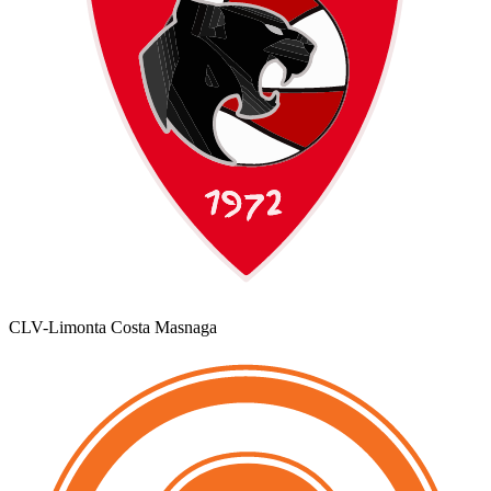
CLV-Limonta Costa Masnaga