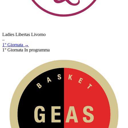
Ladies Libertas Livorno
–
1° Giornata →
1° Giornata
In programma