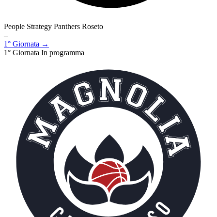
People Strategy Panthers Roseto
–
1° Giornata →
1° Giornata
In programma