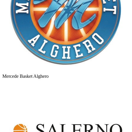
Mercede Basket Alghero