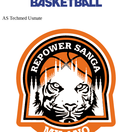
AS Techmed Usmate