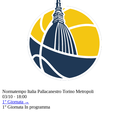
Normatempo Italia Pallacanestro Torino Metropoli
03/10 · 18:00
1° Giornata →
1° Giornata
In programma