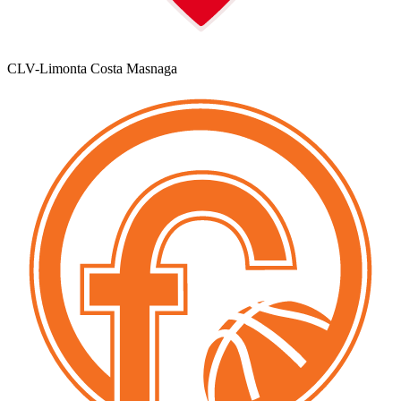
CLV-Limonta Costa Masnaga