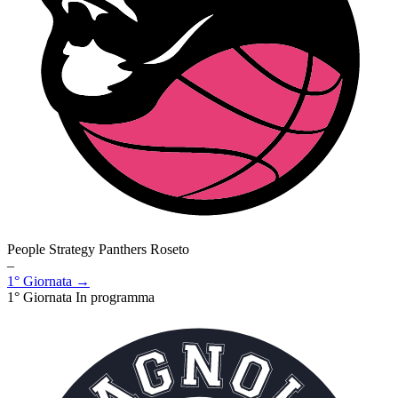
People Strategy Panthers Roseto
–
1° Giornata →
1° Giornata
In programma