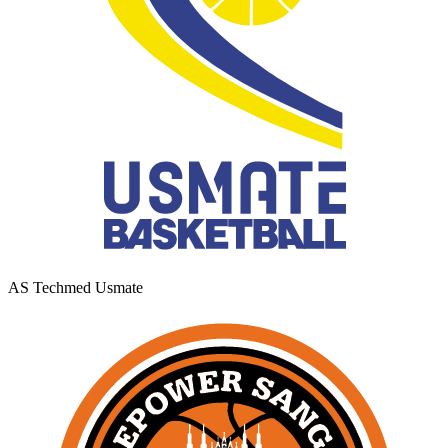
AS Techmed Usmate