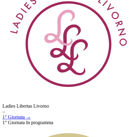
Ladies Libertas Livorno
–
1° Giornata →
1° Giornata
In programma