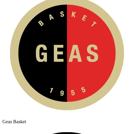
Geas Basket