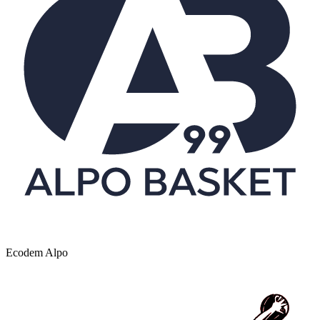
Ecodem Alpo