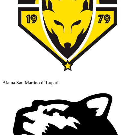
Alama San Martino di Lupari