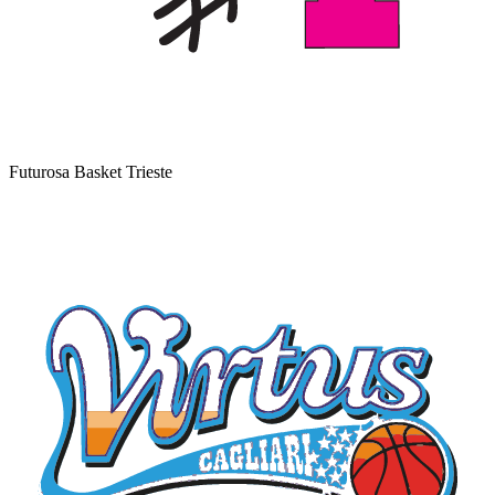
Futurosa Basket Trieste