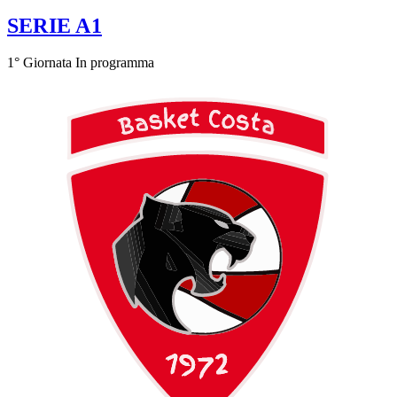
SERIE A1
1° Giornata
In programma