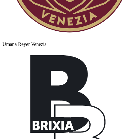
Umana Reyer Venezia