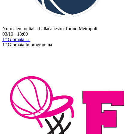
Normatempo Italia Pallacanestro Torino Metropoli
03/10 · 18:00
1° Giornata →
1° Giornata
In programma