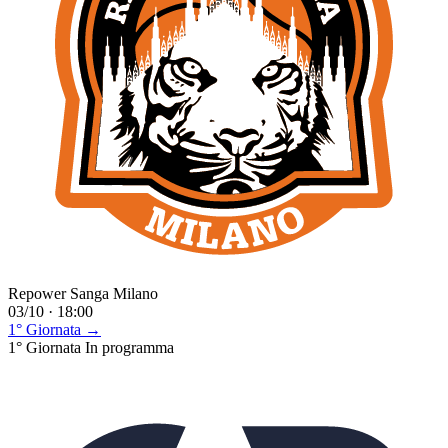
Repower Sanga Milano
03/10 · 18:00
1° Giornata →
1° Giornata
In programma