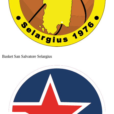
Basket San Salvatore Selargius