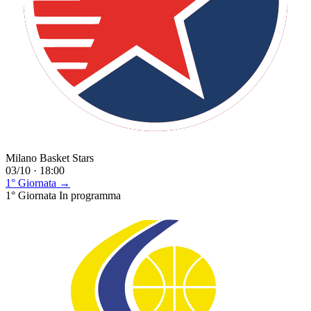
Milano Basket Stars
03/10 · 18:00
1° Giornata →
1° Giornata
In programma