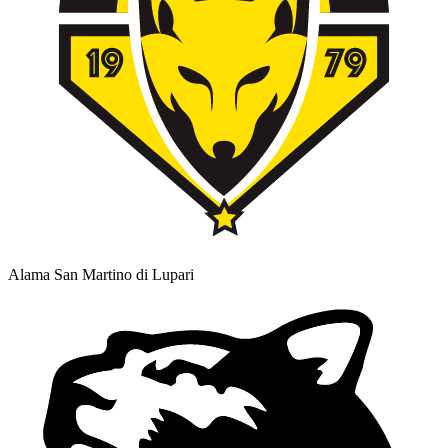
Alama San Martino di Lupari