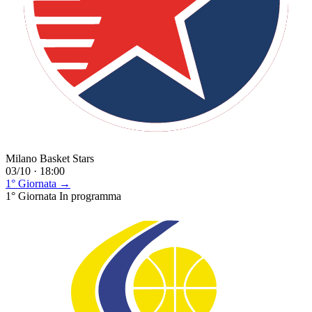
Milano Basket Stars
03/10 · 18:00
1° Giornata →
1° Giornata
In programma