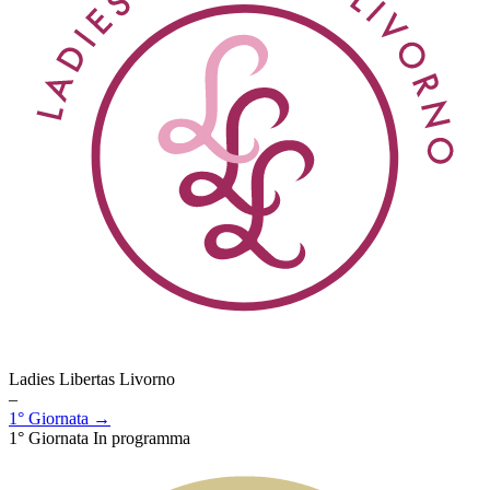
Ladies Libertas Livorno
–
1° Giornata →
1° Giornata
In programma