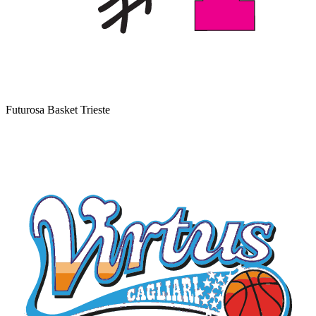
Futurosa Basket Trieste