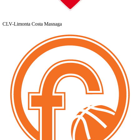
CLV-Limonta Costa Masnaga