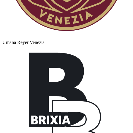
Umana Reyer Venezia