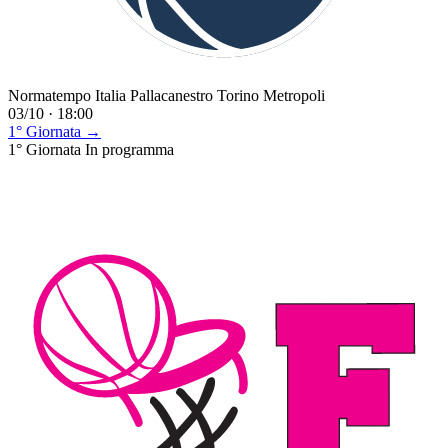
Normatempo Italia Pallacanestro Torino Metropoli
03/10 · 18:00
1° Giornata →
1° Giornata
In programma