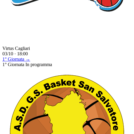
Virtus Cagliari
03/10 · 18:00
1° Giornata →
1° Giornata
In programma