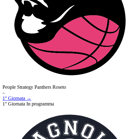
People Strategy Panthers Roseto
–
1° Giornata →
1° Giornata
In programma