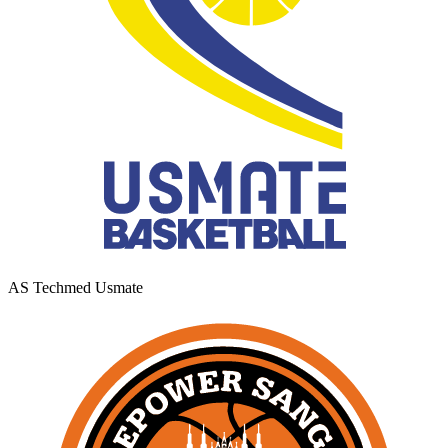
AS Techmed Usmate