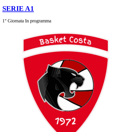
SERIE A1
1° Giornata
In programma