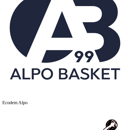
Ecodem Alpo