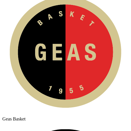
Geas Basket