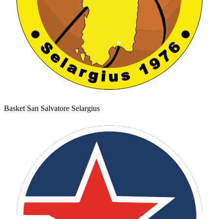
Basket San Salvatore Selargius