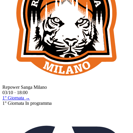
Repower Sanga Milano
03/10 · 18:00
1° Giornata →
1° Giornata
In programma