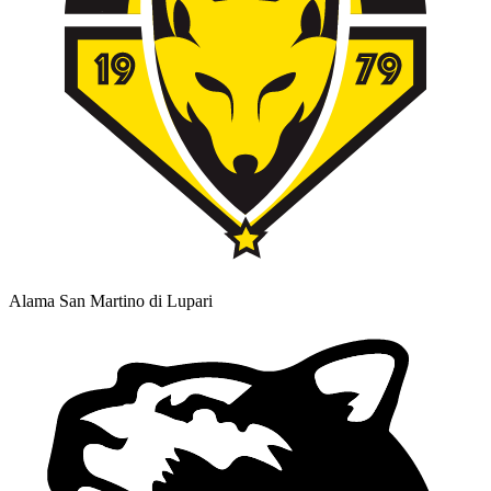
Alama San Martino di Lupari