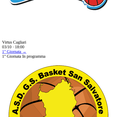
Virtus Cagliari
03/10 · 18:00
1° Giornata →
1° Giornata
In programma