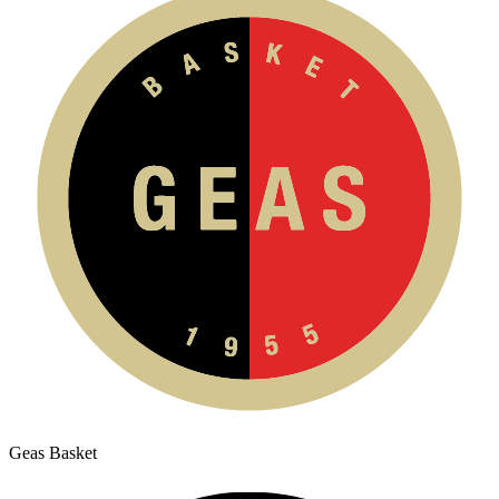
Geas Basket