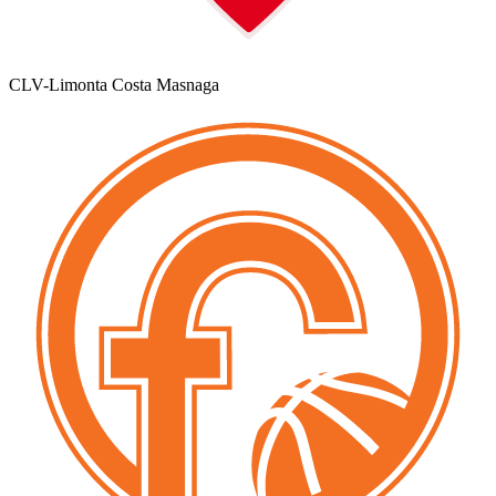
CLV-Limonta Costa Masnaga