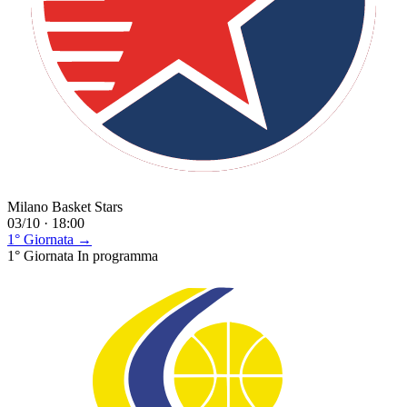
Milano Basket Stars
03/10 · 18:00
1° Giornata →
1° Giornata
In programma