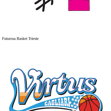
Futurosa Basket Trieste