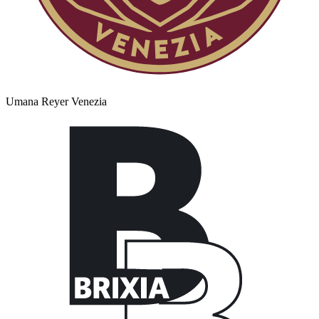
Umana Reyer Venezia