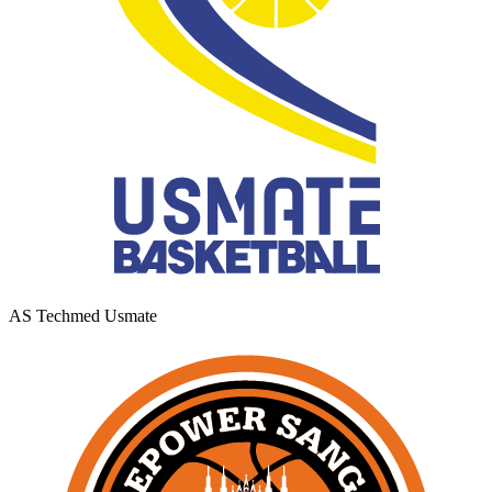
AS Techmed Usmate