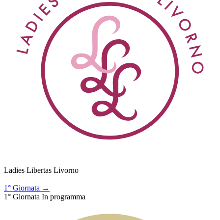
Ladies Libertas Livorno
–
1° Giornata →
1° Giornata
In programma