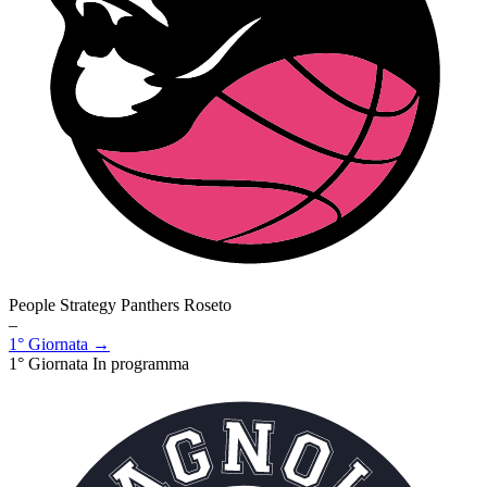
People Strategy Panthers Roseto
–
1° Giornata →
1° Giornata
In programma