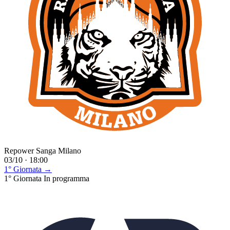
Repower Sanga Milano
03/10 · 18:00
1° Giornata →
1° Giornata
In programma