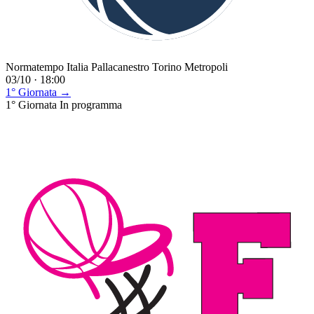
Normatempo Italia Pallacanestro Torino Metropoli
03/10 · 18:00
1° Giornata →
1° Giornata
In programma