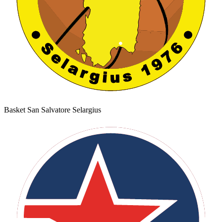
Basket San Salvatore Selargius