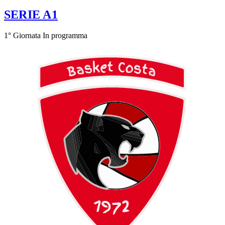
SERIE A1
1° Giornata
In programma