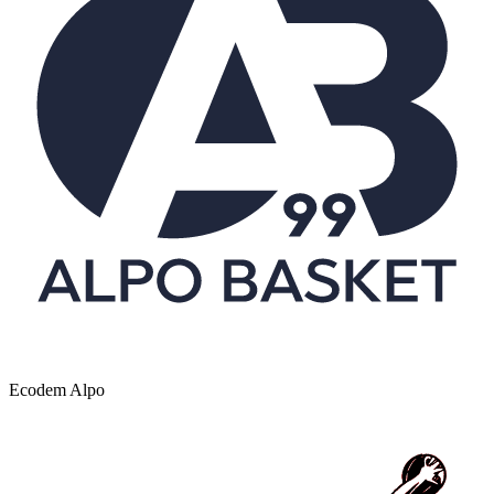
Ecodem Alpo