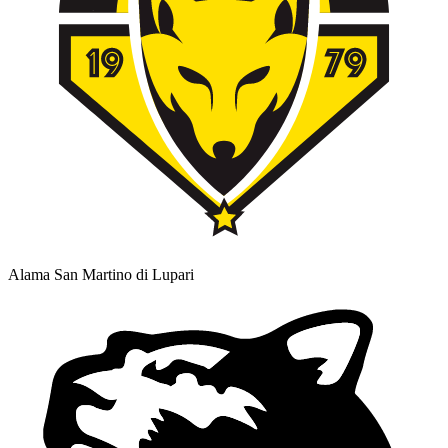
Alama San Martino di Lupari