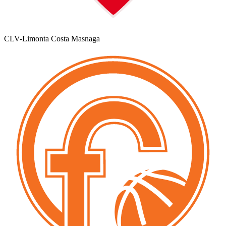
CLV-Limonta Costa Masnaga