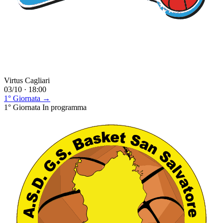
Virtus Cagliari
03/10 · 18:00
1° Giornata →
1° Giornata
In programma