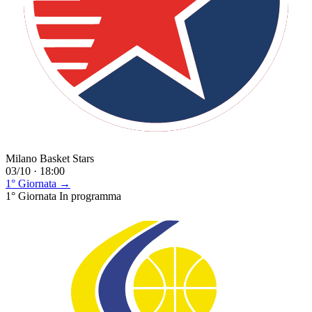
Milano Basket Stars
03/10 · 18:00
1° Giornata →
1° Giornata
In programma