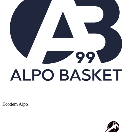
Ecodem Alpo