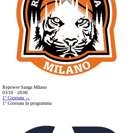
Repower Sanga Milano
03/10 · 18:00
1° Giornata →
1° Giornata
In programma