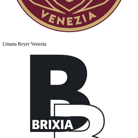
Umana Reyer Venezia