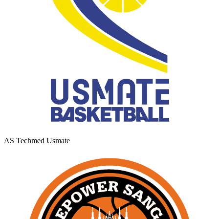
AS Techmed Usmate