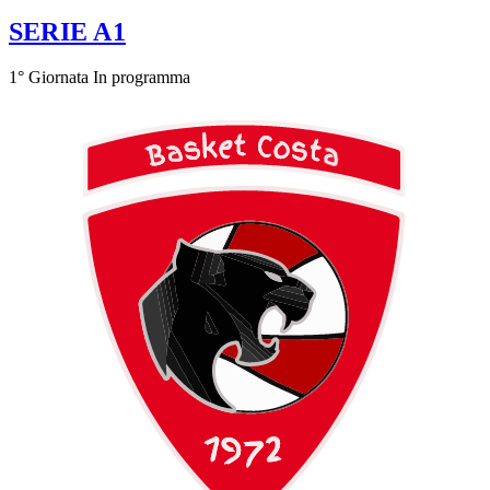
SERIE A1
1° Giornata
In programma