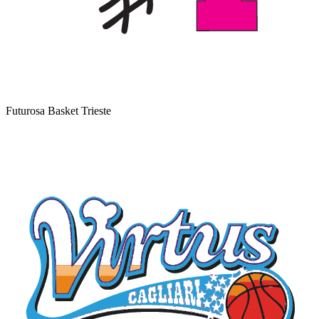
Futurosa Basket Trieste