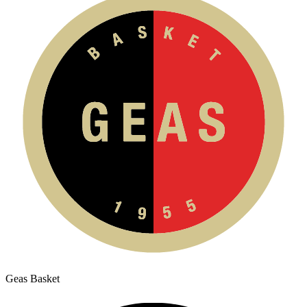
Geas Basket