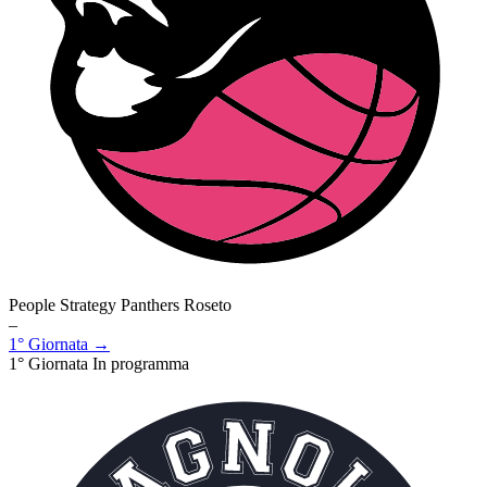
People Strategy Panthers Roseto
–
1° Giornata →
1° Giornata
In programma