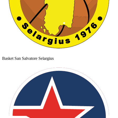
Basket San Salvatore Selargius