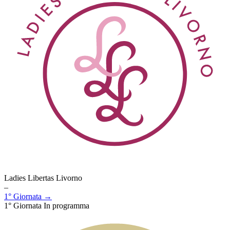
Ladies Libertas Livorno
–
1° Giornata →
1° Giornata
In programma