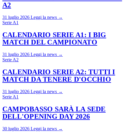
A2
31 luglio 2026
Leggi la news →
Serie A1
CALENDARIO SERIE A1: I BIG
MATCH DEL CAMPIONATO
31 luglio 2026
Leggi la news →
Serie A2
CALENDARIO SERIE A2: TUTTI I
MATCH DA TENERE D'OCCHIO
31 luglio 2026
Leggi la news →
Serie A1
CAMPOBASSO SARÀ LA SEDE
DELL'OPENING DAY 2026
30 luglio 2026
Leggi la news →