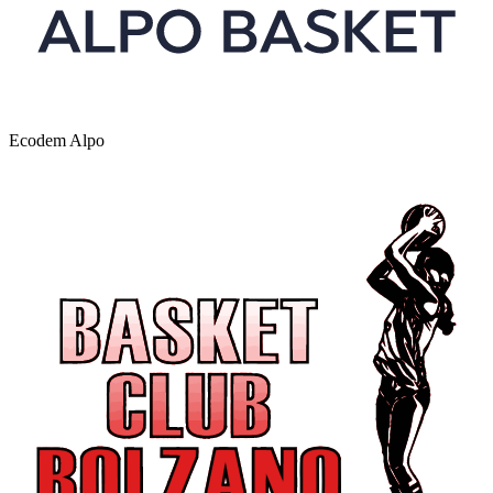
Ecodem Alpo