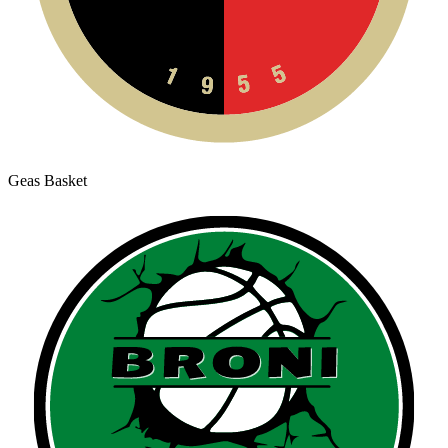
Geas Basket