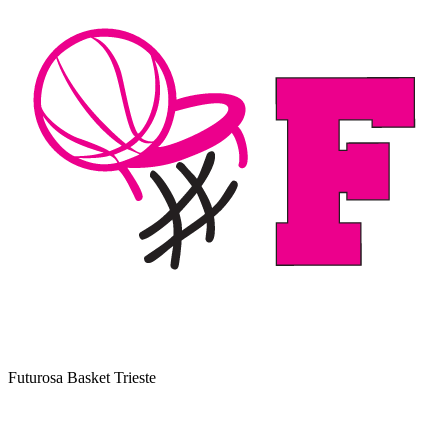
Futurosa Basket Trieste