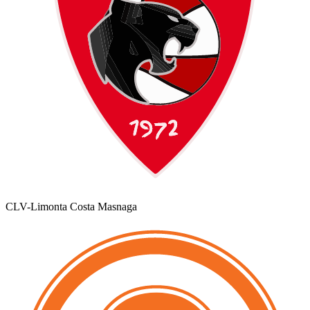
CLV-Limonta Costa Masnaga