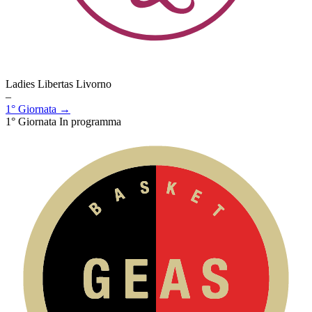
Ladies Libertas Livorno
–
1° Giornata →
1° Giornata
In programma