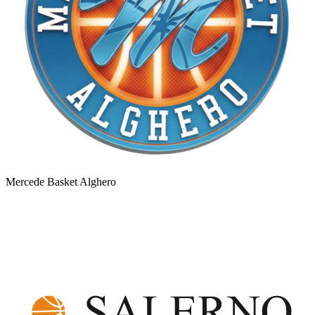
Mercede Basket Alghero