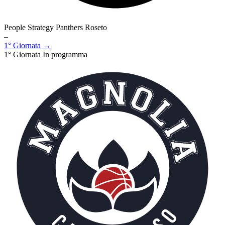
People Strategy Panthers Roseto
–
1° Giornata →
1° Giornata
In programma