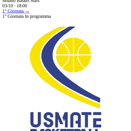
Milano Basket Stars
03/10 · 18:00
1° Giornata →
1° Giornata
In programma