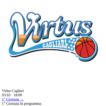
Virtus Cagliari
03/10 · 18:00
1° Giornata →
1° Giornata
In programma