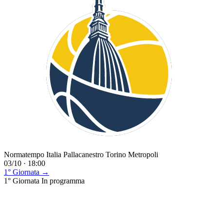
Normatempo Italia Pallacanestro Torino Metropoli
03/10 · 18:00
1° Giornata →
1° Giornata
In programma