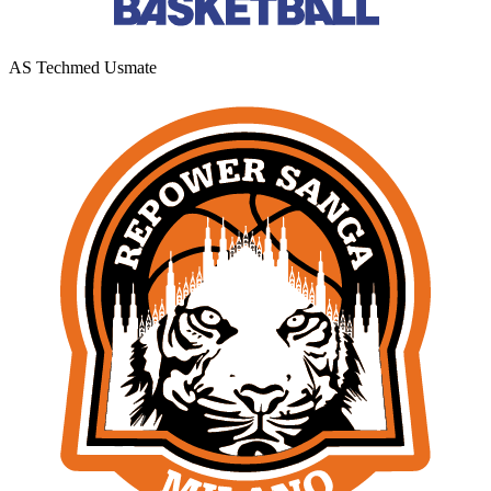
AS Techmed Usmate