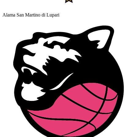
Alama San Martino di Lupari