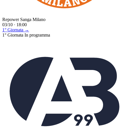
Repower Sanga Milano
03/10 · 18:00
1° Giornata →
1° Giornata
In programma